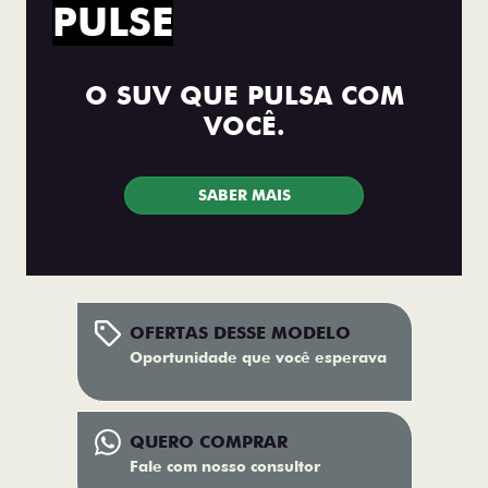
PULSE
O SUV QUE PULSA COM
VOCÊ.
SABER MAIS
OFERTAS DESSE MODELO
Oportunidade que você esperava
QUERO COMPRAR
Fale com nosso consultor