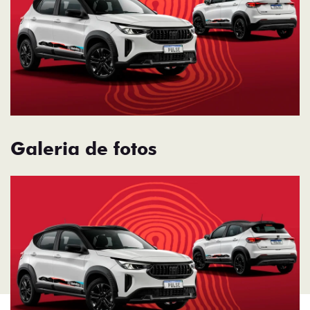
Galeria de fotos