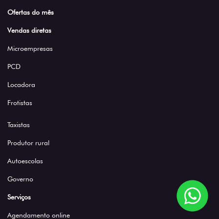
Ofertas do mês
Vendas diretas
Microempresas
PCD
Locadora
Frotistas
Taxistas
Produtor rural
Autoescolas
Governo
Serviços
Agendamento online