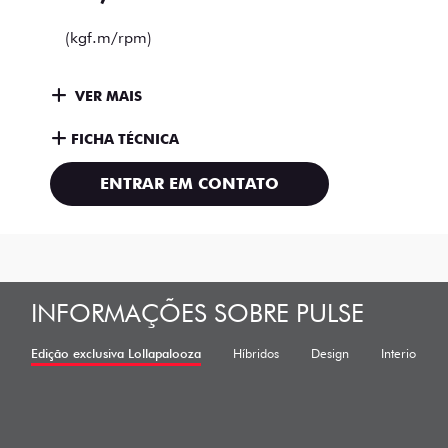
(kgf.m/rpm)
VER MAIS
FICHA TÉCNICA
ENTRAR EM CONTATO
INFORMAÇÕES SOBRE PULSE
Edição exclusiva Lollapalooza
Híbridos
Design
Interior