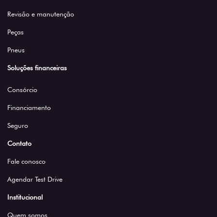
Revisão e manutenção
Peças
Pneus
Soluções financeiras
Consórcio
Financiamento
Seguro
Contato
Fale conosco
Agendar Test Drive
Institucional
Quem somos