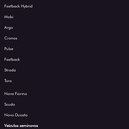
Fastback Hybrid
Mobi
Argo
Cronos
Pulse
Fastback
Strada
Toro
Nova Fiorino
Scudo
Novo Ducato
Veículos seminovos