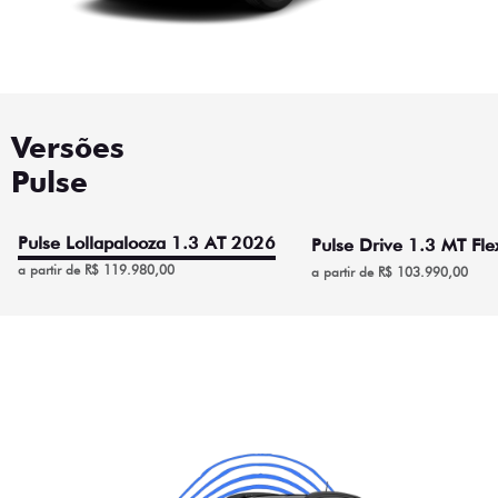
Versões
Pulse
Pulse Lollapalooza 1.3 AT 2026
Pulse Drive 1.3 MT Fl
a partir de R$ 119.980,00
a partir de R$ 103.990,00
Pulse Lollapalooza 1.3 AT
2026