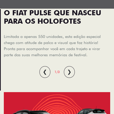
O FIAT PULSE QUE NASCEU
PARA OS HOLOFOTES
Limitada a apenas 550 unidades, esta edição especial
chega com atitude de palco e visual que faz história!
Pronta para acompanhar você em cada trajeto e virar
parte das suas melhores memórias de festival.
❮
❯
1/3