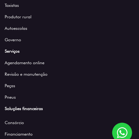
Taxistas
Produtor rural
Autoescolas
Governo
Serviços
Agendamento online
Revisão e manutenção
Peças
Pneus
Soluções financeiras
Consórcio
Financiamento