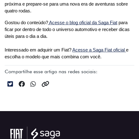
próxima e prepare-se para uma nova era de aventuras sobre 
quatro rodas.
Gostou do conteúdo?
 Acesse o blog oficial da Saga Fiat
 para 
ficar por dentro de todo o universo automotivo e receber dicas 
úteis para o dia a dia. 
Interessado em adquirir um Fiat? 
Acesse a Saga Fiat oficial 
e 
escolha o modelo que mais combina com você.
Compartilhe esse artigo nas redes sociais: