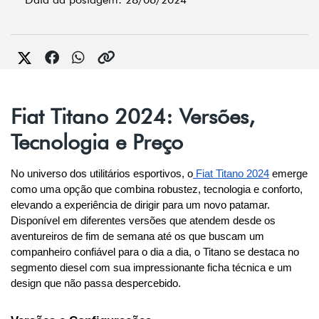
Fiat Titano 2024: Versões,
Tecnologia e Preço
No universo dos utilitários esportivos, o
 Fiat Titano 2024
 emerge 
como uma opção que combina robustez, tecnologia e conforto, 
elevando a experiência de dirigir para um novo patamar. 
Disponível em diferentes versões que atendem desde os 
aventureiros de fim de semana até os que buscam um 
companheiro confiável para o dia a dia, o Titano se destaca no 
segmento diesel com sua impressionante ficha técnica e um 
design que não passa despercebido.