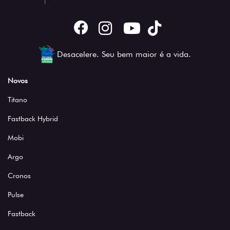
Desacelere. Seu bem maior é a vida.
Novos
Titano
Fastback Hybrid
Mobi
Argo
Cronos
Pulse
Fastback