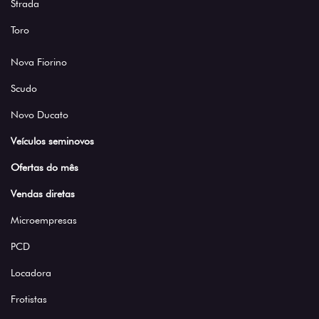
Strada
Toro
Nova Fiorino
Scudo
Novo Ducato
Veículos seminovos
Ofertas do mês
Vendas diretas
Microempresas
PCD
Locadora
Frotistas