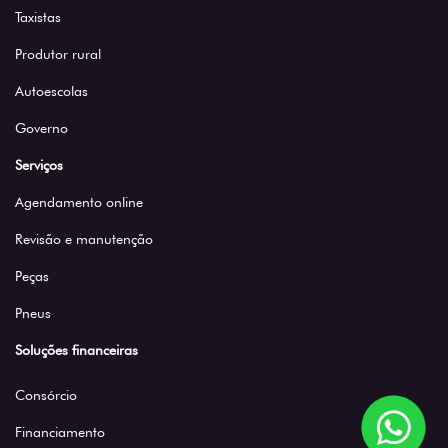
Taxistas
Produtor rural
Autoescolas
Governo
Serviços
Agendamento online
Revisão e manutenção
Peças
Pneus
Soluções financeiras
Consórcio
Financiamento