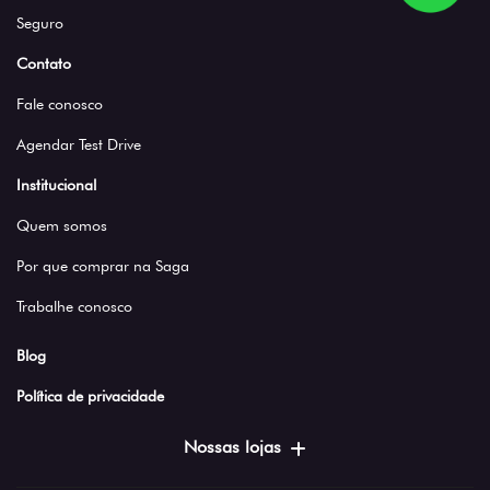
Seguro
Contato
Fale conosco
Agendar Test Drive
Institucional
Quem somos
Por que comprar na Saga
Trabalhe conosco
Blog
Política de privacidade
Nossas lojas