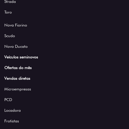
Strada
Toro
Nova Fiorino
Scudo
Novo Ducato
Veículos seminovos
Ofertas do mês
Vendas diretas
Microempresas
PCD
Locadora
Frotistas