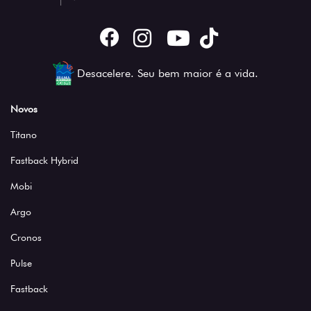
Desacelere. Seu bem maior é a vida.
Novos
Titano
Fastback Hybrid
Mobi
Argo
Cronos
Pulse
Fastback