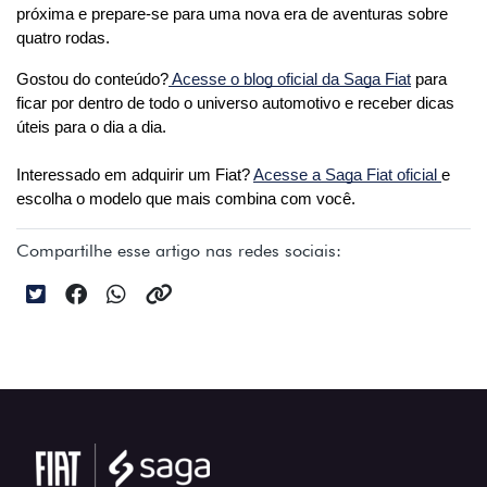
próxima e prepare-se para uma nova era de aventuras sobre 
quatro rodas.
Gostou do conteúdo?
 Acesse o blog oficial da Saga Fiat
 para 
ficar por dentro de todo o universo automotivo e receber dicas 
úteis para o dia a dia. 
Interessado em adquirir um Fiat? 
Acesse a Saga Fiat oficial 
e 
escolha o modelo que mais combina com você.
Compartilhe esse artigo nas redes sociais: