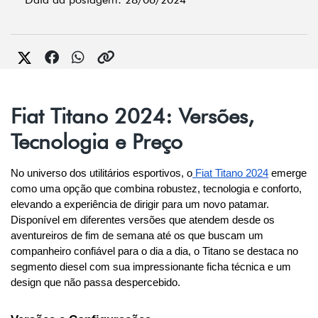
Fiat Titano 2024: Versões,
Tecnologia e Preço
No universo dos utilitários esportivos, o
 Fiat Titano 2024
 emerge 
como uma opção que combina robustez, tecnologia e conforto, 
elevando a experiência de dirigir para um novo patamar. 
Disponível em diferentes versões que atendem desde os 
aventureiros de fim de semana até os que buscam um 
companheiro confiável para o dia a dia, o Titano se destaca no 
segmento diesel com sua impressionante ficha técnica e um 
design que não passa despercebido.