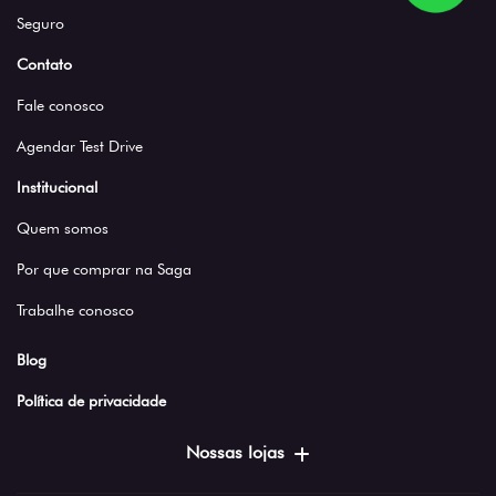
Seguro
Contato
Fale conosco
Agendar Test Drive
Institucional
Quem somos
Por que comprar na Saga
Trabalhe conosco
Blog
Política de privacidade
Nossas lojas