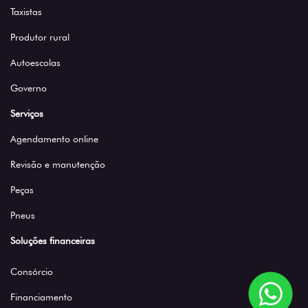
Taxistas
Produtor rural
Autoescolas
Governo
Serviços
Agendamento online
Revisão e manutenção
Peças
Pneus
Soluções financeiras
Consórcio
Financiamento