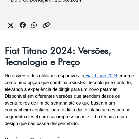
Fiat Titano 2024: Versões,
Tecnologia e Preço
No universo dos utilitários esportivos, o
 Fiat Titano 2024
 emerge 
como uma opção que combina robustez, tecnologia e conforto, 
elevando a experiência de dirigir para um novo patamar. 
Disponível em diferentes versões que atendem desde os 
aventureiros de fim de semana até os que buscam um 
companheiro confiável para o dia a dia, o Titano se destaca no 
segmento diesel com sua impressionante ficha técnica e um 
design que não passa despercebido.