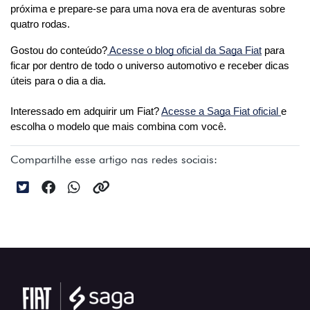
próxima e prepare-se para uma nova era de aventuras sobre 
quatro rodas.
Gostou do conteúdo?
 Acesse o blog oficial da Saga Fiat
 para 
ficar por dentro de todo o universo automotivo e receber dicas 
úteis para o dia a dia. 
Interessado em adquirir um Fiat? 
Acesse a Saga Fiat oficial 
e 
escolha o modelo que mais combina com você.
Compartilhe esse artigo nas redes sociais: