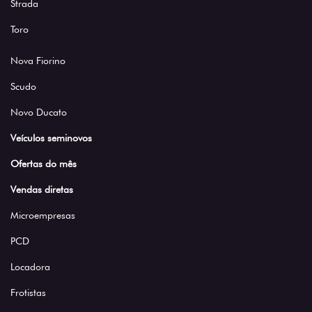
Strada
Toro
Nova Fiorino
Scudo
Novo Ducato
Veículos seminovos
Ofertas do mês
Vendas diretas
Microempresas
PCD
Locadora
Frotistas