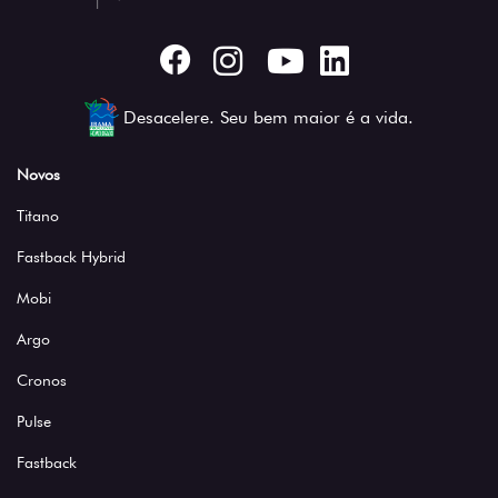
Desacelere. Seu bem maior é a vida.
Novos
Titano
Fastback Hybrid
Mobi
Argo
Cronos
Pulse
Fastback