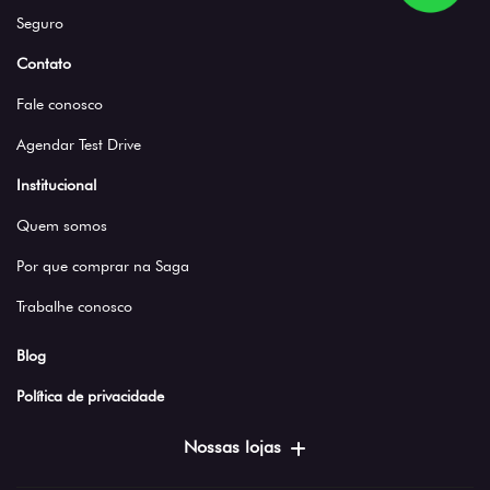
Seguro
Contato
Fale conosco
Agendar Test Drive
Institucional
Quem somos
Por que comprar na Saga
Trabalhe conosco
Blog
Política de privacidade
Nossas lojas