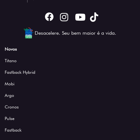
Desacelere. Seu bem maior é a vida.
Novos
Titano
Fastback Hybrid
Mobi
Argo
Cronos
Pulse
Fastback