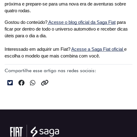
próxima e prepare-se para uma nova era de aventuras sobre 
quatro rodas.
Gostou do conteúdo?
 Acesse o blog oficial da Saga Fiat
 para 
ficar por dentro de todo o universo automotivo e receber dicas 
úteis para o dia a dia. 
Interessado em adquirir um Fiat? 
Acesse a Saga Fiat oficial 
e 
escolha o modelo que mais combina com você.
Compartilhe esse artigo nas redes sociais: