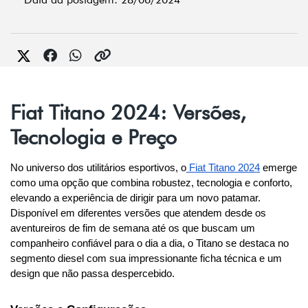
Fiat Titano 2024: Versões,
Tecnologia e Preço
No universo dos utilitários esportivos, o
 Fiat Titano 2024
 emerge 
como uma opção que combina robustez, tecnologia e conforto, 
elevando a experiência de dirigir para um novo patamar. 
Disponível em diferentes versões que atendem desde os 
aventureiros de fim de semana até os que buscam um 
companheiro confiável para o dia a dia, o Titano se destaca no 
segmento diesel com sua impressionante ficha técnica e um 
design que não passa despercebido.