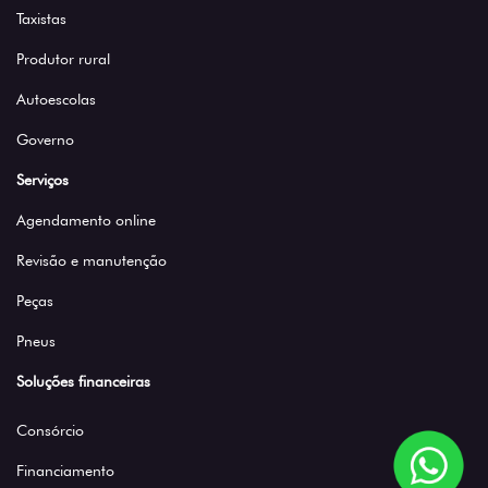
Taxistas
Produtor rural
Autoescolas
Governo
Serviços
Agendamento online
Revisão e manutenção
Peças
Pneus
Soluções financeiras
Consórcio
Financiamento