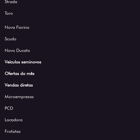
Strada
Toro
Nova Fiorino
Scudo
Novo Ducato
Veículos seminovos
Ofertas do mês
Vendas diretas
Microempresas
PCD
Locadora
Frotistas