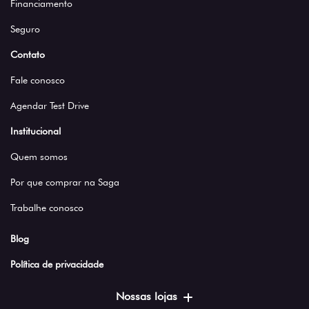
Financiamento
Seguro
Contato
Fale conosco
Agendar Test Drive
Institucional
Quem somos
Por que comprar na Saga
Trabalhe conosco
Blog
Política de privacidade
Nossas lojas