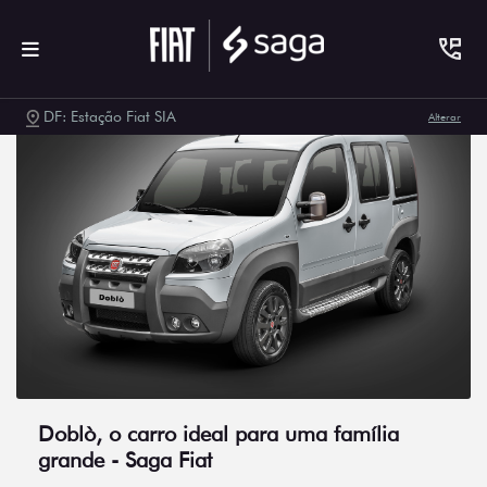
DF: Estação Fiat SIA
Alterar
Doblò, o carro ideal para uma família
grande - Saga Fiat