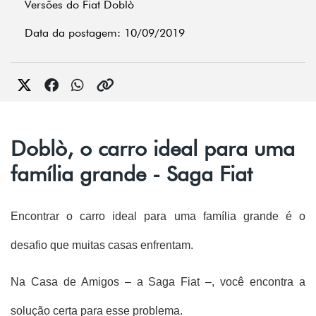
Versões do Fiat Doblò
Data da postagem: 10/09/2019
Doblò, o carro ideal para uma
família grande - Saga Fiat
Encontrar o carro ideal para uma família grande é o 
desafio que muitas casas enfrentam.
Na Casa de Amigos – a Saga Fiat –, você encontra a 
solução certa para esse problema.