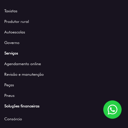
Taxistas
Produtor rural
Autoescolas
Governo
Serviços
Agendamento online
Revisão e manutenção
Peças
Pneus
Soluções financeiras
Consórcio