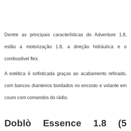
Dentre as principais características do Adventure 1.8, 
estão a motorização 1.8, a direção hidráulica e o 
combustível flex.
A estética é sofisticada graças ao acabamento refinado, 
com bancos dianteiros bordados no encosto e volante em 
couro com comandos do rádio. 
Doblò Essence 1.8 (5 