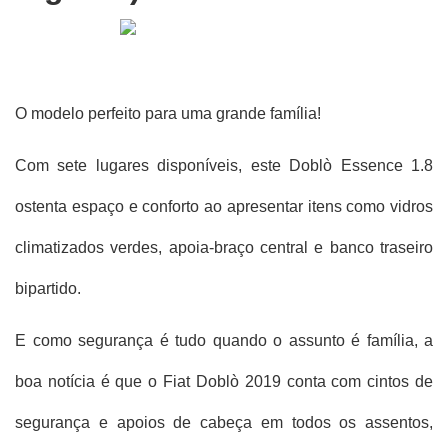
O modelo perfeito para uma grande família!
Com sete lugares disponíveis, este Doblò Essence 1.8 
ostenta espaço e conforto ao apresentar itens como vidros 
climatizados verdes, apoia-braço central e banco traseiro 
bipartido.
E como segurança é tudo quando o assunto é família, a 
boa notícia é que o Fiat Doblò 2019 conta com cintos de 
segurança e apoios de cabeça em todos os assentos, 