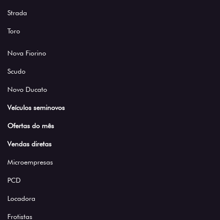
Strada
Toro
Nova Fiorino
Scudo
Novo Ducato
Veículos seminovos
Ofertas do mês
Vendas diretas
Microempresas
PCD
Locadora
Frotistas