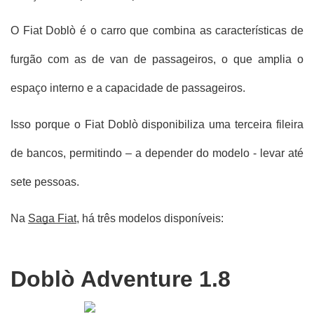
O Fiat Doblò é o carro que combina as características de 
furgão com as de van de passageiros, o que amplia o 
espaço interno e a capacidade de passageiros.
Isso porque o Fiat Doblò disponibiliza uma terceira fileira 
de bancos, permitindo – a depender do modelo - levar até 
sete pessoas.
Na 
Saga Fiat
, há três modelos disponíveis: 
Doblò Adventure 1.8