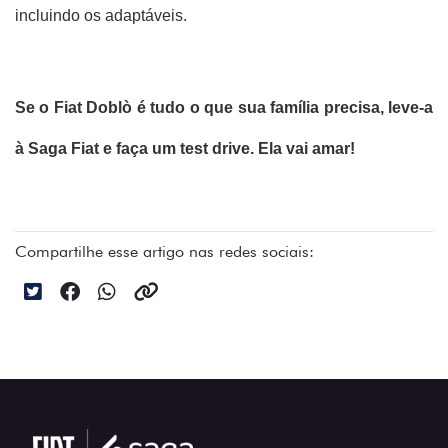
incluindo os adaptáveis.
Se o Fiat Doblò é tudo o que sua família precisa, leve-a 
à Saga Fiat e faça um test drive. Ela vai amar!
Compartilhe esse artigo nas redes sociais: