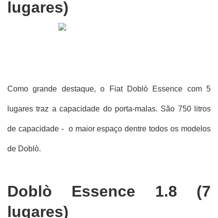
lugares)
Como grande destaque, o Fiat Doblò Essence com 5 
lugares traz a capacidade do porta-malas. São 750 litros 
de capacidade -  o maior espaço dentre todos os modelos 
de Doblò. 
Doblò Essence 1.8 (7 
lugares)