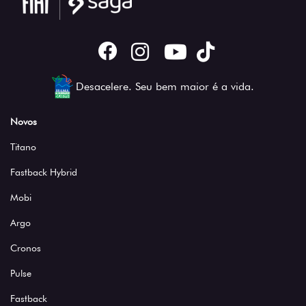
Desacelere. Seu bem maior é a vida.
Novos
Titano
Fastback Hybrid
Mobi
Argo
Cronos
Pulse
Fastback