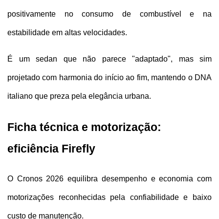
positivamente no consumo de combustível e na 
estabilidade em altas velocidades. 
É um sedan que não parece "adaptado", mas sim 
projetado com harmonia do início ao fim, mantendo o DNA 
italiano que preza pela elegância urbana.
Ficha técnica e motorização: 
eficiência Firefly
O Cronos 2026 equilibra desempenho e economia com 
motorizações reconhecidas pela confiabilidade e baixo 
custo de manutenção. 