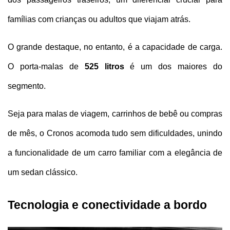
famílias com crianças ou adultos que viajam atrás.
O grande destaque, no entanto, é a capacidade de carga. 
O porta-malas de 
525 litros
 é um dos maiores do 
segmento. 
Seja para malas de viagem, carrinhos de bebê ou compras 
de mês, o Cronos acomoda tudo sem dificuldades, unindo 
a funcionalidade de um carro familiar com a elegância de 
um sedan clássico.
Tecnologia e conectividade a bordo