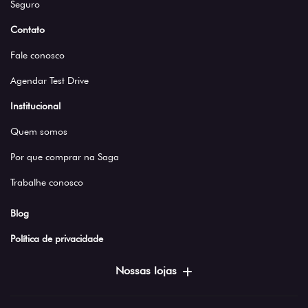
Seguro
Contato
Fale conosco
Agendar Test Drive
Institucional
Quem somos
Por que comprar na Saga
Trabalhe conosco
Blog
Política de privacidade
Nossas lojas