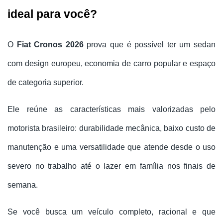
ideal para você?
O 
Fiat Cronos 2026
 prova que é possível ter um sedan 
com design europeu, economia de carro popular e espaço 
de categoria superior. 
Ele reúne as características mais valorizadas pelo 
motorista brasileiro: durabilidade mecânica, baixo custo de 
manutenção e uma versatilidade que atende desde o uso 
severo no trabalho até o lazer em família nos finais de 
semana.
Se você busca um veículo completo, racional e que 