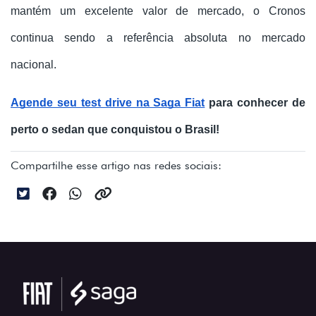
mantém um excelente valor de mercado, o Cronos 
continua sendo a referência absoluta no mercado 
nacional.
Agende seu test drive na Saga Fiat
 para conhecer de 
perto o sedan que conquistou o Brasil!
Compartilhe esse artigo nas redes sociais: