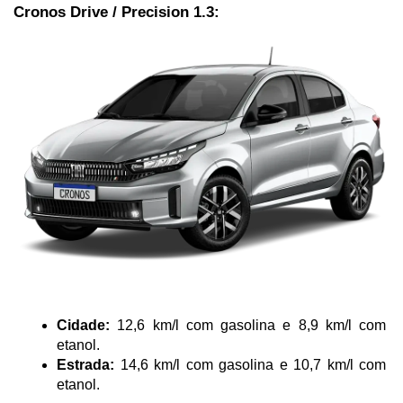
Cronos Drive / Precision 1.3:
Cidade:
 12,6 km/l com gasolina e 8,9 km/l com 
etanol.
Estrada:
 14,6 km/l com gasolina e 10,7 km/l com 
etanol.