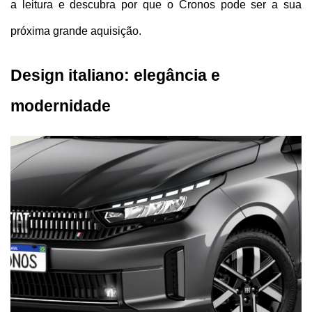
a leitura e descubra por que o Cronos pode ser a sua 
próxima grande aquisição.
Design italiano: elegância e 
modernidade