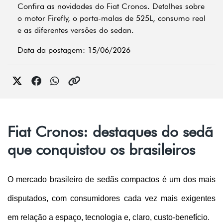
Confira as novidades do Fiat Cronos. Detalhes sobre
o motor Firefly, o porta-malas de 525L, consumo real
e as diferentes versões do sedan.
Data da postagem: 15/06/2026
Fiat Cronos: destaques do sedã
que conquistou os brasileiros
O mercado brasileiro de sedãs compactos é um dos mais 
disputados, com consumidores cada vez mais exigentes 
em relação a espaço, tecnologia e, claro, custo-benefício. 