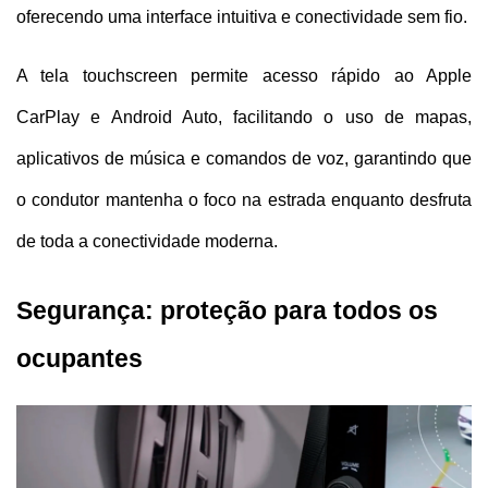
oferecendo uma interface intuitiva e conectividade sem fio. 
A tela touchscreen permite acesso rápido ao Apple 
CarPlay e Android Auto, facilitando o uso de mapas, 
aplicativos de música e comandos de voz, garantindo que 
o condutor mantenha o foco na estrada enquanto desfruta 
de toda a conectividade moderna.
Segurança: proteção para todos os 
ocupantes