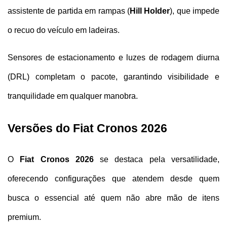
assistente de partida em rampas (
Hill Holder
), que impede 
o recuo do veículo em ladeiras. 
Sensores de estacionamento e luzes de rodagem diurna 
(DRL) completam o pacote, garantindo visibilidade e 
tranquilidade em qualquer manobra.
Versões do Fiat Cronos 2026
O 
Fiat Cronos 2026
 se destaca pela versatilidade, 
oferecendo configurações que atendem desde quem 
busca o essencial até quem não abre mão de itens 
premium.