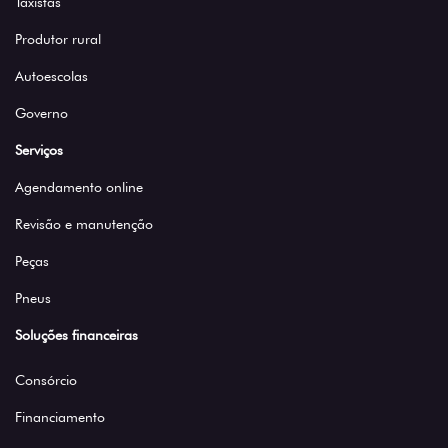
Taxistas
Produtor rural
Autoescolas
Governo
Serviços
Agendamento online
Revisão e manutenção
Peças
Pneus
Soluções financeiras
Consórcio
Financiamento