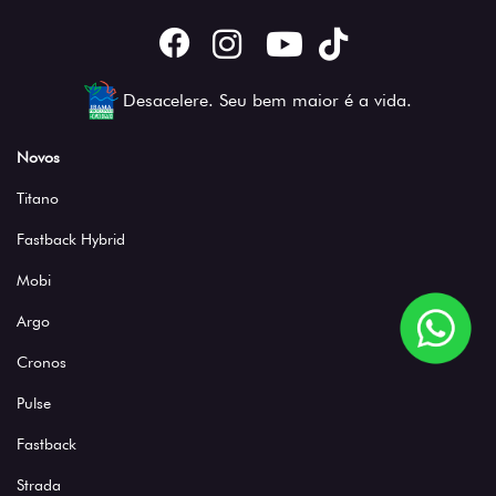
Desacelere. Seu bem maior é a vida.
Novos
Titano
Fastback Hybrid
Mobi
Argo
Cronos
Pulse
Fastback
Strada