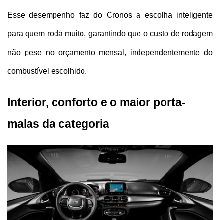
Esse desempenho faz do Cronos a escolha inteligente 
para quem roda muito, garantindo que o custo de rodagem 
não pese no orçamento mensal, independentemente do 
combustível escolhido.
Interior, conforto e o maior porta-
malas da categoria