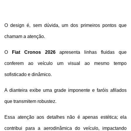
O design é, sem dúvida, um dos primeiros pontos que 
chamam a atenção. 
O 
Fiat Cronos 2026
 apresenta linhas fluidas que 
conferem ao veículo um visual ao mesmo tempo 
sofisticado e dinâmico. 
A dianteira exibe uma grade imponente e faróis afilados 
que transmitem robustez.
Essa atenção aos detalhes não é apenas estética; ela 
contribui para a aerodinâmica do veículo, impactando 