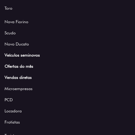
Toro
Nova Fiorino
Scudo
Novo Ducato
Veículos seminovos
Ofertas do mês
Vendas diretas
Microempresas
PCD
Locadora
Frotistas