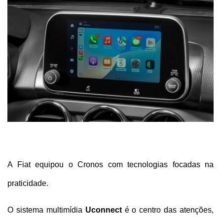
A Fiat equipou o Cronos com tecnologias focadas na 
praticidade. 
O sistema multimídia 
Uconnect
 é o centro das atenções, 