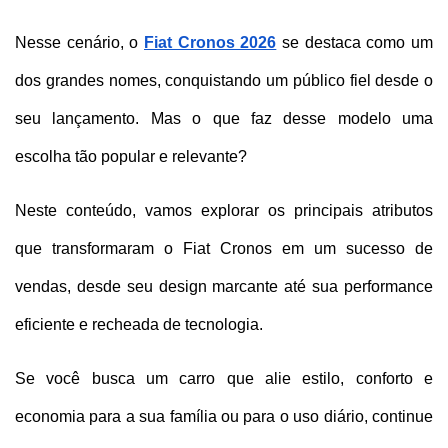
Nesse cenário, o 
Fiat Cronos 2026
 se destaca como um 
dos grandes nomes, conquistando um público fiel desde o 
seu lançamento. Mas o que faz desse modelo uma 
escolha tão popular e relevante?
Neste conteúdo, vamos explorar os principais atributos 
que transformaram o Fiat Cronos em um sucesso de 
vendas, desde seu design marcante até sua performance 
eficiente e recheada de tecnologia. 
Se você busca um carro que alie estilo, conforto e 
economia para a sua família ou para o uso diário, continue 