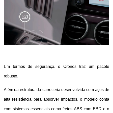
Em termos de segurança, o Cronos traz um pacote 
robusto. 
Além da estrutura da carroceria desenvolvida com aços de 
alta resistência para absorver impactos, o modelo conta 
com sistemas essenciais como freios ABS com EBD e o 