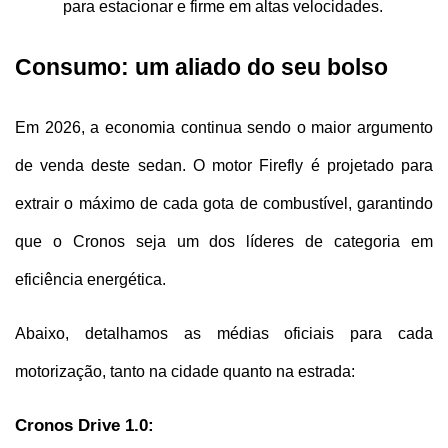
para estacionar e firme em altas velocidades.
Consumo: um aliado do seu bolso
Em 2026, a economia continua sendo o maior argumento 
de venda deste sedan. O motor Firefly é projetado para 
extrair o máximo de cada gota de combustível, garantindo 
que o Cronos seja um dos líderes de categoria em 
eficiência energética.
Abaixo, detalhamos as médias oficiais para cada 
motorização, tanto na cidade quanto na estrada:
Cronos Drive 1.0: