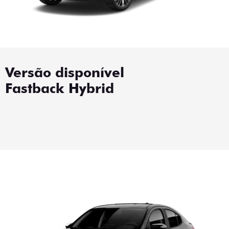
Versão disponível
Fastback Hybrid
Fastback Hybrid