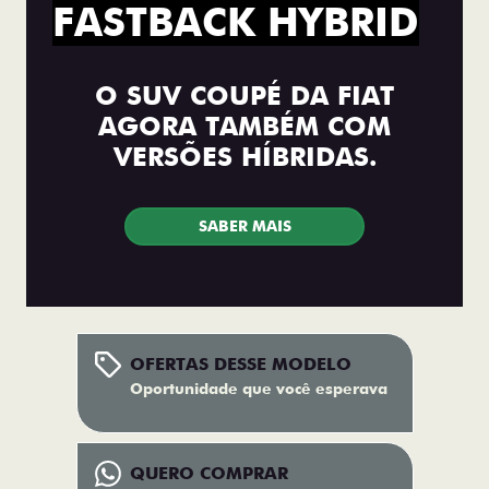
FASTBACK HYBRID
O SUV COUPÉ DA FIAT
AGORA TAMBÉM COM
VERSÕES HÍBRIDAS.
SABER MAIS
OFERTAS DESSE MODELO
Oportunidade que você esperava
QUERO COMPRAR