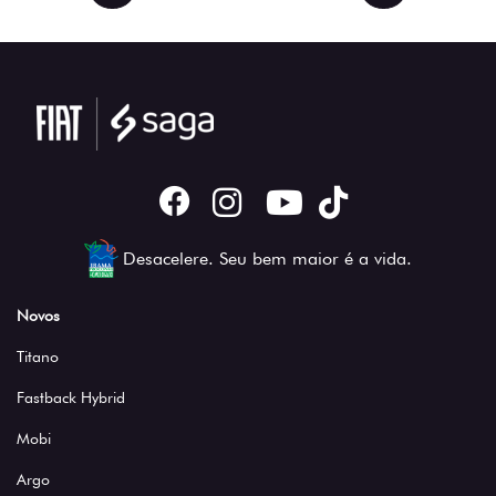
Desacelere. Seu bem maior é a vida.
Novos
Titano
Fastback Hybrid
Mobi
Argo