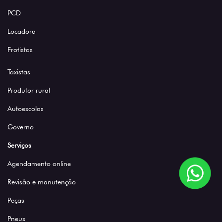
PCD
Locadora
Frotistas
Taxistas
Produtor rural
Autoescolas
Governo
Serviços
Agendamento online
Revisão e manutenção
Peças
Pneus