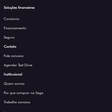
Soluções financeiras
Consórcio
Financiamento
Seguro
Contato
Fale conosco
Agendar Test Drive
Institucional
Quem somos
Por que comprar na Saga
Trabalhe conosco