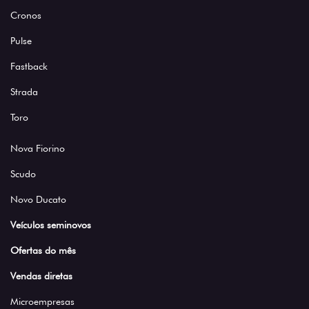
Cronos
Pulse
Fastback
Strada
Toro
Nova Fiorino
Scudo
Novo Ducato
Veículos seminovos
Ofertas do mês
Vendas diretas
Microempresas