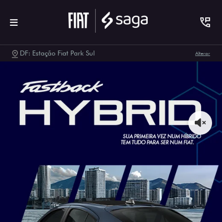
DF: Estação Fiat Park Sul
Alterar