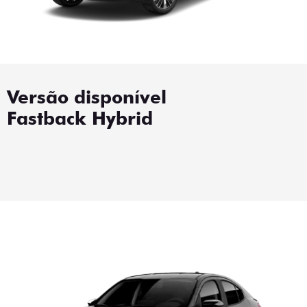
Versão disponível
Fastback Hybrid
Fastback Hybrid