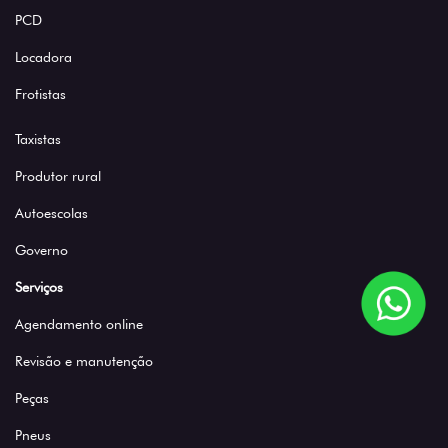
PCD
Locadora
Frotistas
Taxistas
Produtor rural
Autoescolas
Governo
Serviços
Agendamento online
Revisão e manutenção
Peças
Pneus