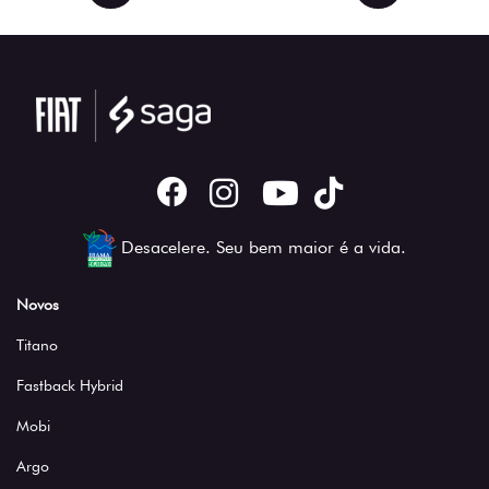
Desacelere. Seu bem maior é a vida.
Novos
Titano
Fastback Hybrid
Mobi
Argo