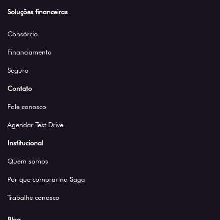
Soluções financeiras
Consórcio
Financiamento
Seguro
Contato
Fale conosco
Agendar Test Drive
Institucional
Quem somos
Por que comprar na Saga
Trabalhe conosco
Blog