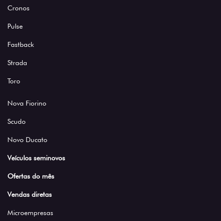
Cronos
Pulse
Fastback
Strada
Toro
Nova Fiorino
Scudo
Novo Ducato
Veículos seminovos
Ofertas do mês
Vendas diretas
Microempresas