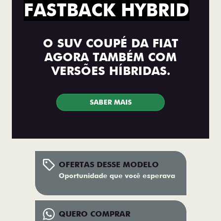
FASTBACK HYBRID
O SUV COUPÉ DA FIAT
AGORA TAMBÉM COM
VERSÕES HÍBRIDAS.
SABER MAIS
OFERTAS DESSE MODELO
Oportunidade que você esperava
QUERO COMPRAR