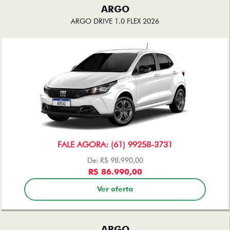
ARGO
ARGO DRIVE 1.0 FLEX 2026
FALE AGORA: (61) 99258-3731
De: R$ 98.990,00
R$ 86.990,00
Ver oferta
ARGO