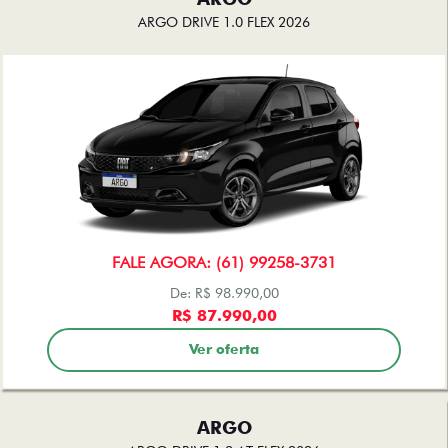
ARGO DRIVE 1.0 FLEX 2026
FALE AGORA: (61) 99258-3731
De: R$ 98.990,00
R$ 87.990,00
Ver oferta
ARGO