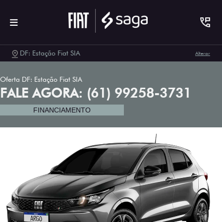
DF: Estação Fiat SIA
Alterar
Oferta DF: Estação Fiat SIA
FALE AGORA: (61) 99258-3731
FINANCIAMENTO