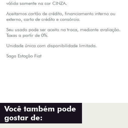
válida somente na cor CINZA.
Aceitamos cartão de crédito, financiamento interno ou
externo, carta de crédito e consórcio.
Seu usado pode ser aceito na troca, mediante avaliação.
Taxas a partir de 0%.
Unidade única com disponibilidade limitada.
Saga Estação Fiat
Você também pode
gostar de: