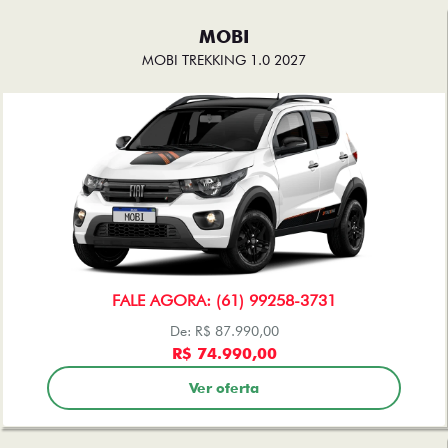
MOBI
MOBI TREKKING 1.0 2027
FALE AGORA: (61) 99258-3731
De: R$ 87.990,00
R$ 74.990,00
Ver oferta