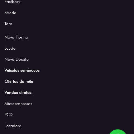
Fastback
Strada
Toro
Nova Fiorino
Scudo
Novo Ducato
Veículos seminovos
Ofertas do mês
Vendas diretas
Microempresas
PCD
Locadora