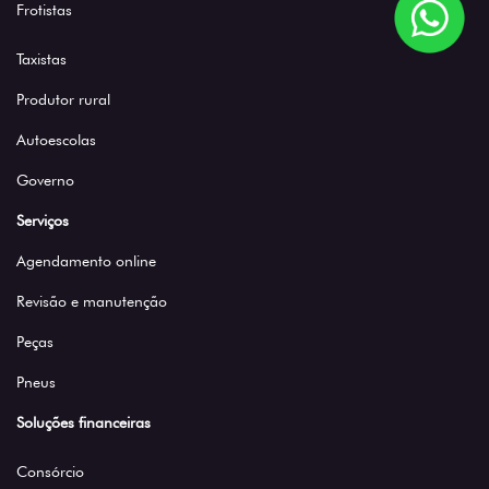
Frotistas
Taxistas
Produtor rural
Autoescolas
Governo
Serviços
Agendamento online
Revisão e manutenção
Peças
Pneus
Soluções financeiras
Consórcio