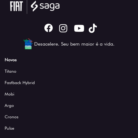
Desacelere. Seu bem maior é a vida.
Novos
Titano
Fastback Hybrid
Mobi
Argo
Cronos
Pulse