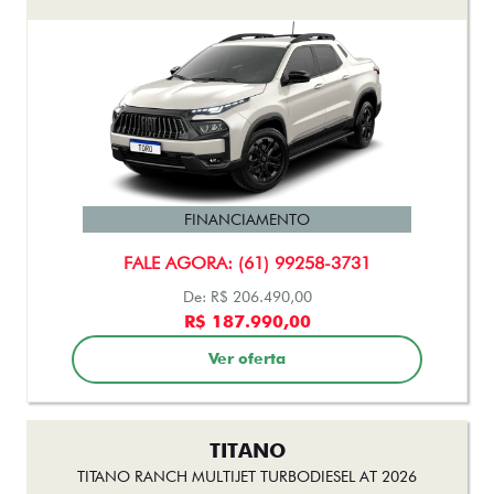
FINANCIAMENTO
FALE AGORA: (61) 99258-3731
De: R$ 206.490,00
R$ 187.990,00
Ver oferta
TITANO
TITANO RANCH MULTIJET TURBODIESEL AT 2026