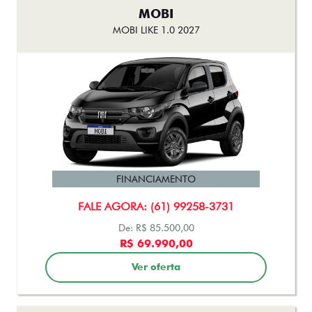
MOBI
MOBI LIKE 1.0 2027
FINANCIAMENTO
FALE AGORA: (61) 99258-3731
De: R$ 85.500,00
R$ 69.990,00
Ver oferta