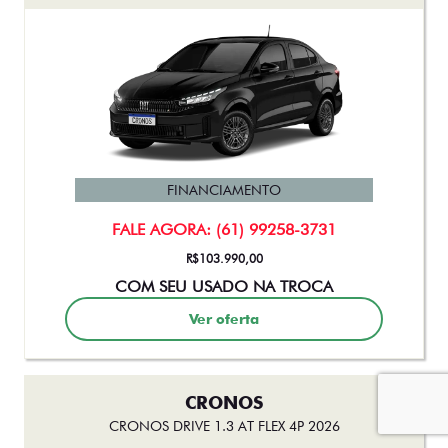
FINANCIAMENTO
FALE AGORA: (61) 99258-3731
R$103.990,00
COM SEU USADO NA TROCA
Ver oferta
CRONOS
CRONOS DRIVE 1.3 AT FLEX 4P 2026