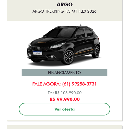
ARGO
ARGO TREKKING 1.3 MT FLEX 2026
FINANCIAMENTO
FALE AGORA: (61) 99258-3731
De: R$ 103.990,00
R$ 99.990,00
Ver oferta