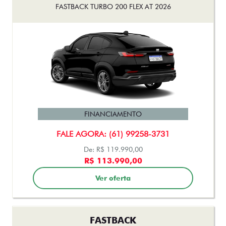
FASTBACK TURBO 200 FLEX AT 2026
FINANCIAMENTO
FALE AGORA: (61) 99258-3731
De: R$ 119.990,00
R$ 113.990,00
Ver oferta
FASTBACK