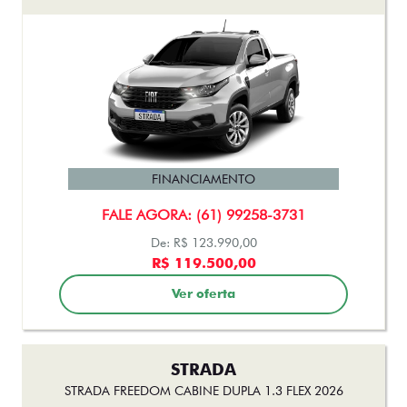
FINANCIAMENTO
FALE AGORA: (61) 99258-3731
De: R$ 123.990,00
R$ 119.500,00
Ver oferta
STRADA
STRADA FREEDOM CABINE DUPLA 1.3 FLEX 2026