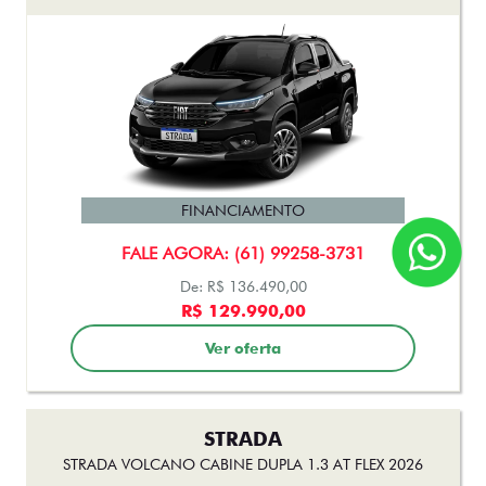
FINANCIAMENTO
FALE AGORA: (61) 99258-3731
De: R$ 136.490,00
R$ 129.990,00
Ver oferta
STRADA
STRADA VOLCANO CABINE DUPLA 1.3 AT FLEX 2026