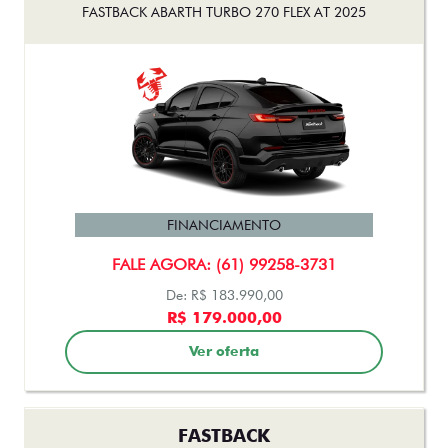
FASTBACK ABARTH TURBO 270 FLEX AT 2025
FINANCIAMENTO
FALE AGORA: (61) 99258-3731
De: R$ 183.990,00
R$ 179.000,00
Ver oferta
FASTBACK