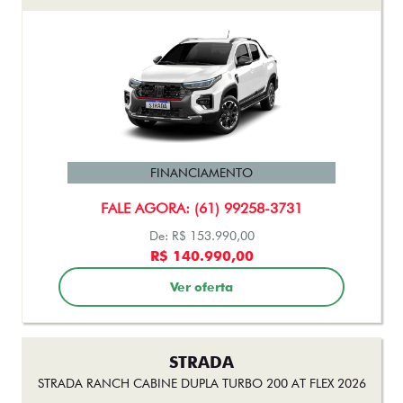
FINANCIAMENTO
FALE AGORA: (61) 99258-3731
De: R$ 153.990,00
R$ 140.990,00
Ver oferta
STRADA
STRADA RANCH CABINE DUPLA TURBO 200 AT FLEX 2026