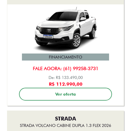
FINANCIAMENTO
FALE AGORA: (61) 99258-3731
De: R$ 133.490,00
R$ 112.990,00
Ver oferta
STRADA
STRADA VOLCANO CABINE DUPLA 1.3 FLEX 2026