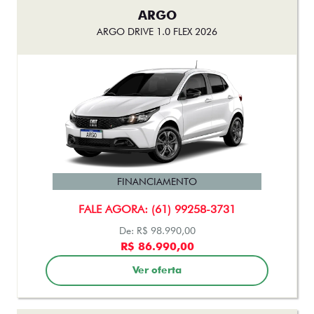
ARGO
ARGO DRIVE 1.0 FLEX 2026
FINANCIAMENTO
FALE AGORA: (61) 99258-3731
De: R$ 98.990,00
R$ 86.990,00
Ver oferta