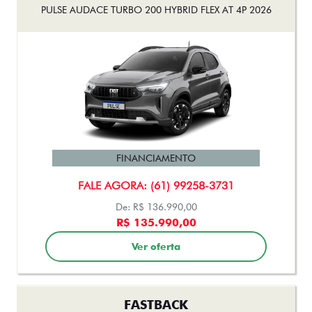
PULSE AUDACE TURBO 200 HYBRID FLEX AT 4P 2026
FINANCIAMENTO
FALE AGORA: (61) 99258-3731
De: R$ 136.990,00
R$ 135.990,00
Ver oferta
FASTBACK