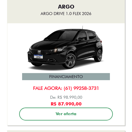
ARGO
ARGO DRIVE 1.0 FLEX 2026
FINANCIAMENTO
FALE AGORA: (61) 99258-3731
De: R$ 98.990,00
R$ 87.990,00
Ver oferta