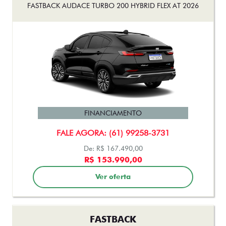
FASTBACK AUDACE TURBO 200 HYBRID FLEX AT 2026
FINANCIAMENTO
FALE AGORA: (61) 99258-3731
De: R$ 167.490,00
R$ 153.990,00
Ver oferta
FASTBACK