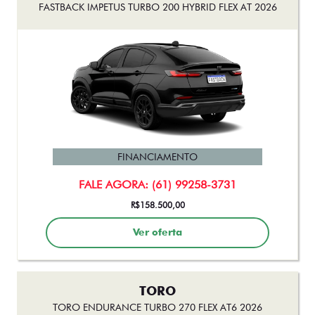
FASTBACK IMPETUS TURBO 200 HYBRID FLEX AT 2026
FINANCIAMENTO
FALE AGORA: (61) 99258-3731
R$158.500,00
Ver oferta
TORO
TORO ENDURANCE TURBO 270 FLEX AT6 2026