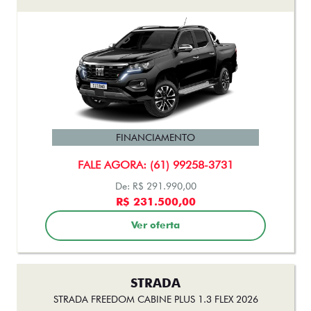
FINANCIAMENTO
FALE AGORA: (61) 99258-3731
De: R$ 291.990,00
R$ 231.500,00
Ver oferta
STRADA
STRADA FREEDOM CABINE PLUS 1.3 FLEX 2026