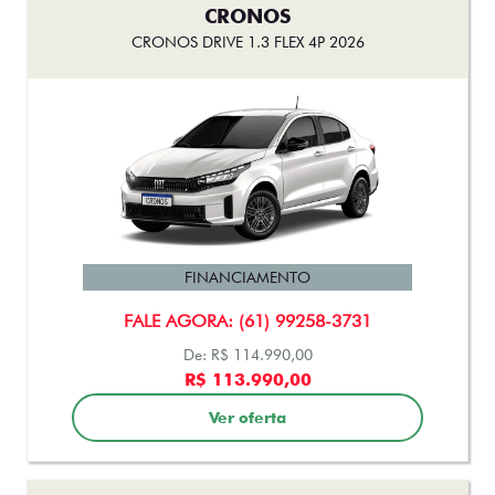
CRONOS
CRONOS DRIVE 1.3 FLEX 4P 2026
FINANCIAMENTO
FALE AGORA: (61) 99258-3731
De: R$ 114.990,00
R$ 113.990,00
Ver oferta