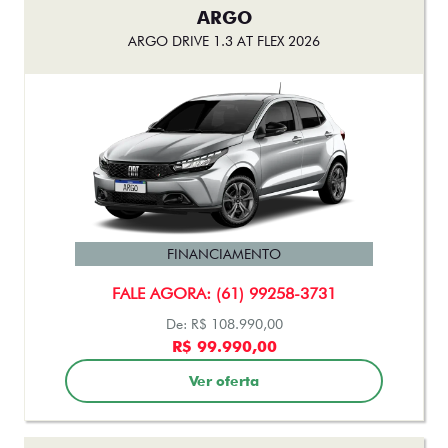
ARGO
ARGO DRIVE 1.3 AT FLEX 2026
FINANCIAMENTO
FALE AGORA: (61) 99258-3731
De: R$ 108.990,00
R$ 99.990,00
Ver oferta