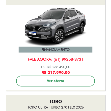
FINANCIAMENTO
FALE AGORA: (61) 99258-3731
De: R$ 238.490,00
R$ 217.990,00
Ver oferta
TORO
TORO ULTRA TURBO 270 FLEX 2026