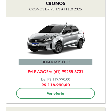
CRONOS
CRONOS DRIVE 1.3 AT FLEX 2026
FINANCIAMENTO
FALE AGORA: (61) 99258-3731
De: R$ 119.990,00
R$ 116.990,00
Ver oferta