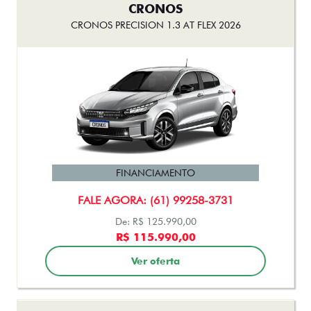
CRONOS
CRONOS PRECISION 1.3 AT FLEX 2026
FINANCIAMENTO
FALE AGORA: (61) 99258-3731
De: R$ 125.990,00
R$ 115.990,00
Ver oferta