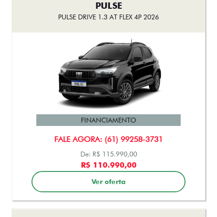
PULSE
PULSE DRIVE 1.3 AT FLEX 4P 2026
FINANCIAMENTO
FALE AGORA: (61) 99258-3731
De: R$ 115.990,00
R$ 110.990,00
Ver oferta