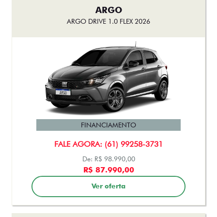
ARGO
ARGO DRIVE 1.0 FLEX 2026
FINANCIAMENTO
FALE AGORA: (61) 99258-3731
De: R$ 98.990,00
R$ 87.990,00
Ver oferta