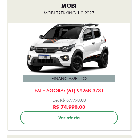
MOBI
MOBI TREKKING 1.0 2027
FINANCIAMENTO
FALE AGORA: (61) 99258-3731
De: R$ 87.990,00
R$ 74.990,00
Ver oferta