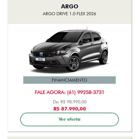
ARGO
ARGO DRIVE 1.0 FLEX 2026
FINANCIAMENTO
FALE AGORA: (61) 99258-3731
De: R$ 98.990,00
R$ 87.990,00
Ver oferta