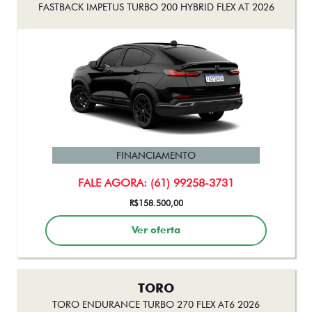
FASTBACK IMPETUS TURBO 200 HYBRID FLEX AT 2026
FINANCIAMENTO
FALE AGORA: (61) 99258-3731
R$158.500,00
Ver oferta
TORO
TORO ENDURANCE TURBO 270 FLEX AT6 2026