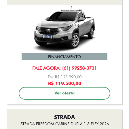
FINANCIAMENTO
FALE AGORA: (61) 99258-3731
De: R$ 123.990,00
R$ 119.500,00
Ver oferta
STRADA
STRADA FREEDOM CABINE DUPLA 1.3 FLEX 2026