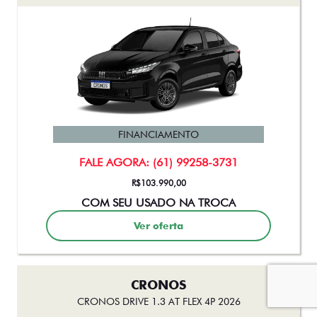
FINANCIAMENTO
FALE AGORA: (61) 99258-3731
R$103.990,00
COM SEU USADO NA TROCA
Ver oferta
CRONOS
CRONOS DRIVE 1.3 AT FLEX 4P 2026