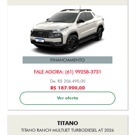
FINANCIAMENTO
FALE AGORA: (61) 99258-3731
De: R$ 206.490,00
R$ 187.990,00
Ver oferta
TITANO
TITANO RANCH MULTIJET TURBODIESEL AT 2026