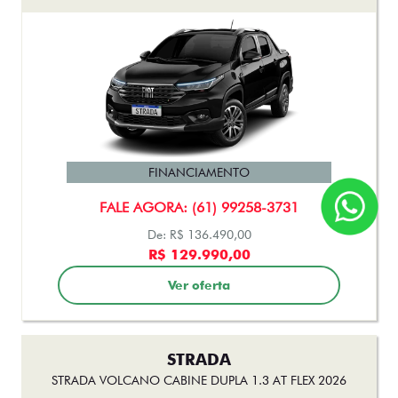
FINANCIAMENTO
FALE AGORA: (61) 99258-3731
De: R$ 136.490,00
R$ 129.990,00
Ver oferta
STRADA
STRADA VOLCANO CABINE DUPLA 1.3 AT FLEX 2026