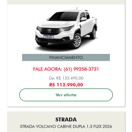
FINANCIAMENTO
FALE AGORA: (61) 99258-3731
De: R$ 133.490,00
R$ 112.990,00
Ver oferta
STRADA
STRADA VOLCANO CABINE DUPLA 1.3 FLEX 2026