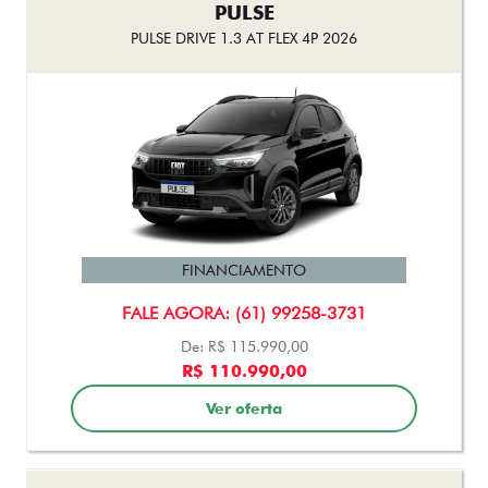
PULSE
PULSE DRIVE 1.3 AT FLEX 4P 2026
FINANCIAMENTO
FALE AGORA: (61) 99258-3731
De: R$ 115.990,00
R$ 110.990,00
Ver oferta