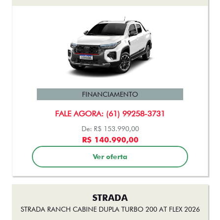
FINANCIAMENTO
FALE AGORA: (61) 99258-3731
De: R$ 153.990,00
R$ 140.990,00
Ver oferta
STRADA
STRADA RANCH CABINE DUPLA TURBO 200 AT FLEX 2026