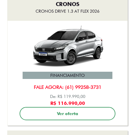
CRONOS
CRONOS DRIVE 1.3 AT FLEX 2026
FINANCIAMENTO
FALE AGORA: (61) 99258-3731
De: R$ 119.990,00
R$ 116.990,00
Ver oferta