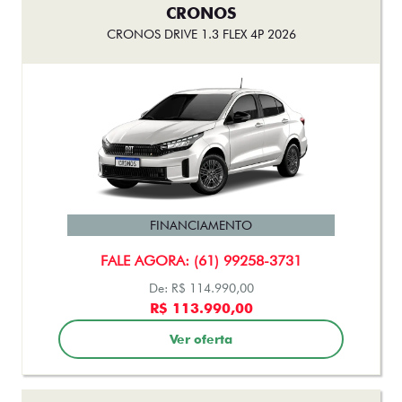
CRONOS
CRONOS DRIVE 1.3 FLEX 4P 2026
FINANCIAMENTO
FALE AGORA: (61) 99258-3731
De: R$ 114.990,00
R$ 113.990,00
Ver oferta