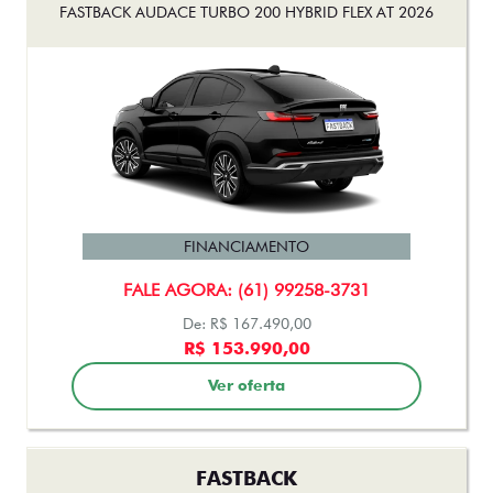
FASTBACK AUDACE TURBO 200 HYBRID FLEX AT 2026
FINANCIAMENTO
FALE AGORA: (61) 99258-3731
De: R$ 167.490,00
R$ 153.990,00
Ver oferta
FASTBACK