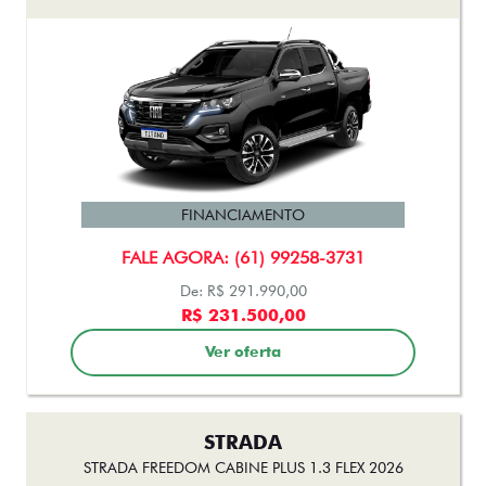
FINANCIAMENTO
FALE AGORA: (61) 99258-3731
De: R$ 291.990,00
R$ 231.500,00
Ver oferta
STRADA
STRADA FREEDOM CABINE PLUS 1.3 FLEX 2026