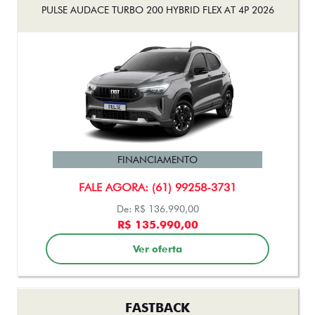
PULSE AUDACE TURBO 200 HYBRID FLEX AT 4P 2026
FINANCIAMENTO
FALE AGORA: (61) 99258-3731
De: R$ 136.990,00
R$ 135.990,00
Ver oferta
FASTBACK