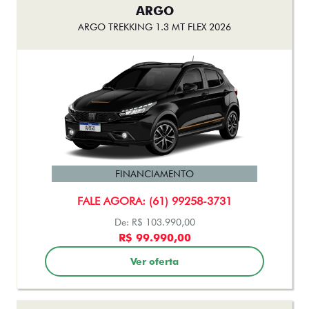
ARGO
ARGO TREKKING 1.3 MT FLEX 2026
FINANCIAMENTO
FALE AGORA: (61) 99258-3731
De: R$ 103.990,00
R$ 99.990,00
Ver oferta