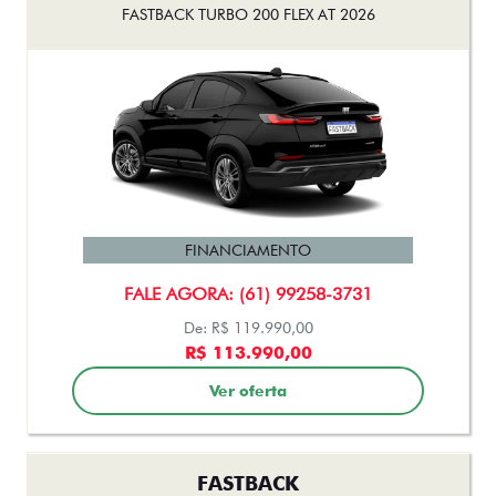
FASTBACK TURBO 200 FLEX AT 2026
FINANCIAMENTO
FALE AGORA: (61) 99258-3731
De: R$ 119.990,00
R$ 113.990,00
Ver oferta
FASTBACK