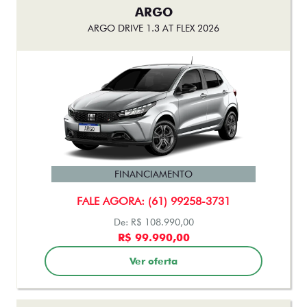
ARGO
ARGO DRIVE 1.3 AT FLEX 2026
FINANCIAMENTO
FALE AGORA: (61) 99258-3731
De: R$ 108.990,00
R$ 99.990,00
Ver oferta