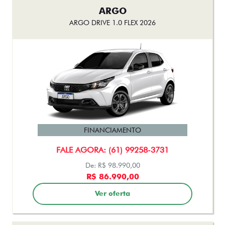
ARGO
ARGO DRIVE 1.0 FLEX 2026
FINANCIAMENTO
FALE AGORA: (61) 99258-3731
De: R$ 98.990,00
R$ 86.990,00
Ver oferta