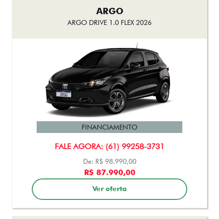
ARGO
ARGO DRIVE 1.0 FLEX 2026
FINANCIAMENTO
FALE AGORA: (61) 99258-3731
De: R$ 98.990,00
R$ 87.990,00
Ver oferta