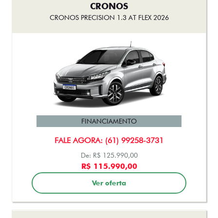
CRONOS
CRONOS PRECISION 1.3 AT FLEX 2026
FINANCIAMENTO
FALE AGORA: (61) 99258-3731
De: R$ 125.990,00
R$ 115.990,00
Ver oferta