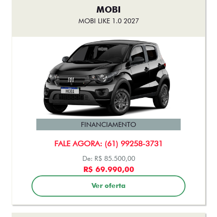
MOBI
MOBI LIKE 1.0 2027
FINANCIAMENTO
FALE AGORA: (61) 99258-3731
De: R$ 85.500,00
R$ 69.990,00
Ver oferta