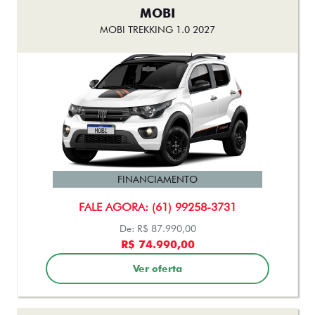
MOBI
MOBI TREKKING 1.0 2027
FINANCIAMENTO
FALE AGORA: (61) 99258-3731
De: R$ 87.990,00
R$ 74.990,00
Ver oferta