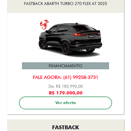
FASTBACK ABARTH TURBO 270 FLEX AT 2025
FINANCIAMENTO
FALE AGORA: (61) 99258-3731
De: R$ 183.990,00
R$ 179.000,00
Ver oferta
FASTBACK