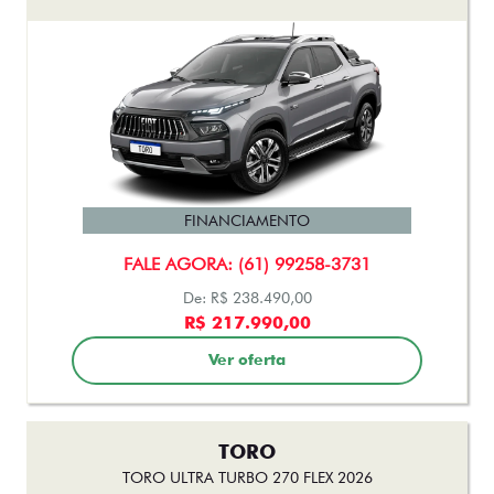
FINANCIAMENTO
FALE AGORA: (61) 99258-3731
De: R$ 238.490,00
R$ 217.990,00
Ver oferta
TORO
TORO ULTRA TURBO 270 FLEX 2026