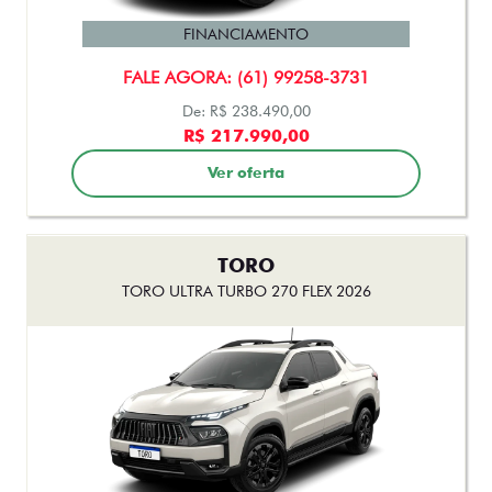
FINANCIAMENTO
FALE AGORA: (61) 99258-3731
De: R$ 238.490,00
R$ 217.990,00
Ver oferta
TORO
TORO ULTRA TURBO 270 FLEX 2026