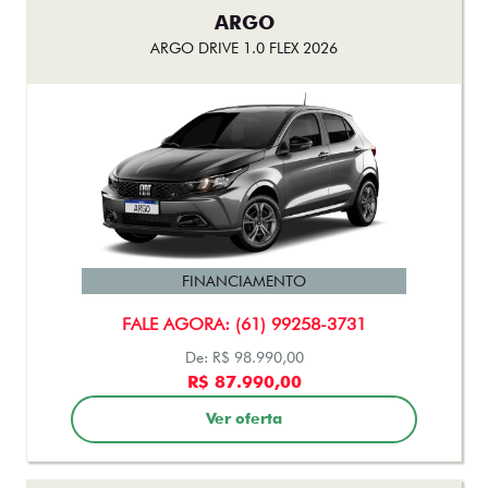
ARGO
ARGO DRIVE 1.0 FLEX 2026
FINANCIAMENTO
FALE AGORA: (61) 99258-3731
De: R$ 98.990,00
R$ 87.990,00
Ver oferta