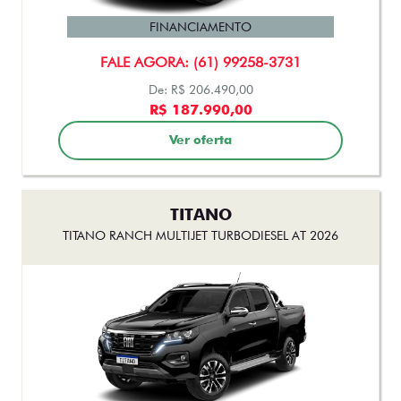
FINANCIAMENTO
FALE AGORA: (61) 99258-3731
De: R$ 206.490,00
R$ 187.990,00
Ver oferta
TITANO
TITANO RANCH MULTIJET TURBODIESEL AT 2026