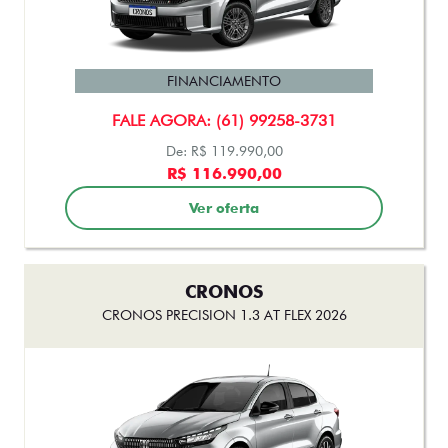
CRONOS
CRONOS DRIVE 1.3 AT FLEX 2026
FINANCIAMENTO
FALE AGORA: (61) 99258-3731
De: R$ 119.990,00
R$ 116.990,00
Ver oferta