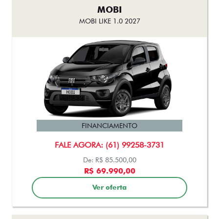
MOBI
MOBI LIKE 1.0 2027
FINANCIAMENTO
FALE AGORA: (61) 99258-3731
De: R$ 85.500,00
R$ 69.990,00
Ver oferta