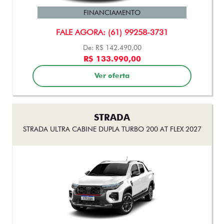
FINANCIAMENTO
FALE AGORA: (61) 99258-3731
De: R$ 142.490,00
R$ 133.990,00
Ver oferta
STRADA
STRADA ULTRA CABINE DUPLA TURBO 200 AT FLEX 2027