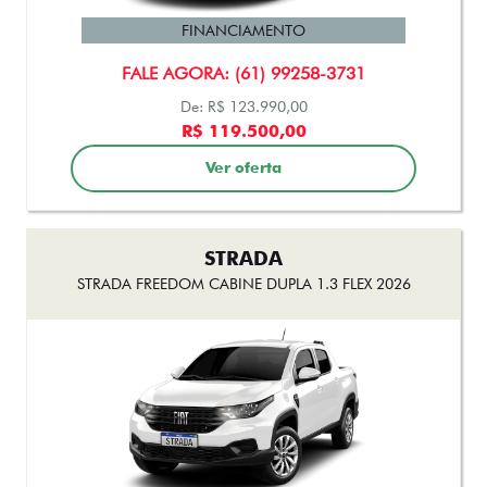
FINANCIAMENTO
FALE AGORA: (61) 99258-3731
De: R$ 123.990,00
R$ 119.500,00
Ver oferta
STRADA
STRADA FREEDOM CABINE DUPLA 1.3 FLEX 2026