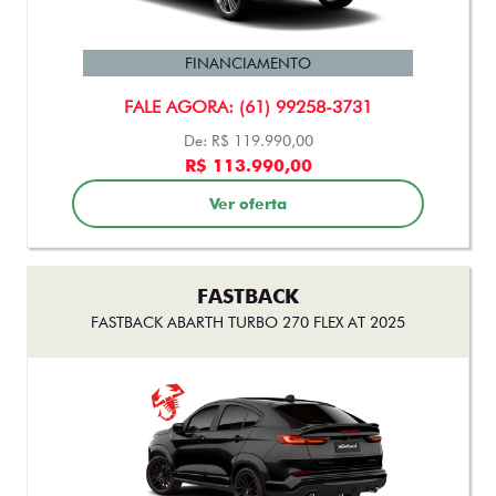
FASTBACK TURBO 200 FLEX AT 2026
FINANCIAMENTO
FALE AGORA: (61) 99258-3731
De: R$ 119.990,00
R$ 113.990,00
Ver oferta
FASTBACK