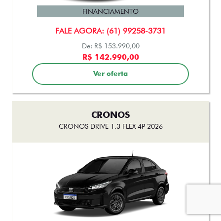
FINANCIAMENTO
FALE AGORA: (61) 99258-3731
De: R$ 153.990,00
R$ 142.990,00
Ver oferta
CRONOS
CRONOS DRIVE 1.3 FLEX 4P 2026