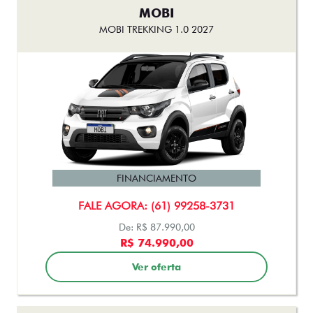
MOBI
MOBI TREKKING 1.0 2027
FINANCIAMENTO
FALE AGORA: (61) 99258-3731
De: R$ 87.990,00
R$ 74.990,00
Ver oferta