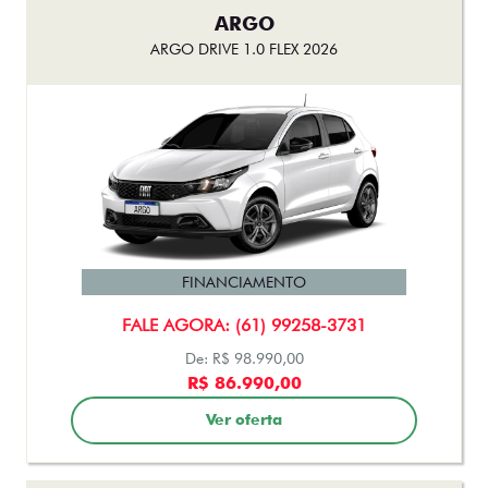
ARGO
ARGO DRIVE 1.0 FLEX 2026
FINANCIAMENTO
FALE AGORA: (61) 99258-3731
De: R$ 98.990,00
R$ 86.990,00
Ver oferta