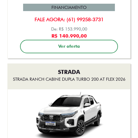
FINANCIAMENTO
FALE AGORA: (61) 99258-3731
De: R$ 153.990,00
R$ 140.990,00
Ver oferta
STRADA
STRADA RANCH CABINE DUPLA TURBO 200 AT FLEX 2026