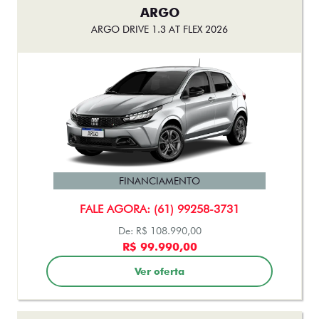
ARGO
ARGO DRIVE 1.3 AT FLEX 2026
FINANCIAMENTO
FALE AGORA: (61) 99258-3731
De: R$ 108.990,00
R$ 99.990,00
Ver oferta