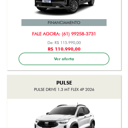
PULSE
PULSE DRIVE 1.3 AT FLEX 4P 2026
FINANCIAMENTO
FALE AGORA: (61) 99258-3731
De: R$ 115.990,00
R$ 110.990,00
Ver oferta