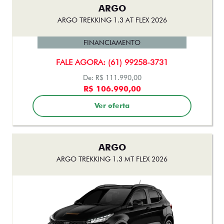
ARGO
ARGO TREKKING 1.3 AT FLEX 2026
FINANCIAMENTO
FALE AGORA: (61) 99258-3731
De: R$ 111.990,00
R$ 106.990,00
Ver oferta