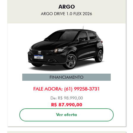
ARGO
ARGO DRIVE 1.0 FLEX 2026
FINANCIAMENTO
FALE AGORA: (61) 99258-3731
De: R$ 98.990,00
R$ 87.990,00
Ver oferta