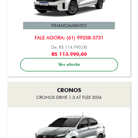
CRONOS
CRONOS DRIVE 1.3 FLEX 4P 2026
FINANCIAMENTO
FALE AGORA: (61) 99258-3731
De: R$ 114.990,00
R$ 113.990,00
Ver oferta