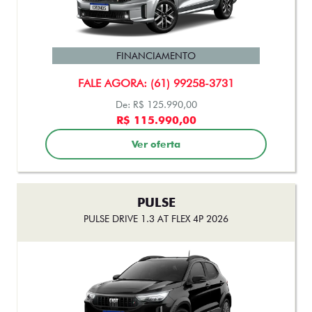
CRONOS
CRONOS PRECISION 1.3 AT FLEX 2026
FINANCIAMENTO
FALE AGORA: (61) 99258-3731
De: R$ 125.990,00
R$ 115.990,00
Ver oferta