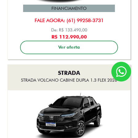
FINANCIAMENTO
FALE AGORA: (61) 99258-3731
De: R$ 133.490,00
R$ 112.990,00
Ver oferta
STRADA
STRADA VOLCANO CABINE DUPLA 1.3 FLEX 2026