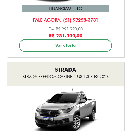
FINANCIAMENTO
FALE AGORA: (61) 99258-3731
De: R$ 291.990,00
R$ 231.500,00
Ver oferta
STRADA
STRADA FREEDOM CABINE PLUS 1.3 FLEX 2026