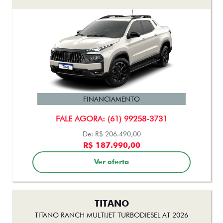
FINANCIAMENTO
FALE AGORA: (61) 99258-3731
De: R$ 206.490,00
R$ 187.990,00
Ver oferta
TITANO
TITANO RANCH MULTIJET TURBODIESEL AT 2026