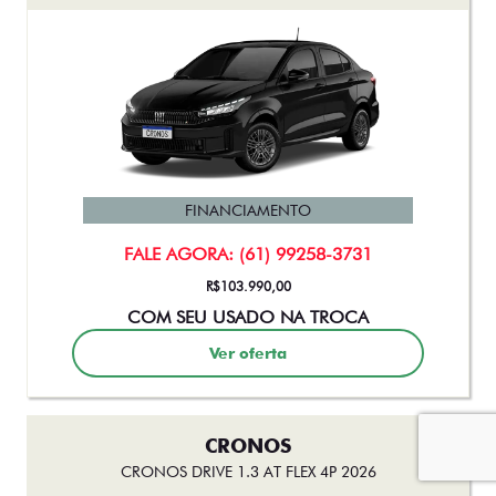
FINANCIAMENTO
FALE AGORA: (61) 99258-3731
R$103.990,00
COM SEU USADO NA TROCA
Ver oferta
CRONOS
CRONOS DRIVE 1.3 AT FLEX 4P 2026