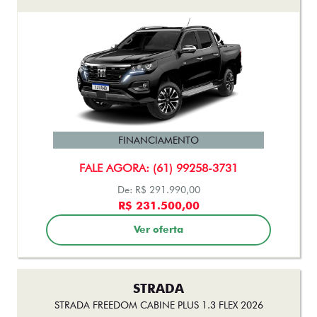
FINANCIAMENTO
FALE AGORA: (61) 99258-3731
De: R$ 291.990,00
R$ 231.500,00
Ver oferta
STRADA
STRADA FREEDOM CABINE PLUS 1.3 FLEX 2026