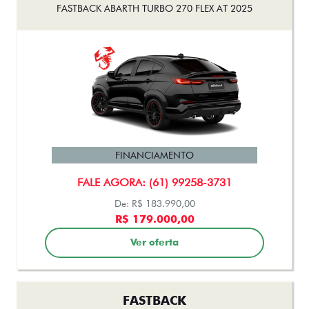
FASTBACK ABARTH TURBO 270 FLEX AT 2025
FINANCIAMENTO
FALE AGORA: (61) 99258-3731
De: R$ 183.990,00
R$ 179.000,00
Ver oferta
FASTBACK