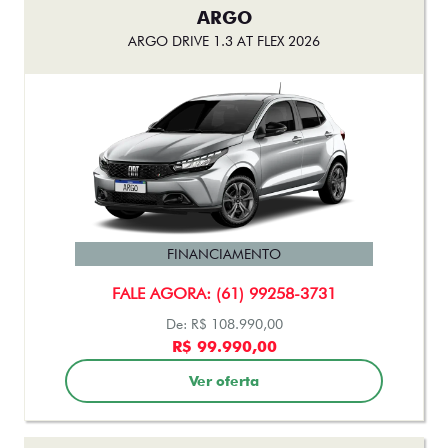
ARGO
ARGO DRIVE 1.3 AT FLEX 2026
FINANCIAMENTO
FALE AGORA: (61) 99258-3731
De: R$ 108.990,00
R$ 99.990,00
Ver oferta