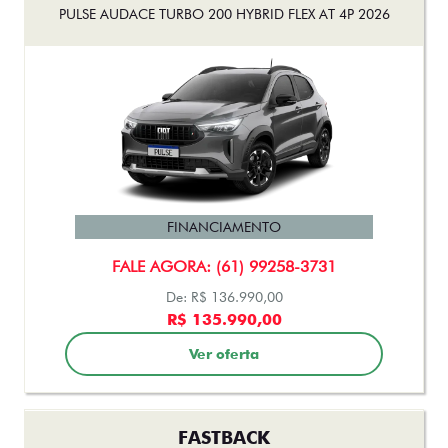
PULSE AUDACE TURBO 200 HYBRID FLEX AT 4P 2026
FINANCIAMENTO
FALE AGORA: (61) 99258-3731
De: R$ 136.990,00
R$ 135.990,00
Ver oferta
FASTBACK