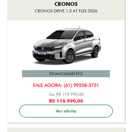
CRONOS
CRONOS DRIVE 1.3 AT FLEX 2026
FINANCIAMENTO
FALE AGORA: (61) 99258-3731
De: R$ 119.990,00
R$ 116.990,00
Ver oferta