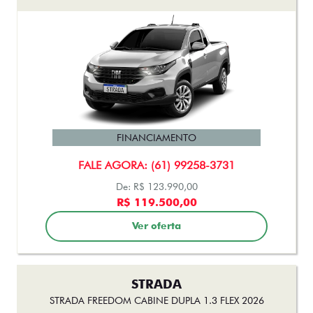
FINANCIAMENTO
FALE AGORA: (61) 99258-3731
De: R$ 123.990,00
R$ 119.500,00
Ver oferta
STRADA
STRADA FREEDOM CABINE DUPLA 1.3 FLEX 2026