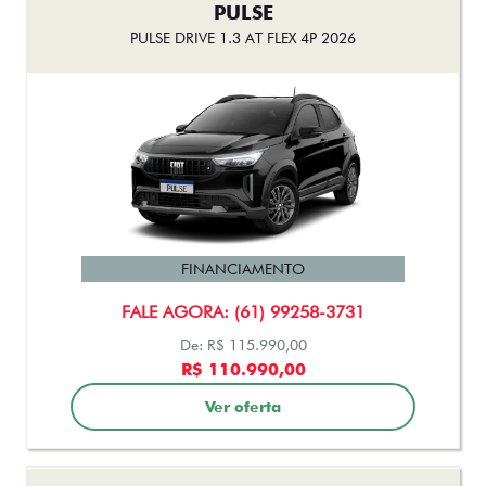
PULSE
PULSE DRIVE 1.3 AT FLEX 4P 2026
FINANCIAMENTO
FALE AGORA: (61) 99258-3731
De: R$ 115.990,00
R$ 110.990,00
Ver oferta