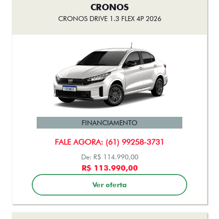
CRONOS
CRONOS DRIVE 1.3 FLEX 4P 2026
FINANCIAMENTO
FALE AGORA: (61) 99258-3731
De: R$ 114.990,00
R$ 113.990,00
Ver oferta