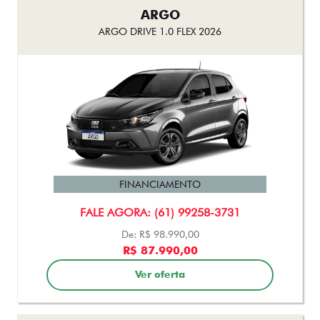
ARGO
ARGO DRIVE 1.0 FLEX 2026
FINANCIAMENTO
FALE AGORA: (61) 99258-3731
De: R$ 98.990,00
R$ 87.990,00
Ver oferta