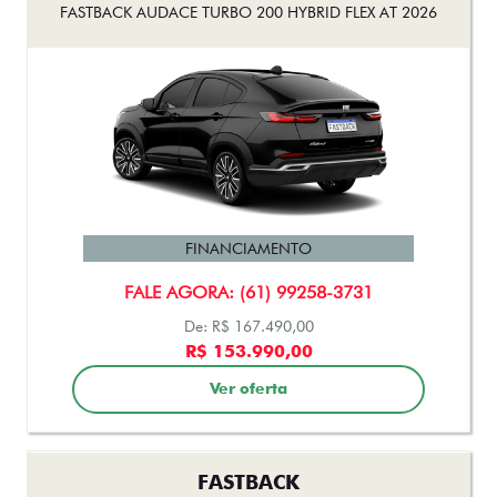
FASTBACK AUDACE TURBO 200 HYBRID FLEX AT 2026
FINANCIAMENTO
FALE AGORA: (61) 99258-3731
De: R$ 167.490,00
R$ 153.990,00
Ver oferta
FASTBACK