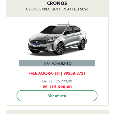
CRONOS
CRONOS PRECISION 1.3 AT FLEX 2026
FINANCIAMENTO
FALE AGORA: (61) 99258-3731
De: R$ 125.990,00
R$ 115.990,00
Ver oferta