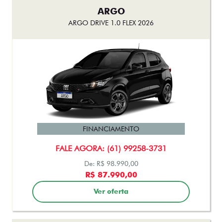
ARGO
ARGO DRIVE 1.0 FLEX 2026
FINANCIAMENTO
FALE AGORA: (61) 99258-3731
De: R$ 98.990,00
R$ 87.990,00
Ver oferta