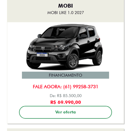
MOBI
MOBI LIKE 1.0 2027
FINANCIAMENTO
FALE AGORA: (61) 99258-3731
De: R$ 85.500,00
R$ 69.990,00
Ver oferta