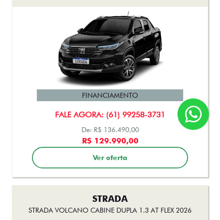
FINANCIAMENTO
FALE AGORA: (61) 99258-3731
De: R$ 136.490,00
R$ 129.990,00
Ver oferta
STRADA
STRADA VOLCANO CABINE DUPLA 1.3 AT FLEX 2026