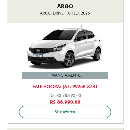
ARGO
ARGO DRIVE 1.0 FLEX 2026
FINANCIAMENTO
FALE AGORA: (61) 99258-3731
De: R$ 98.990,00
R$ 86.990,00
Ver oferta