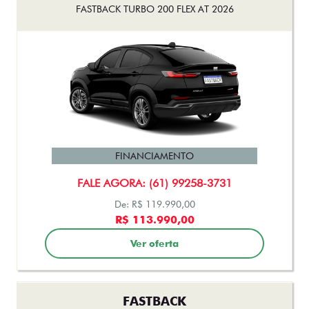
FASTBACK TURBO 200 FLEX AT 2026
FINANCIAMENTO
FALE AGORA: (61) 99258-3731
De: R$ 119.990,00
R$ 113.990,00
Ver oferta
FASTBACK