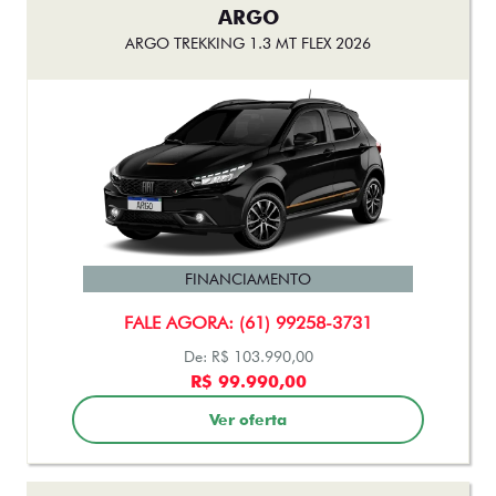
ARGO
ARGO TREKKING 1.3 MT FLEX 2026
FINANCIAMENTO
FALE AGORA: (61) 99258-3731
De: R$ 103.990,00
R$ 99.990,00
Ver oferta