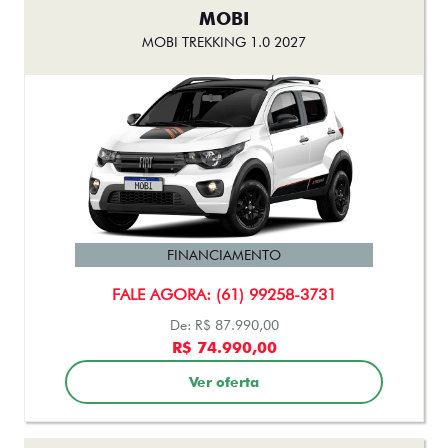
MOBI
MOBI TREKKING 1.0 2027
FINANCIAMENTO
FALE AGORA: (61) 99258-3731
De: R$ 87.990,00
R$ 74.990,00
Ver oferta