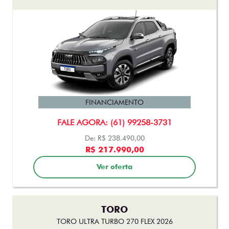
FINANCIAMENTO
FALE AGORA: (61) 99258-3731
De: R$ 238.490,00
R$ 217.990,00
Ver oferta
TORO
TORO ULTRA TURBO 270 FLEX 2026