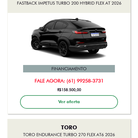
FASTBACK IMPETUS TURBO 200 HYBRID FLEX AT 2026
FINANCIAMENTO
FALE AGORA: (61) 99258-3731
R$158.500,00
Ver oferta
TORO
TORO ENDURANCE TURBO 270 FLEX AT6 2026