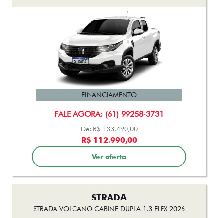
FINANCIAMENTO
FALE AGORA: (61) 99258-3731
De: R$ 133.490,00
R$ 112.990,00
Ver oferta
STRADA
STRADA VOLCANO CABINE DUPLA 1.3 FLEX 2026