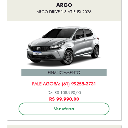
ARGO
ARGO DRIVE 1.3 AT FLEX 2026
FINANCIAMENTO
FALE AGORA: (61) 99258-3731
De: R$ 108.990,00
R$ 99.990,00
Ver oferta