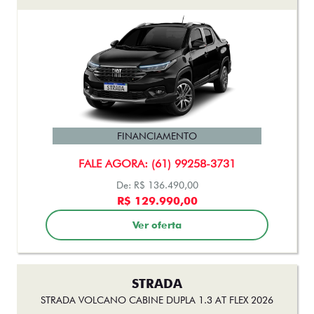
FINANCIAMENTO
FALE AGORA: (61) 99258-3731
De: R$ 136.490,00
R$ 129.990,00
Ver oferta
STRADA
STRADA VOLCANO CABINE DUPLA 1.3 AT FLEX 2026