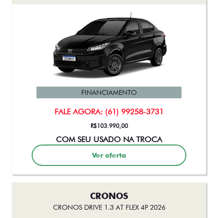
FINANCIAMENTO
FALE AGORA: (61) 99258-3731
R$103.990,00
COM SEU USADO NA TROCA
Ver oferta
CRONOS
CRONOS DRIVE 1.3 AT FLEX 4P 2026