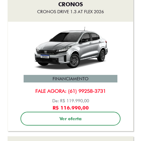
CRONOS
CRONOS DRIVE 1.3 AT FLEX 2026
FINANCIAMENTO
FALE AGORA: (61) 99258-3731
De: R$ 119.990,00
R$ 116.990,00
Ver oferta