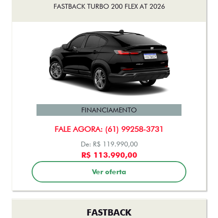
FASTBACK TURBO 200 FLEX AT 2026
FINANCIAMENTO
FALE AGORA: (61) 99258-3731
De: R$ 119.990,00
R$ 113.990,00
Ver oferta
FASTBACK