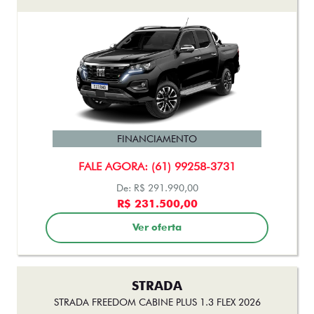
FINANCIAMENTO
FALE AGORA: (61) 99258-3731
De: R$ 291.990,00
R$ 231.500,00
Ver oferta
STRADA
STRADA FREEDOM CABINE PLUS 1.3 FLEX 2026