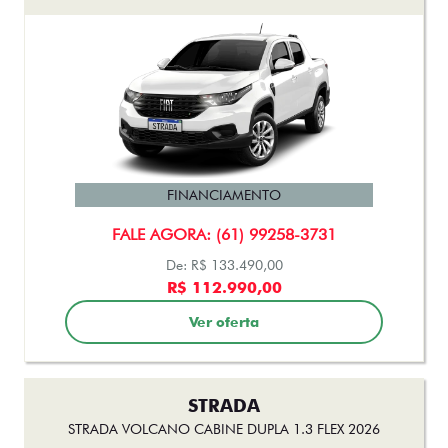
FINANCIAMENTO
FALE AGORA: (61) 99258-3731
De: R$ 133.490,00
R$ 112.990,00
Ver oferta
STRADA
STRADA VOLCANO CABINE DUPLA 1.3 FLEX 2026