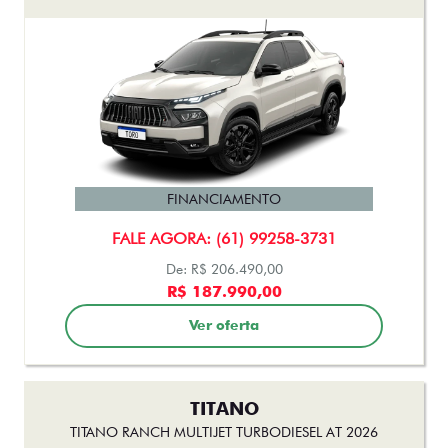
FINANCIAMENTO
FALE AGORA: (61) 99258-3731
De: R$ 206.490,00
R$ 187.990,00
Ver oferta
TITANO
TITANO RANCH MULTIJET TURBODIESEL AT 2026