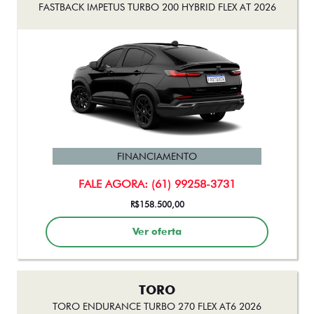
FASTBACK IMPETUS TURBO 200 HYBRID FLEX AT 2026
FINANCIAMENTO
FALE AGORA: (61) 99258-3731
R$158.500,00
Ver oferta
TORO
TORO ENDURANCE TURBO 270 FLEX AT6 2026