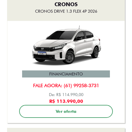
CRONOS
CRONOS DRIVE 1.3 FLEX 4P 2026
FINANCIAMENTO
FALE AGORA: (61) 99258-3731
De: R$ 114.990,00
R$ 113.990,00
Ver oferta