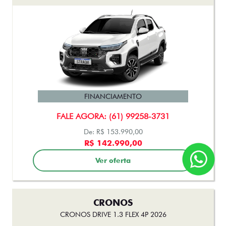
FINANCIAMENTO
FALE AGORA: (61) 99258-3731
De: R$ 153.990,00
R$ 142.990,00
Ver oferta
CRONOS
CRONOS DRIVE 1.3 FLEX 4P 2026