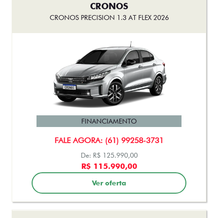
CRONOS
CRONOS PRECISION 1.3 AT FLEX 2026
FINANCIAMENTO
FALE AGORA: (61) 99258-3731
De: R$ 125.990,00
R$ 115.990,00
Ver oferta