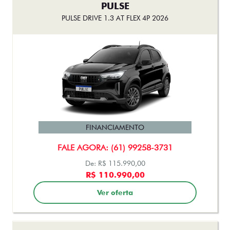
PULSE
PULSE DRIVE 1.3 AT FLEX 4P 2026
FINANCIAMENTO
FALE AGORA: (61) 99258-3731
De: R$ 115.990,00
R$ 110.990,00
Ver oferta