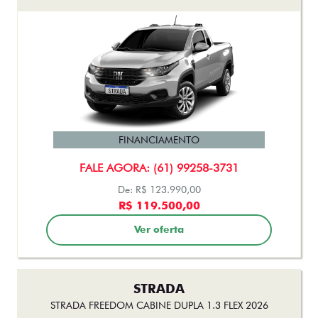
FINANCIAMENTO
FALE AGORA: (61) 99258-3731
De: R$ 123.990,00
R$ 119.500,00
Ver oferta
STRADA
STRADA FREEDOM CABINE DUPLA 1.3 FLEX 2026