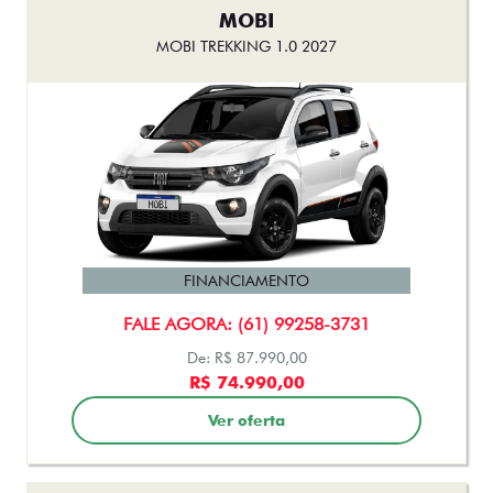
MOBI
MOBI TREKKING 1.0 2027
FINANCIAMENTO
FALE AGORA: (61) 99258-3731
De: R$ 87.990,00
R$ 74.990,00
Ver oferta