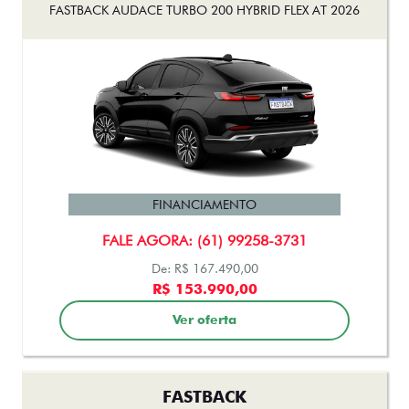
FASTBACK AUDACE TURBO 200 HYBRID FLEX AT 2026
FINANCIAMENTO
FALE AGORA: (61) 99258-3731
De: R$ 167.490,00
R$ 153.990,00
Ver oferta
FASTBACK