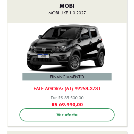
MOBI
MOBI LIKE 1.0 2027
FINANCIAMENTO
FALE AGORA: (61) 99258-3731
De: R$ 85.500,00
R$ 69.990,00
Ver oferta