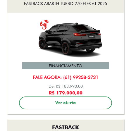
FASTBACK ABARTH TURBO 270 FLEX AT 2025
FINANCIAMENTO
FALE AGORA: (61) 99258-3731
De: R$ 183.990,00
R$ 179.000,00
Ver oferta
FASTBACK