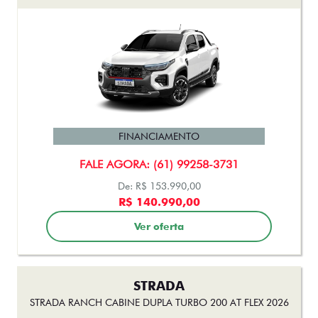
FINANCIAMENTO
FALE AGORA: (61) 99258-3731
De: R$ 153.990,00
R$ 140.990,00
Ver oferta
STRADA
STRADA RANCH CABINE DUPLA TURBO 200 AT FLEX 2026