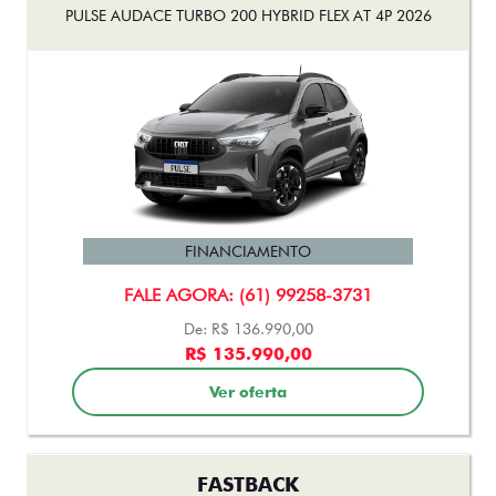
PULSE AUDACE TURBO 200 HYBRID FLEX AT 4P 2026
FINANCIAMENTO
FALE AGORA: (61) 99258-3731
De: R$ 136.990,00
R$ 135.990,00
Ver oferta
FASTBACK