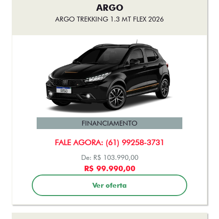
ARGO
ARGO TREKKING 1.3 MT FLEX 2026
FINANCIAMENTO
FALE AGORA: (61) 99258-3731
De: R$ 103.990,00
R$ 99.990,00
Ver oferta