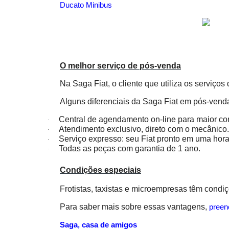
Ducato Minibus
O melhor serviço de pós-venda
Na Saga Fiat, o cliente que utiliza os serviço
Alguns diferenciais da Saga Fiat em pós-vend
Central de agendamento on-line para maior c
·
Atendimento exclusivo, direto com o mecânico.
·
Serviço expresso: seu Fiat pronto em uma hora
·
Todas as peças com garantia de 1 ano.
·
Condições especiais
Frotistas, taxistas e microempresas têm condi
Para saber mais sobre essas vantagens,
preen
Saga, casa de amigos