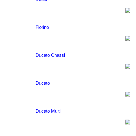
Fiorino
Ducato Chassi
Ducato
Ducato Multi