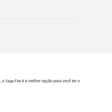
, a
é a melhor opção para você ter o
Saga Fiat