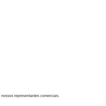
de nossos representantes comerciais.