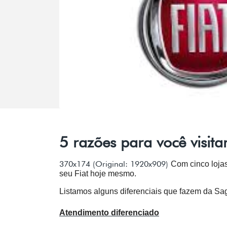
5 razões para você visita
370x174 (Original: 1920x909)
Com cinco lojas
seu Fiat hoje mesmo.
Listamos alguns diferenciais que fazem da Sag
Atendimento diferenciado