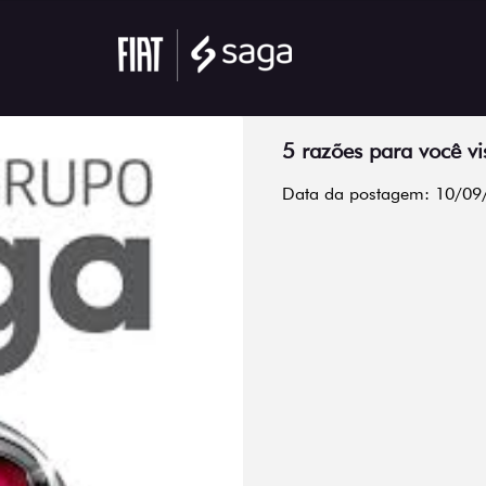
5 razões para você vis
Data da postagem: 10/09