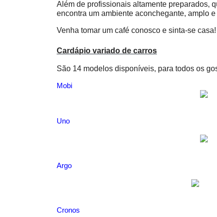
Além de profissionais altamente preparados, 
encontra um ambiente aconchegante, amplo e 
Venha tomar um café conosco e sinta-se casa!
Cardápio variado de carros
São 14 modelos disponíveis, para todos os gost
Mobi
Uno
Argo
Cronos