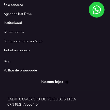
Fale conosco
Agendar Test Drive
Institucional
Quem somos
Por que comprar na Saga
Trabalhe conosco
Blog
Política de privacidade
Nossas lojas
SADIF COMERCIO DE VEICULOS LTDA
09.348.217/0004-04