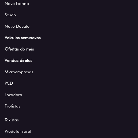
Nova Fiorino
Scudo
Novo Ducato
Veículos seminovos
Ofertas do mês
Vendas diretas
Microempresas
PCD
Locadora
Frotistas
Taxistas
Produtor rural