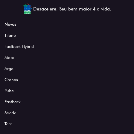
Desacelere. Seu bem maior é a vida.
Novos
Titano
Fastback Hybrid
Mobi
Argo
Cronos
Pulse
Fastback
Strada
Toro