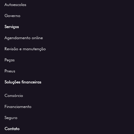
Autoescolas
Governo
Serviços
Agendamento online
Revisão e manutenção
Peças
Pneus
Soluções financeiras
Consórcio
Financiamento
Seguro
Contato