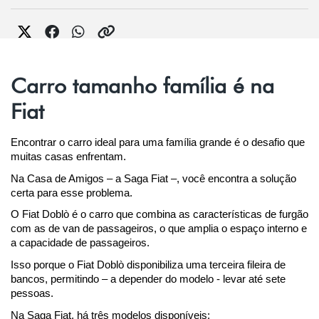
Carro tamanho família é na
Fiat
Encontrar o carro ideal para uma família grande é o desafio que 
muitas casas enfrentam.
Na Casa de Amigos – a Saga Fiat –, você encontra a solução 
certa para esse problema.
O Fiat Doblò é o carro que combina as características de furgão 
com as de van de passageiros, o que amplia o espaço interno e 
a capacidade de passageiros.
Isso porque o Fiat Doblò disponibiliza uma terceira fileira de 
bancos, permitindo – a depender do modelo - levar até sete 
pessoas.
Na Saga Fiat, há três modelos disponíveis: 