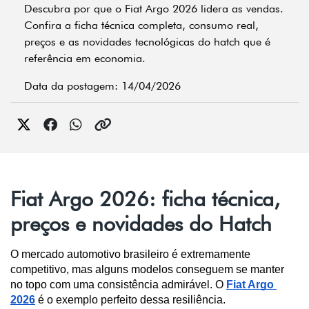
Descubra por que o Fiat Argo 2026 lidera as vendas.
Confira a ficha técnica completa, consumo real,
preços e as novidades tecnológicas do hatch que é
referência em economia.
Data da postagem: 14/04/2026
Fiat Argo 2026: ficha técnica,
preços e novidades do Hatch
O mercado automotivo brasileiro é extremamente 
competitivo, mas alguns modelos conseguem se manter 
no topo com uma consistência admirável. O 
Fiat Argo 
2026
 é o exemplo perfeito dessa resiliência. 