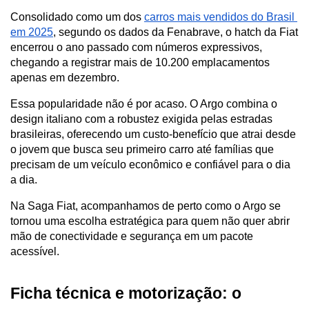
Consolidado como um dos 
carros mais vendidos do Brasil 
em 2025
, segundo os dados da Fenabrave, o hatch da Fiat 
encerrou o ano passado com números expressivos, 
chegando a registrar mais de 10.200 emplacamentos 
apenas em dezembro.
Essa popularidade não é por acaso. O Argo combina o 
design italiano com a robustez exigida pelas estradas 
brasileiras, oferecendo um custo-benefício que atrai desde 
o jovem que busca seu primeiro carro até famílias que 
precisam de um veículo econômico e confiável para o dia 
a dia. 
Na Saga Fiat, acompanhamos de perto como o Argo se 
tornou uma escolha estratégica para quem não quer abrir 
mão de conectividade e segurança em um pacote 
acessível.
Ficha técnica e motorização: o 