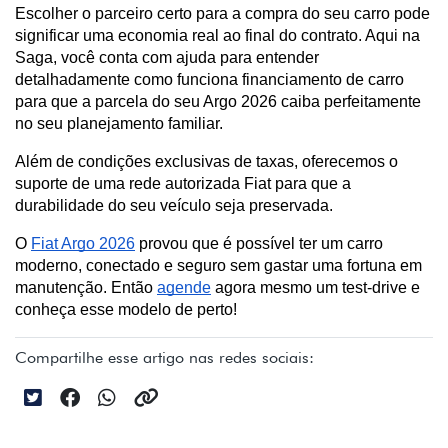
Escolher o parceiro certo para a compra do seu carro pode 
significar uma economia real ao final do contrato. Aqui na 
Saga, você conta com ajuda para entender 
detalhadamente como funciona financiamento de carro 
para que a parcela do seu Argo 2026 caiba perfeitamente 
no seu planejamento familiar.
Além de condições exclusivas de taxas, oferecemos o 
suporte de uma rede autorizada Fiat para que a 
durabilidade do seu veículo seja preservada.
O 
Fiat Argo 2026
 provou que é possível ter um carro 
moderno, conectado e seguro sem gastar uma fortuna em 
manutenção. Então 
agende
 agora mesmo um test-drive e 
conheça esse modelo de perto!
Compartilhe esse artigo nas redes sociais: