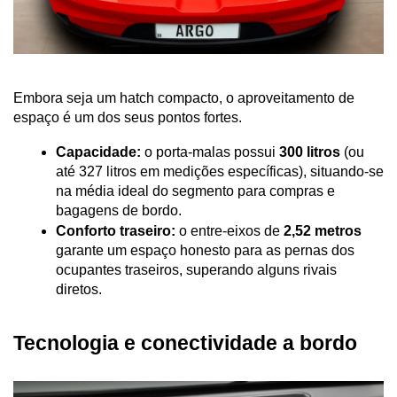
Embora seja um hatch compacto, o aproveitamento de 
espaço é um dos seus pontos fortes.
Capacidade:
 o porta-malas possui 
300 litros
 (ou 
até 327 litros em medições específicas), situando-se 
na média ideal do segmento para compras e 
bagagens de bordo.
Conforto traseiro:
 o entre-eixos de 
2,52 metros
garante um espaço honesto para as pernas dos 
ocupantes traseiros, superando alguns rivais 
diretos.
Tecnologia e conectividade a bordo