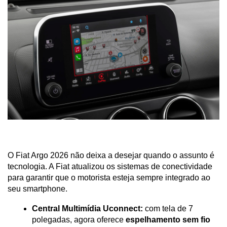
O Fiat Argo 2026 não deixa a desejar quando o assunto é 
tecnologia. A Fiat atualizou os sistemas de conectividade 
para garantir que o motorista esteja sempre integrado ao 
seu smartphone.
Central Multimídia Uconnect:
 com tela de 7 
polegadas, agora oferece 
espelhamento sem fio