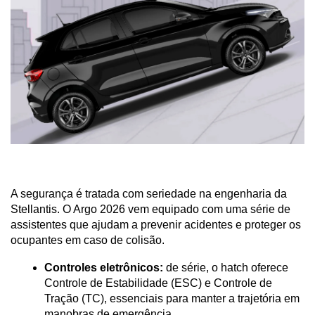
A segurança é tratada com seriedade na engenharia da 
Stellantis. O Argo 2026 vem equipado com uma série de 
assistentes que ajudam a prevenir acidentes e proteger os 
ocupantes em caso de colisão.
Controles eletrônicos:
 de série, o hatch oferece 
Controle de Estabilidade (ESC) e Controle de 
Tração (TC), essenciais para manter a trajetória em 
manobras de emergência.