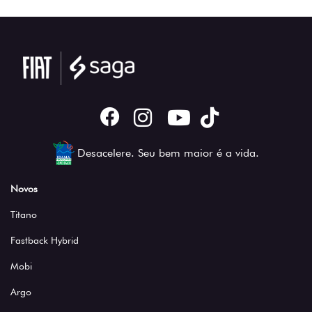
Desacelere. Seu bem maior é a vida.
Novos
Titano
Fastback Hybrid
Mobi
Argo