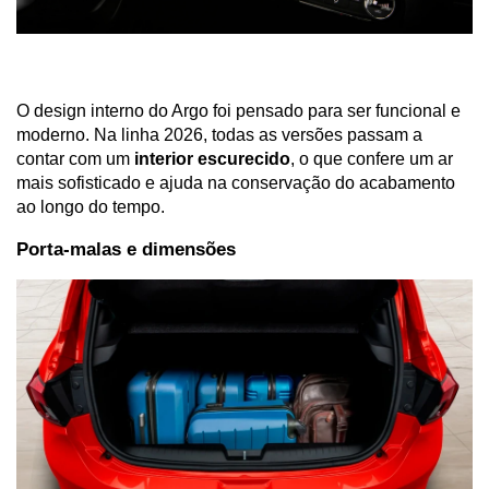
O design interno do Argo foi pensado para ser funcional e 
moderno. Na linha 2026, todas as versões passam a 
contar com um 
interior escurecido
, o que confere um ar 
mais sofisticado e ajuda na conservação do acabamento 
ao longo do tempo.
Porta-malas e dimensões