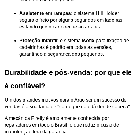
Assistente em rampas:
 o sistema Hill Holder 
segura o freio por alguns segundos em ladeiras, 
evitando que o carro recue ao arrancar.
Proteção infantil:
 o sistema 
Isofix
 para fixação de 
cadeirinhas é padrão em todas as versões, 
garantindo a segurança dos pequenos.
Durabilidade e pós-venda: por que ele 
é confiável?
Um dos grandes motivos para o Argo ser um sucesso de 
vendas é a sua fama de "carro que não dá dor de cabeça". 
A mecânica Firefly é amplamente conhecida por 
reparadores em todo o Brasil, o que reduz o custo de 
manutenção fora da garantia.