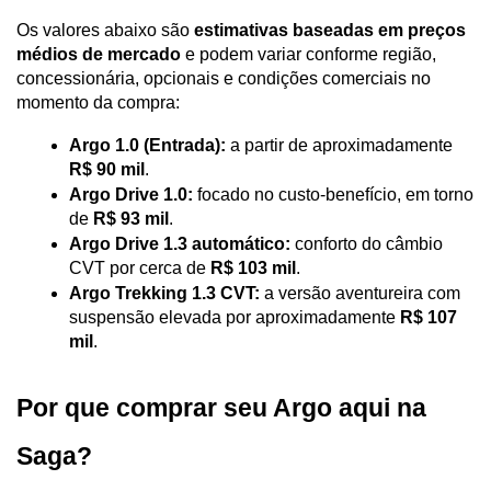
Os valores abaixo são 
estimativas baseadas em preços 
médios de mercado
 e podem variar conforme região, 
concessionária, opcionais e condições comerciais no 
momento da compra:
Argo 1.0 (Entrada):
 a partir de aproximadamente 
R$ 90 mil
.
Argo Drive 1.0:
 focado no custo-benefício, em torno 
de 
R$ 93 mil
.
Argo Drive 1.3 automático:
 conforto do câmbio 
CVT por cerca de 
R$ 103 mil
.
Argo Trekking 1.3 CVT:
 a versão aventureira com 
suspensão elevada por aproximadamente 
R$ 107 
mil
.
Por que comprar seu Argo aqui na 
Saga?