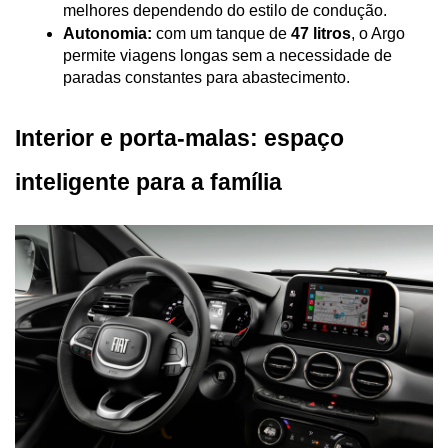
melhores dependendo do estilo de condução.
Autonomia:
 com um tanque de 
47 litros
, o Argo 
permite viagens longas sem a necessidade de 
paradas constantes para abastecimento.
Interior e porta-malas: espaço 
inteligente para a família