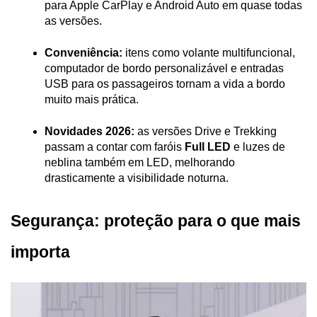
para Apple CarPlay e Android Auto em quase todas 
as versões.
Conveniência:
 itens como volante multifuncional, 
computador de bordo personalizável e entradas 
USB para os passageiros tornam a vida a bordo 
muito mais prática.
Novidades 2026:
 as versões Drive e Trekking 
passam a contar com faróis 
Full LED
 e luzes de 
neblina também em LED, melhorando 
drasticamente a visibilidade noturna.
Segurança: proteção para o que mais 
importa