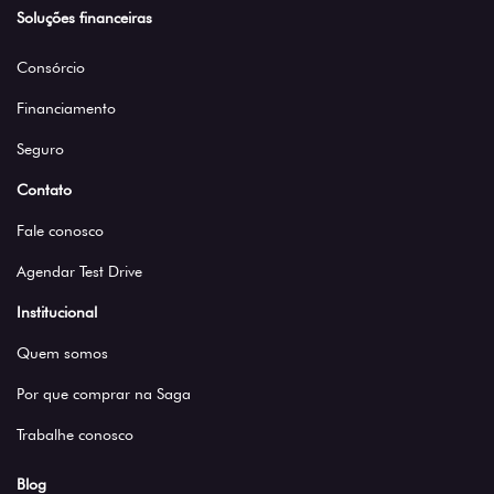
Soluções financeiras
Consórcio
Financiamento
Seguro
Contato
Fale conosco
Agendar Test Drive
Institucional
Quem somos
Por que comprar na Saga
Trabalhe conosco
Blog