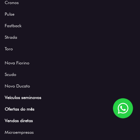
Cronos
Pulse
Fastback
Strada
Toro
Nova Fiorino
Scudo
Novo Ducato
Veículos seminovos
Ofertas do mês
Vendas diretas
Microempresas