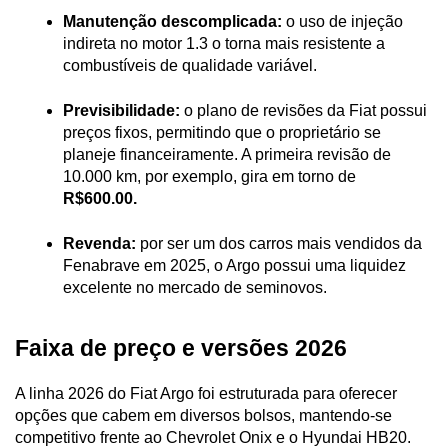
Manutenção descomplicada:
 o uso de injeção 
indireta no motor 1.3 o torna mais resistente a 
combustíveis de qualidade variável.
Previsibilidade:
 o plano de revisões da Fiat possui 
preços fixos, permitindo que o proprietário se 
planeje financeiramente. A primeira revisão de 
10.000 km, por exemplo, gira em torno de 
R$600.00.
Revenda:
 por ser um dos carros mais vendidos da 
Fenabrave em 2025, o Argo possui uma liquidez 
excelente no mercado de seminovos.
Faixa de preço e versões 2026
A linha 2026 do Fiat Argo foi estruturada para oferecer 
opções que cabem em diversos bolsos, mantendo-se 
competitivo frente ao Chevrolet Onix e o Hyundai HB20.