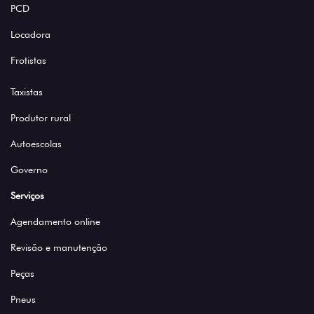
PCD
Locadora
Frotistas
Taxistas
Produtor rural
Autoescolas
Governo
Serviços
Agendamento online
Revisão e manutenção
Peças
Pneus