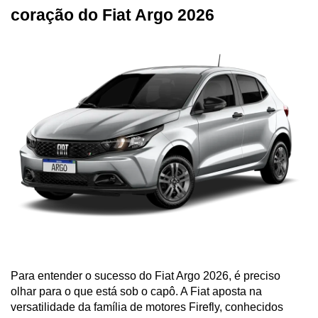
coração do Fiat Argo 2026
Para entender o sucesso do
Fiat Argo 2026, é preciso 
olhar para o que está sob o capô. A Fiat aposta na 
versatilidade da família de motores Firefly, conhecidos 