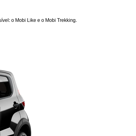
ível: o Mobi Like e o Mobi Trekking.