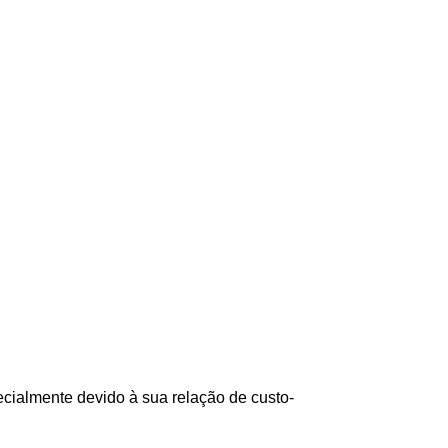
ecialmente devido à sua relação de custo-