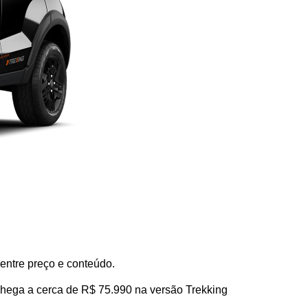
entre preço e conteúdo.
hega a cerca de R$ 75.990 na versão Trekking 