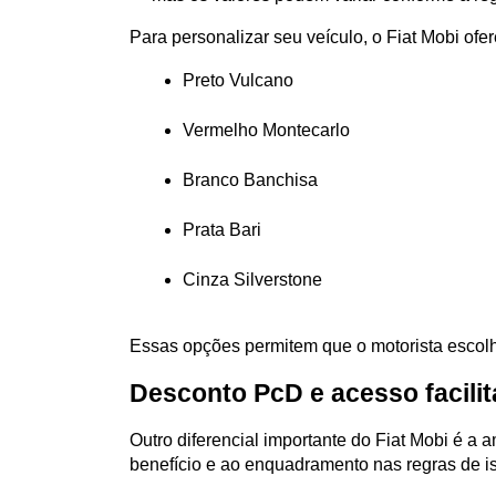
Para personalizar seu veículo, o Fiat Mobi of
Preto Vulcano
Vermelho Montecarlo
Branco Banchisa
Prata Bari
Cinza Silverstone
Essas opções permitem que o motorista escol
Desconto PcD e acesso facili
Outro diferencial importante do Fiat Mobi é a
benefício e ao enquadramento nas regras de is