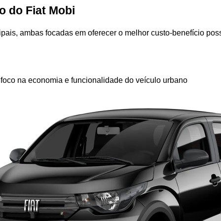
o do Fiat Mobi
ipais, ambas focadas em oferecer o melhor custo-benefício poss
 foco na economia e funcionalidade do veículo urbano