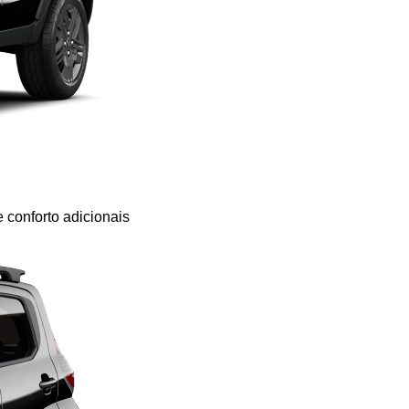
e conforto adicionais