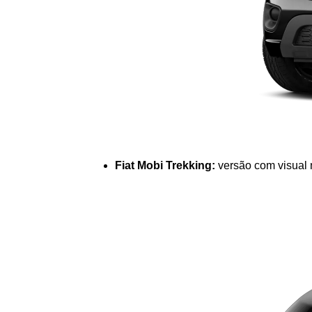
Fiat Mobi Trekking:
 versão com visual 