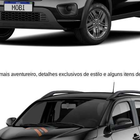
mais aventureiro, detalhes exclusivos de estilo e alguns itens d