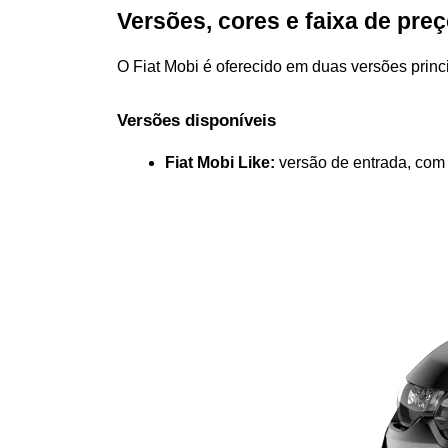
Versões, cores e faixa de preç
O Fiat Mobi é oferecido em duas versões princ
Versões disponíveis
Fiat Mobi Like:
 versão de entrada, com