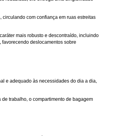
circulando com confiança em ruas estreitas 
aráter mais robusto e descontraído, incluindo 
a, favorecendo deslocamentos sobre 
al e adequado às necessidades do dia a dia, 
de trabalho, o compartimento de bagagem 