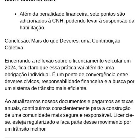
Além da penalidade financeira, sete pontos são 
adicionados à CNH, podendo levar à suspensão da 
habilitação.
Conclusão: Mais do que Deveres, uma Contribuição 
Coletiva
Encerrando a reflexão sobre o licenciamento veicular em 
2024, fica claro que essa prática vai além de uma 
obrigação individual. É um ponto de convergência entre 
deveres cívicos, responsabilidade financeira e a busca por 
um sistema de trânsito mais eficiente. 
Ao atualizarmos nossos documentos e pagarmos as taxas 
anuais, contribuímos conscientemente para a construção 
de uma comunidade mais segura e responsável. Licencie-
se, esteja regularizado e faça parte desse movimento por 
um trânsito melhor.