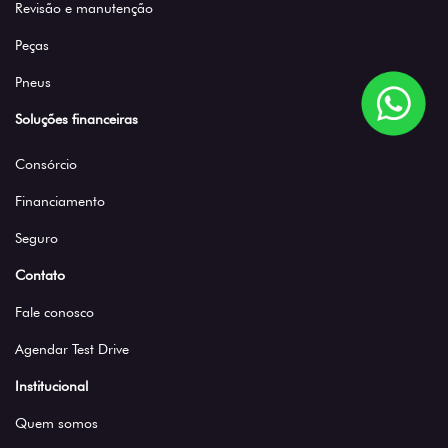
Revisão e manutenção
Peças
Pneus
Soluções financeiras
Consórcio
Financiamento
Seguro
Contato
Fale conosco
Agendar Test Drive
Institucional
Quem somos