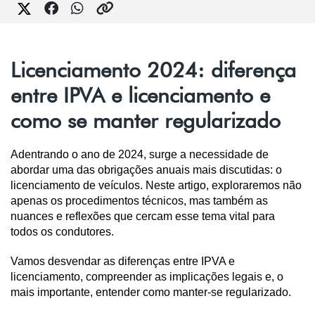
Licenciamento 2024: diferença
entre IPVA e licenciamento e
como se manter regularizado
Adentrando o ano de 2024, surge a necessidade de 
abordar uma das obrigações anuais mais discutidas: o 
licenciamento de veículos. Neste artigo, exploraremos não 
apenas os procedimentos técnicos, mas também as 
nuances e reflexões que cercam esse tema vital para 
todos os condutores. 
Vamos desvendar as diferenças entre IPVA e 
licenciamento, compreender as implicações legais e, o 
mais importante, entender como manter-se regularizado.