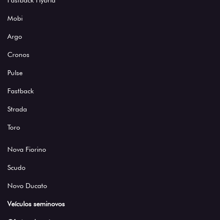
Fastback Hybrid
Mobi
Argo
Cronos
Pulse
Fastback
Strada
Toro
Nova Fiorino
Scudo
Novo Ducato
Veículos seminovos