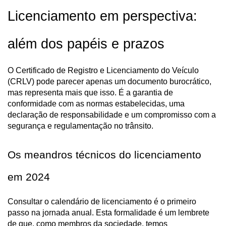
Licenciamento em perspectiva: 
além dos papéis e prazos
O Certificado de Registro e Licenciamento do Veículo 
(CRLV) pode parecer apenas um documento burocrático, 
mas representa mais que isso. É a garantia de 
conformidade com as normas estabelecidas, uma 
declaração de responsabilidade e um compromisso com a 
segurança e regulamentação no trânsito.
Os meandros técnicos do licenciamento 
em 2024
Consultar o calendário de licenciamento é o primeiro 
passo na jornada anual. Esta formalidade é um lembrete 
de que, como membros da sociedade, temos 