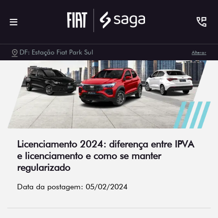
DF: Estação Fiat Park Sul
Alterar
Licenciamento 2024: diferença entre IPVA
e licenciamento e como se manter
regularizado
Data da postagem: 05/02/2024