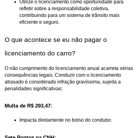
Utilize o licenciamento como oportunidade para 
refletir sobre a responsabilidade coletiva, 
contribuindo para um sistema de trânsito mais 
eficiente e seguro.
O que acontece se eu não pagar o 
licenciamento do carro?
O não cumprimento do licenciamento anual acarreta sérias 
consequências legais. Conduzir com o licenciamento 
atrasado é considerado infração gravíssima, sujeita a 
penalidades significativas:
Multa de R$ 293,47:
Impacta diretamente no bolso do condutor.
Sete Pontos na CNH: