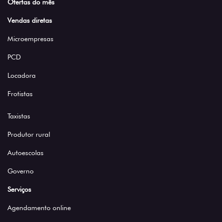
Ofertas do mês
Vendas diretas
Microempresas
PCD
Locadora
Frotistas
Taxistas
Produtor rural
Autoescolas
Governo
Serviços
Agendamento online