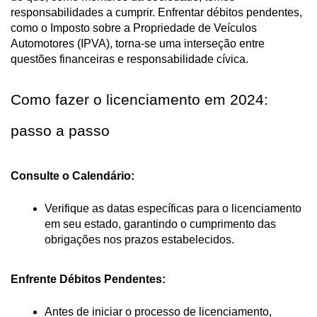
responsabilidades a cumprir. Enfrentar débitos pendentes, 
como o Imposto sobre a Propriedade de Veículos 
Automotores (IPVA), torna-se uma interseção entre 
questões financeiras e responsabilidade cívica.
Como fazer o licenciamento em 2024: 
passo a passo
Consulte o Calendário:
Verifique as datas específicas para o licenciamento 
em seu estado, garantindo o cumprimento das 
obrigações nos prazos estabelecidos.
Enfrente Débitos Pendentes:
Antes de iniciar o processo de licenciamento, 