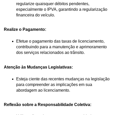
regularize quaisquer débitos pendentes, 
especialmente o IPVA, garantindo a regularização 
financeira do veículo.
Realize o Pagamento:
Efetue o pagamento das taxas de licenciamento, 
contribuindo para a manutenção e aprimoramento 
dos serviços relacionados ao trânsito.
Atenção às Mudanças Legislativas:
Esteja ciente das recentes mudanças na legislação 
para compreender as implicações em sua 
abordagem ao licenciamento.
Reflexão sobre a Responsabilidade Coletiva: