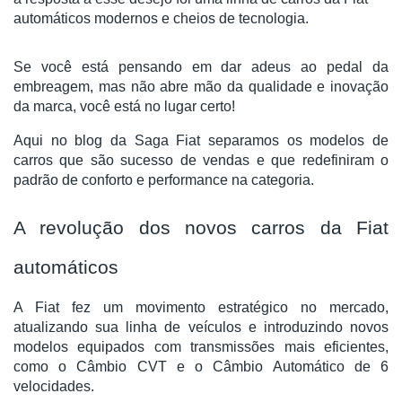
automáticos modernos e cheios de tecnologia.
Se você está pensando em dar adeus ao pedal da
embreagem, mas não abre mão da qualidade e inovação
da marca, você está no lugar certo!
Aqui no blog da Saga Fiat separamos os modelos de
carros que são sucesso de vendas e que redefiniram o
padrão de conforto e performance na categoria.
A revolução dos novos carros da Fiat
automáticos
A Fiat fez um movimento estratégico no mercado,
atualizando sua linha de veículos e introduzindo novos
modelos equipados com transmissões mais eficientes,
como o Câmbio CVT e o Câmbio Automático de 6
velocidades.