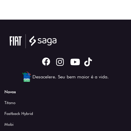
Desacelere. Seu bem maior é a vida.
Novos
Titano
Fastback Hybrid
Mobi