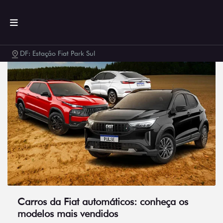
DF: Estação Fiat Park Sul
Carros da Fiat automáticos: conheça os
modelos mais vendidos