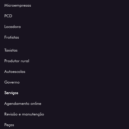
Microempresas
PCD
Locadora
Frotistas
Taxistas
Produtor rural
Autoescolas
Governo
Serviços
Agendamento online
Revisão e manutenção
Peças