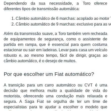
Dependendo da sua necessidade, a Toro oferece
diferentes tipos de transmissão automática:
Câmbio automático de 6 marchas: acoplado ao motor Tu
Câmbio automático de 9 marchas: exclusivo para as ve
Além da transmissão suave, a Toro também vem recheada
de equipamentos de segurança, como o assistente de
partida em rampa, que é essencial para quem costuma
estacionar ou sair em ladeiras. Levar para casa um veículo
robusto e, ao mesmo tempo, fácil de dirigir, graças ao
câmbio automático, é o desejo de muitos.
Por que escolher um Fiat automático?
A transição para um carro automático ou CVT é uma
decisão que melhora muito a qualidade de vida do
motorista, oferecendo uma condução mais relaxada e
segura. A Saga Fiat se orgulha de ter um time de
especialistas para te ajudar a escolher o modelo que