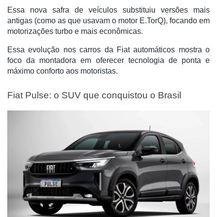
Essa nova safra de veículos substituiu versões mais
antigas (como as que usavam o motor E.TorQ), focando em
motorizações turbo e mais econômicas.
Essa evolução nos carros da Fiat automáticos mostra o
foco da montadora em oferecer tecnologia de ponta e
máximo conforto aos motoristas.
Fiat Pulse: o SUV que conquistou o Brasil