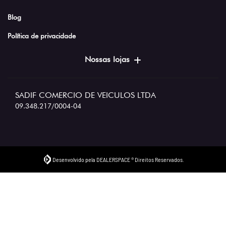
Blog
Política de privacidade
Nossas lojas
SADIF COMERCIO DE VEICULOS LTDA
09.348.217/0004-04
Desenvolvido pela DEALERSPACE ® Direitos Reservados.