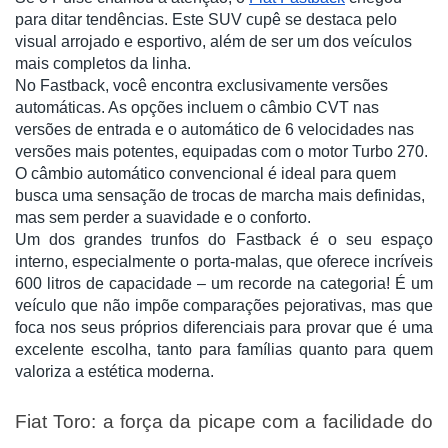
para ditar tendências. Este SUV cupê se destaca pelo
visual arrojado e esportivo, além de ser um dos veículos
mais completos da linha.
No Fastback, você encontra exclusivamente versões
automáticas. As opções incluem o câmbio CVT nas
versões de entrada e o automático de 6 velocidades nas
versões mais potentes, equipadas com o motor Turbo 270.
O câmbio automático convencional é ideal para quem
busca uma sensação de trocas de marcha mais definidas,
mas sem perder a suavidade e o conforto.
Um dos grandes trunfos do Fastback é o seu espaço
interno, especialmente o porta-malas, que oferece incríveis
600 litros de capacidade – um recorde na categoria! É um
veículo que não impõe comparações pejorativas, mas que
foca nos seus próprios diferenciais para provar que é uma
excelente escolha, tanto para famílias quanto para quem
valoriza a estética moderna.
Fiat Toro: a força da picape com a facilidade do