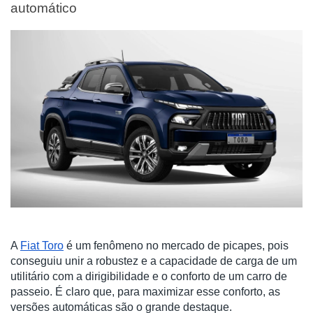
automático
A
Fiat Toro
é um fenômeno no mercado de picapes, pois
conseguiu unir a robustez e a capacidade de carga de um
utilitário com a dirigibilidade e o conforto de um carro de
passeio. É claro que, para maximizar esse conforto, as
versões automáticas são o grande destaque.