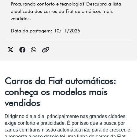
Procurando conforto e tecnologia? Descubra a lista
atualizada dos carros da Fiat automáticos mais
vendidos.
Data da postagem: 10/11/2025
Carros da Fiat automáticos:
conheça os modelos mais
vendidos
Dirigir no dia a dia, principalmente nas grandes cidades,
exige conforto e praticidade. É por isso que a busca por
carros com transmissão automática não para de crescer, e
a resposta a esse desejo foi uma linha de carros da Fiat