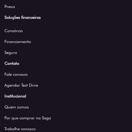
Pneus
Soluções financeiras
Consórcio
Financiamento
Seguro
Contato
Fale conosco
Agendar Test Drive
Institucional
Quem somos
Por que comprar na Saga
Trabalhe conosco