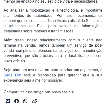
melhor se encaixa no seu estilo de vida e necessidades.
Ao analisar a motorização e a tecnologia, é importante
citar fontes de autoridade. Por isso, recomendamos
sempre que se consulte a ficha técnica oficial da Stellantis,
a fabricante da Fiat, para validar as informações
detalhadas sobre motores e transmissões.
Além disso, nosso relacionamento com o cliente não
termina na venda. Temos também um serviço de pós-
venda completo e oferecemos serviços de manutenção
preventiva, que são cruciais para a durabilidade do seu
novo veículo.
Seja para um test drive ou para solicitar um orçamento, a
Saga Fiat
está à disposição para garantir que a sua
experiência seja a melhor possível.
Compartilhe esse artigo nas redes sociais: