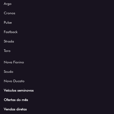
Argo
Cronos
Pulse
Fastback
Strada
Toro
Nova Fiorino
Scudo
Novo Ducato
Veículos seminovos
Ofertas do mês
Vendas diretas