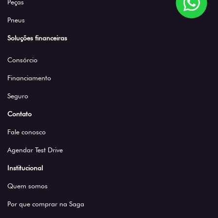
Peças
Pneus
Soluções financeiras
Consórcio
Financiamento
Seguro
Contato
Fale conosco
Agendar Test Drive
Institucional
Quem somos
Por que comprar na Saga