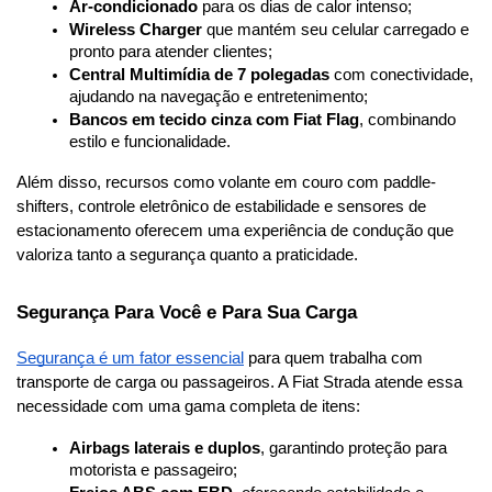
Ar-condicionado
 para os dias de calor intenso;
Wireless Charger
 que mantém seu celular carregado e 
pronto para atender clientes;
Central Multimídia de 7 polegadas
 com conectividade, 
ajudando na navegação e entretenimento;
Bancos em tecido cinza com Fiat Flag
, combinando 
estilo e funcionalidade.
Além disso, recursos como volante em couro com paddle-
shifters, controle eletrônico de estabilidade e sensores de 
estacionamento oferecem uma experiência de condução que 
valoriza tanto a segurança quanto a praticidade.
Segurança Para Você e Para Sua Carga
Segurança é um fator essencial
 para quem trabalha com 
transporte de carga ou passageiros. A Fiat Strada atende essa 
necessidade com uma gama completa de itens:
Airbags laterais e duplos
, garantindo proteção para 
motorista e passageiro;