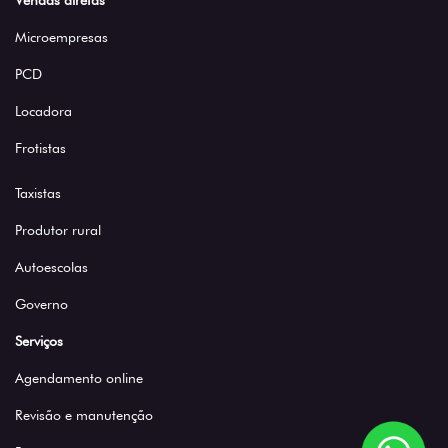
Vendas diretas
Microempresas
PCD
Locadora
Frotistas
Taxistas
Produtor rural
Autoescolas
Governo
Serviços
Agendamento online
Revisão e manutenção