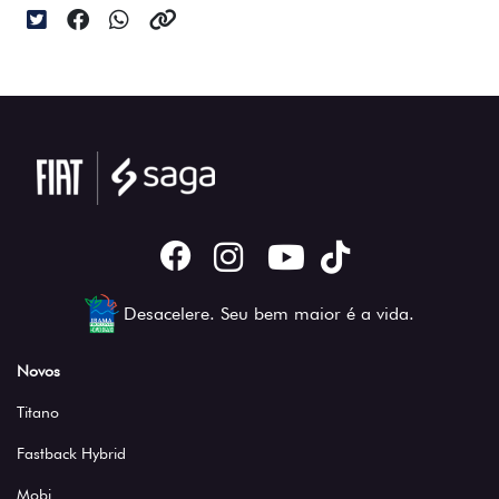
Desacelere. Seu bem maior é a vida.
Novos
Titano
Fastback Hybrid
Mobi