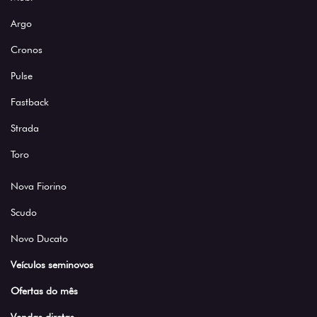
Argo
Cronos
Pulse
Fastback
Strada
Toro
Nova Fiorino
Scudo
Novo Ducato
Veículos seminovos
Ofertas do mês