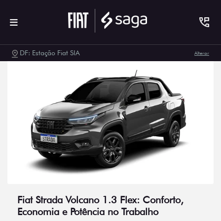
DF: Estação Fiat SIA
Alterar
Fiat Strada Volcano 1.3 Flex: Conforto,
Economia e Potência no Trabalho