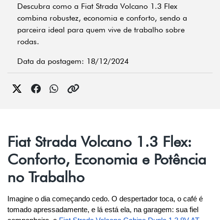
Descubra como a Fiat Strada Volcano 1.3 Flex
combina robustez, economia e conforto, sendo a
parceira ideal para quem vive de trabalho sobre
rodas.
Data da postagem: 18/12/2024
Fiat Strada Volcano 1.3 Flex:
Conforto, Economia e Potência
no Trabalho
Imagine o dia começando cedo. O despertador toca, o café é 
tomado apressadamente, e lá está ela, na garagem: sua fiel 