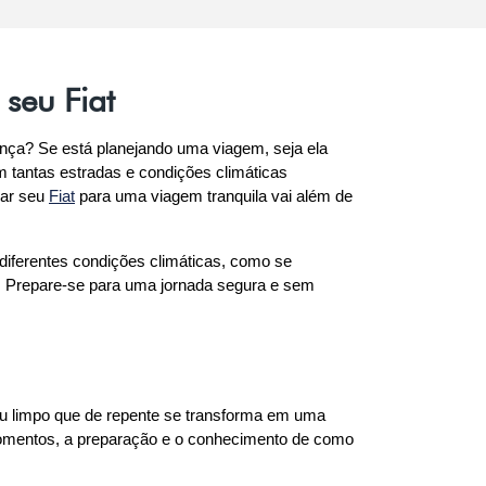
seu Fiat
nça? Se está planejando uma viagem, seja ela 
tantas estradas e condições climáticas 
ar seu 
Fiat
 para uma viagem tranquila vai além de 
diferentes condições climáticas, como se 
. Prepare-se para uma jornada segura e sem 
u limpo que de repente se transforma em uma 
omentos, a preparação e o conhecimento de como 