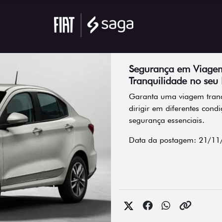
Segurança em Viagem
Tranquilidade no seu 
Garanta uma viagem tranq
dirigir em diferentes cond
segurança essenciais.
Data da postagem: 21/11