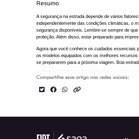
Resumo
A segurança na estrada depende de vários fatores:
independentemente das condições climáticas, o mai
segurança disponíveis. Lembre-se sempre de que o 
proteção. Além disso, estar preparado para imprev
Agora que você conhece os cuidados essenciais par
os modelos equipados com os melhores recursos 
se prepararem para a próxima viagem. Boa estrad
Compartilhe esse artigo nas redes sociais: