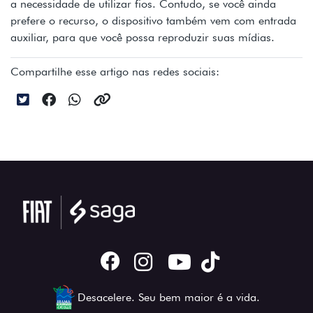
a necessidade de utilizar fios. Contudo, se você ainda
prefere o recurso, o dispositivo também vem com entrada
auxiliar, para que você possa reproduzir suas mídias.
Compartilhe esse artigo nas redes sociais:
Desacelere. Seu bem maior é a vida.