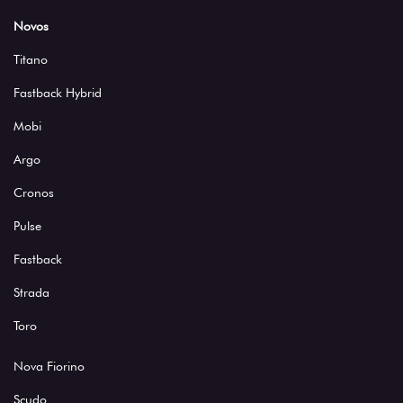
Novos
Titano
Fastback Hybrid
Mobi
Argo
Cronos
Pulse
Fastback
Strada
Toro
Nova Fiorino
Scudo