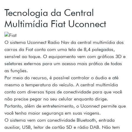
Tecnologia da Central
Multimídia Fiat Uconnect
O sistema Uconnect Radio Nav da central multimídia dos
carros da Fiat conta com uma tela de 8,4 polegadas,
sensível ao toque. O equipamento vem com gráficos 3D e
seletores externos para um acesso mais prático de todas
as funções.
Por meio do recurso, é possível controlar o áudio e até
mesmo a temperatura do veículo. A central multimídia
conta com diversos tipos de conectividade para que você
não precise pegar no seu celular enquanto dirige.
Portanto, além de entretenimento, o Uconnect permite que
você tenha maior segurança em suas viagens.
O sistema vem com conectividade Bluetooth, entrada
auxiliar, USB, leitor de cartão SD e rádio DAB. Não tem