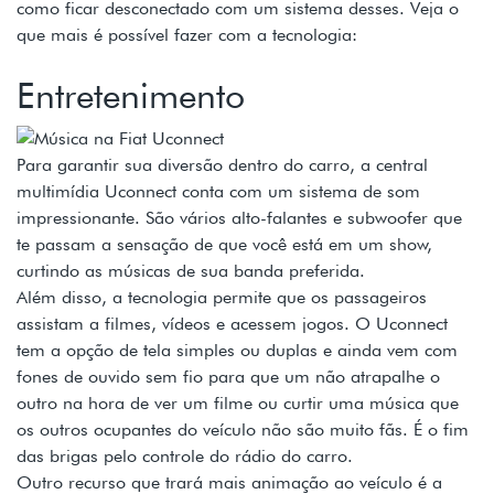
como ficar desconectado com um sistema desses. Veja o
que mais é possível fazer com a tecnologia:
Entretenimento
Para garantir sua diversão dentro do carro, a central
multimídia Uconnect conta com um sistema de som
impressionante. São vários alto-falantes e subwoofer que
te passam a sensação de que você está em um show,
curtindo as músicas de sua banda preferida.
Além disso, a tecnologia permite que os passageiros
assistam a filmes, vídeos e acessem jogos. O Uconnect
tem a opção de tela simples ou duplas e ainda vem com
fones de ouvido sem fio para que um não atrapalhe o
outro na hora de ver um filme ou curtir uma música que
os outros ocupantes do veículo não são muito fãs. É o fim
das brigas pelo controle do rádio do carro.
Outro recurso que trará mais animação ao veículo é a