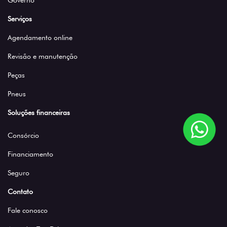
Governo
Serviços
Agendamento online
Revisão e manutenção
Peças
Pneus
Soluções financeiras
Consórcio
Financiamento
Seguro
Contato
Fale conosco