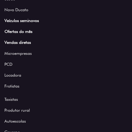
Novo Ducato
Veículos seminovos
Ofertas do mês
Vendas diretas
Microempresas
PCD
Locadora
Frotistas
Taxistas
Produtor rural
Autoescolas