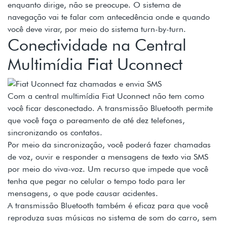
enquanto dirige, não se preocupe. O sistema de
navegação vai te falar com antecedência onde e quando
você deve virar, por meio do sistema turn-by-turn.
Conectividade na Central
Multimídia Fiat Uconnect
Com a central multimídia Fiat Uconnect não tem como
você ficar desconectado. A transmissão Bluetooth permite
que você faça o pareamento de até dez telefones,
sincronizando os contatos.
Por meio da sincronização, você poderá fazer chamadas
de voz, ouvir e responder a mensagens de texto via SMS
por meio do viva-voz. Um recurso que impede que você
tenha que pegar no celular o tempo todo para ler
mensagens, o que pode causar acidentes.
A transmissão Bluetooth também é eficaz para que você
reproduza suas músicas no sistema de som do carro, sem