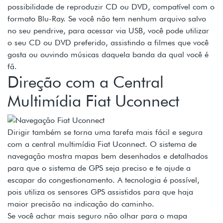
possibilidade de reproduzir CD ou DVD, compatível com o
formato Blu-Ray. Se você não tem nenhum arquivo salvo
no seu pendrive, para acessar via USB, você pode utilizar
o seu CD ou DVD preferido, assistindo a filmes que você
gosta ou ouvindo músicas daquela banda da qual você é
fã.
Direção com a Central
Multimídia Fiat Uconnect
Dirigir também se torna uma tarefa mais fácil e segura
com a central multimídia Fiat Uconnect. O sistema de
navegação mostra mapas bem desenhados e detalhados
para que o sistema de GPS seja preciso e te ajude a
escapar do congestionamento. A tecnologia é possível,
pois utiliza os sensores GPS assistidos para que haja
maior precisão na indicação do caminho.
Se você achar mais seguro não olhar para o mapa