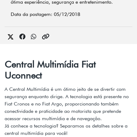
ótima experiência, segurança e entretenimento.
Data da postagem: 05/12/2018
Central Multimídia Fiat
Uconnect
A Central Multimídia é um ótimo jeito de se divertir com
segurança enquanto dirige. A tecnologia está presente no
Fiat Cronos e no Fiat Argo, proporcionando também
conectividade e praticidade ao motorista que pretende
acessar recursos multimídia e de navegação.
Já conhece a tecnologia? Separamos os detalhes sobre a
central multimídia para você!