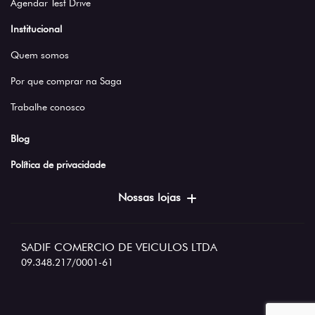
Agendar Test Drive
Institucional
Quem somos
Por que comprar na Saga
Trabalhe conosco
Blog
Política de privacidade
Nossas lojas
SADIF COMERCIO DE VEICULOS LTDA
09.348.217/0001-61