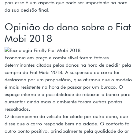
pois esse é um aspecto que pode ser importante na hora
da sua decisão final.
Opinião do dono sobre o Fiat
Mobi 2018
Economia em preço e combustível foram fatores
determinantes citados pelos donos na hora de decidir pela
compra do Fiat Mobi 2018. A suspensão do carro foi
destacada por um proprietário, que afirmou que o modelo
é mais resistente na hora de passar por um buraco. O
espaço interno e a possibilidade de rebaixar o banco para
aumentar ainda mais o ambiente foram outros pontos
ressaltados.
O desempenho do veículo foi citado por outro dono, que
disse que o carro responde bem na cidade. O conforto foi
outro ponto positivo, principalmente pela qualidade do ar