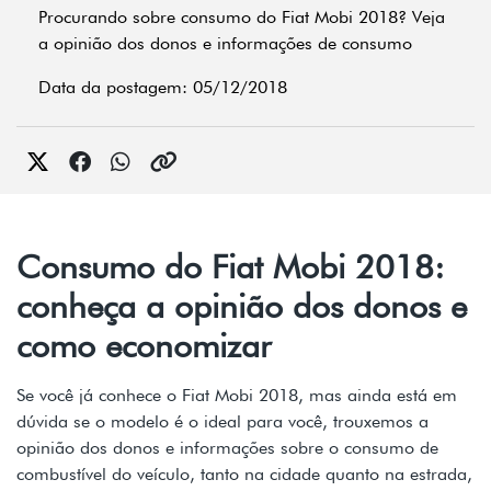
Procurando sobre consumo do Fiat Mobi 2018? Veja
a opinião dos donos e informações de consumo
Data da postagem: 05/12/2018
Consumo do Fiat Mobi 2018:
conheça a opinião dos donos e
como economizar
Se você já conhece o Fiat Mobi 2018, mas ainda está em
dúvida se o modelo é o ideal para você, trouxemos a
opinião dos donos e informações sobre o consumo de
combustível do veículo, tanto na cidade quanto na estrada,