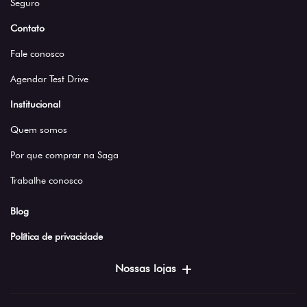
Seguro
Contato
Fale conosco
Agendar Test Drive
Institucional
Quem somos
Por que comprar na Saga
Trabalhe conosco
Blog
Política de privacidade
Nossas lojas