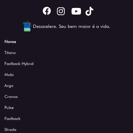
Desacelere. Seu bem maior é a vida.
Novos
Titano
Fastback Hybrid
Mobi
Argo
Cronos
Pulse
Fastback
Strada