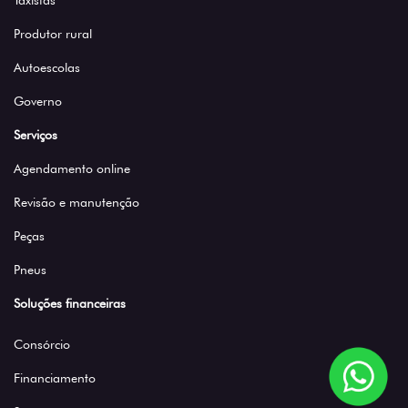
Taxistas
Produtor rural
Autoescolas
Governo
Serviços
Agendamento online
Revisão e manutenção
Peças
Pneus
Soluções financeiras
Consórcio
Financiamento