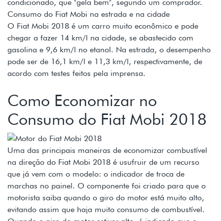
condicionado, que "gela bem", segundo um comprador.
Consumo do Fiat Mobi na estrada e na cidade
O Fiat Mobi 2018 é um carro muito econômico e pode
chegar a fazer 14 km/l na cidade, se abastecido com
gasolina e 9,6 km/l no etanol. Na estrada, o desempenho
pode ser de 16,1 km/l e 11,3 km/l, respectivamente, de
acordo com testes feitos pela imprensa.
Como Economizar no
Consumo do Fiat Mobi 2018
Uma das principais maneiras de economizar combustível
na direção do Fiat Mobi 2018 é usufruir de um recurso
que já vem com o modelo: o indicador de troca de
marchas no painel. O componente foi criado para que o
motorista saiba quando o giro do motor está muito alto,
evitando assim que haja muito consumo de combustível.