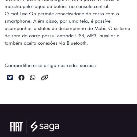
marcha pelo toque de botões no console central.
O Fiat Live On permite conectividade do carro com o
smartphone. Além disso, por uma tela, é possível
acompanhar o status de desempenho do Mobi. O sistema
de som do carro possui entrada USB, MP3, auxiliar e
também aceita conexões via Bluetooth.
Compartilhe esse artigo nas redes sociais: