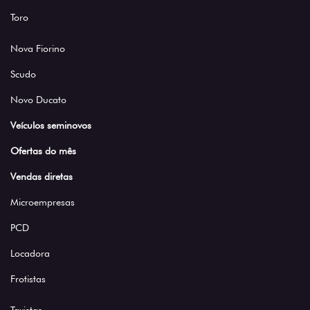
Toro
Nova Fiorino
Scudo
Novo Ducato
Veículos seminovos
Ofertas do mês
Vendas diretas
Microempresas
PCD
Locadora
Frotistas