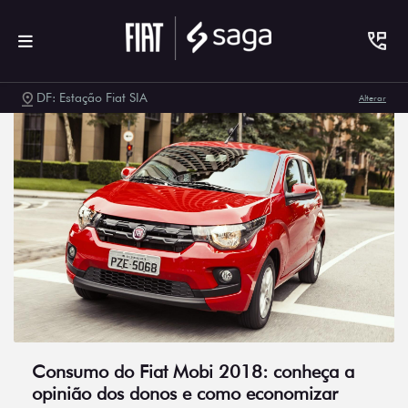
DF: Estação Fiat SIA
Alterar
Consumo do Fiat Mobi 2018: conheça a
opinião dos donos e como economizar