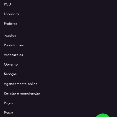
PCD
Locadora
Frotistas
Taxistas
Produtor rural
Autoescolas
Governo
Serviços
Agendamento online
Revisão e manutenção
Peças
Pneus