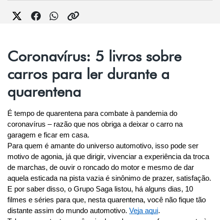
Coronavírus: 5 livros sobre
carros para ler durante a
quarentena
É tempo de quarentena para combate à pandemia do 
coronavírus – razão que nos obriga a deixar o carro na 
garagem e ficar em casa.
Para quem é amante do universo automotivo, isso pode ser 
motivo de agonia, já que dirigir, vivenciar a experiência da troca 
de marchas, de ouvir o roncado do motor e mesmo de dar 
aquela esticada na pista vazia é sinônimo de prazer, satisfação.
E por saber disso, o Grupo Saga listou, há alguns dias, 10 
filmes e séries para que, nesta quarentena, você não fique tão 
distante assim do mundo automotivo. 
Veja aqui
.