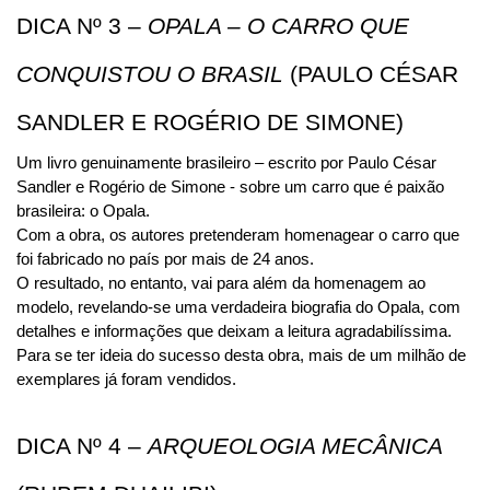
DICA Nº 3 – 
OPALA – O CARRO QUE 
CONQUISTOU O BRASIL
 (PAULO CÉSAR 
SANDLER E ROGÉRIO DE SIMONE)
Um livro genuinamente brasileiro – escrito por Paulo César 
Sandler e Rogério de Simone - sobre um carro que é paixão 
brasileira: o Opala.
Com a obra, os autores pretenderam homenagear o carro que 
foi fabricado no país por mais de 24 anos. 
O resultado, no entanto, vai para além da homenagem ao 
modelo, revelando-se uma verdadeira biografia do Opala, com 
detalhes e informações que deixam a leitura agradabilíssima.
Para se ter ideia do sucesso desta obra, mais de um milhão de 
exemplares já foram vendidos.
DICA Nº 4 – 
ARQUEOLOGIA MECÂNICA