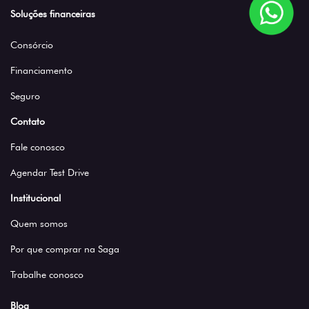
Soluções financeiras
Consórcio
Financiamento
Seguro
Contato
Fale conosco
Agendar Test Drive
Institucional
Quem somos
Por que comprar na Saga
Trabalhe conosco
Blog