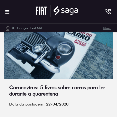
DF: Estação Fiat SIA
Alterar
Coronavírus: 5 livros sobre carros para ler
durante a quarentena
Data da postagem: 22/04/2020