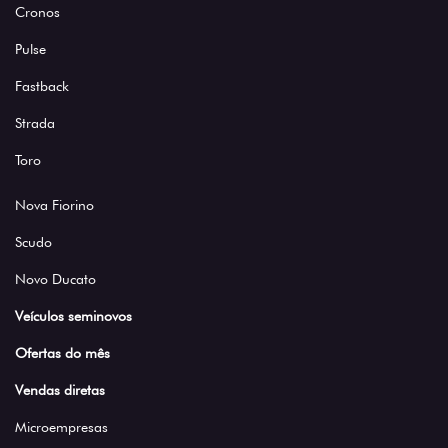
Cronos
Pulse
Fastback
Strada
Toro
Nova Fiorino
Scudo
Novo Ducato
Veículos seminovos
Ofertas do mês
Vendas diretas
Microempresas