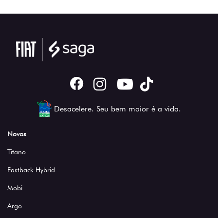
Desacelere. Seu bem maior é a vida.
Novos
Titano
Fastback Hybrid
Mobi
Argo