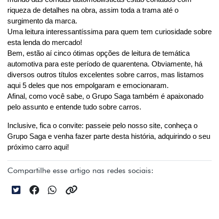
riqueza de detalhes na obra, assim toda a trama até o 
surgimento da marca. 
Uma leitura interessantíssima para quem tem curiosidade sobre 
esta lenda do mercado!
Bem, estão aí cinco ótimas opções de leitura de temática 
automotiva para este período de quarentena. Obviamente, há 
diversos outros títulos excelentes sobre carros, mas listamos 
aqui 5 deles que nos empolgaram e emocionaram.
Afinal, como você sabe, o Grupo Saga também é apaixonado 
pelo assunto e entende tudo sobre carros.
Inclusive, fica o convite: passeie pelo nosso site, conheça o 
Grupo Saga e venha fazer parte desta história, adquirindo o seu 
próximo carro aqui!
Compartilhe esse artigo nas redes sociais: