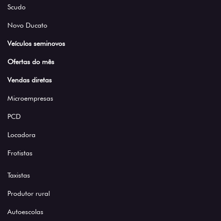
Scudo
Novo Ducato
Veículos seminovos
Ofertas do mês
Vendas diretas
Microempresas
PCD
Locadora
Frotistas
Taxistas
Produtor rural
Autoescolas