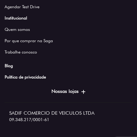
Agendar Test Drive
Institucional
Quem somos
Por que comprar na Saga
Trabalhe conosco
Blog
Política de privacidade
Nossas lojas
SADIF COMERCIO DE VEICULOS LTDA
09.348.217/0001-61