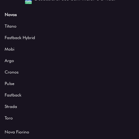
Novos
Titano
Fastback Hybrid
Mobi
Argo
Cronos
Pulse
Fastback
Strada
Toro
Nova Fiorino