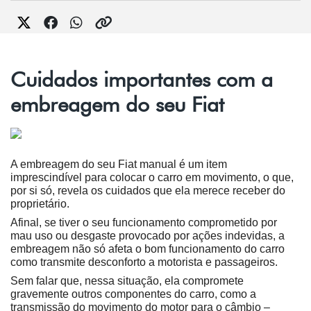
Cuidados importantes com a
embreagem do seu Fiat
A embreagem do seu Fiat manual é um item 
imprescindível para colocar o carro em movimento, o que, 
por si só, revela os cuidados que ela merece receber do 
proprietário.
Afinal, se tiver o seu funcionamento comprometido por 
mau uso ou desgaste provocado por ações indevidas, a 
embreagem não só afeta o bom funcionamento do carro 
como transmite desconforto a motorista e passageiros.
Sem falar que, nessa situação, ela compromete 
gravemente outros componentes do carro, como a 
transmissão do movimento do motor para o câmbio – 