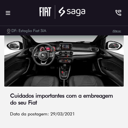
DF: Estação Fiat SIA
Alterar
Cuidados importantes com a embreagem
do seu Fiat
Data da postagem: 29/03/2021