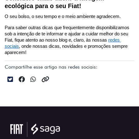
ecológica para o seu Fiat!
O seu bolso, o seu tempo e o meio ambiente agradecem. 
Para saber outras dicas que frequentemente disponibilizamos 
sob a intenção de te informar e ajudar a cuidar melhor do seu 
Fiat, fique atento ao nosso blog e, claro, às nossas 
redes 
sociais
, onde nossas dicas, novidades e promoções sempre 
aparecem!
Compartilhe esse artigo nas redes sociais: