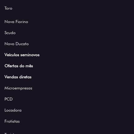
Toro
Nova Fiorino
Scudo
Novo Ducato
Veículos seminovos
Ofertas do mês
Vendas diretas
Microempresas
PCD
Locadora
Frotistas