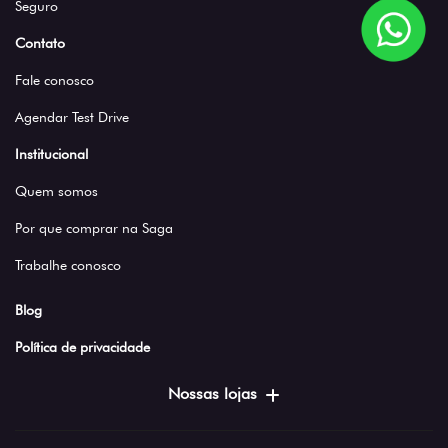
Seguro
Contato
Fale conosco
Agendar Test Drive
Institucional
Quem somos
Por que comprar na Saga
Trabalhe conosco
Blog
Política de privacidade
Nossas lojas