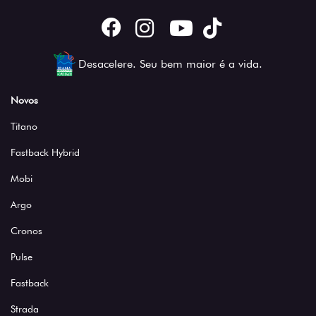
Desacelere. Seu bem maior é a vida.
Novos
Titano
Fastback Hybrid
Mobi
Argo
Cronos
Pulse
Fastback
Strada