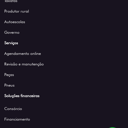
Taxistas
Produtor rural
Autoescolas
Governo
Serviços
Agendamento online
Revisão e manutenção
Peças
Pneus
Soluções financeiras
Consórcio
Financiamento