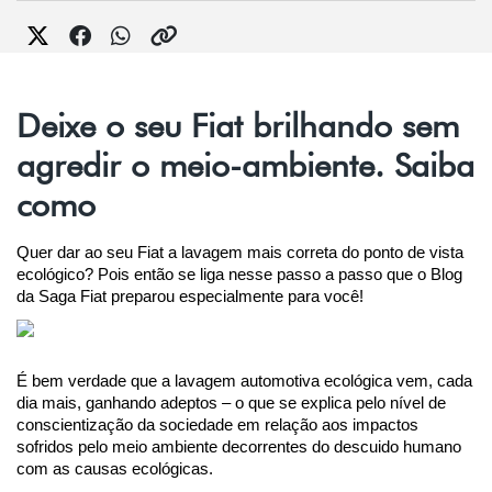
Deixe o seu Fiat brilhando sem
agredir o meio-ambiente. Saiba
como
Quer dar ao seu Fiat a lavagem mais correta do ponto de vista 
ecológico? Pois então se liga nesse passo a passo que o Blog 
da Saga Fiat preparou especialmente para você!
É bem verdade que a lavagem automotiva ecológica vem, cada 
dia mais, ganhando adeptos – o que se explica pelo nível de 
conscientização da sociedade em relação aos impactos 
sofridos pelo meio ambiente decorrentes do descuido humano 
com as causas ecológicas.