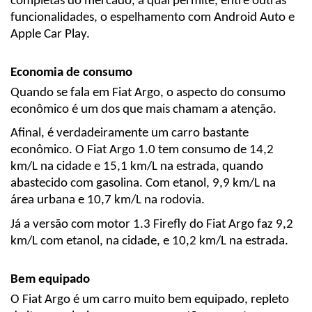
completas do mercado, a qual permite, entre outras 
funcionalidades, o espelhamento com Android Auto e 
Apple Car Play.
Economia de consumo
Quando se fala em Fiat Argo, o aspecto do consumo 
econômico é um dos que mais chamam a atenção.
Afinal, é verdadeiramente um carro bastante 
econômico. O Fiat Argo 1.0 tem consumo de 14,2 
km/L na cidade e 15,1 km/L na estrada, quando 
abastecido com gasolina. Com etanol, 9,9 km/L na 
área urbana e 10,7 km/L na rodovia.
Já a versão com motor 1.3 Firefly do Fiat Argo faz 9,2 
km/L com etanol, na cidade, e 10,2 km/L na estrada.
Bem equipado
O Fiat Argo é um carro muito bem equipado, repleto 