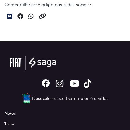
Compartilhe esse artigo nas redes sociais:
Desacelere. Seu bem maior é a vida.
Novos
Titano