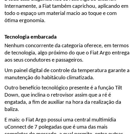
Internamente, a Fiat também caprichou, aplicando em 
todo o espaço um material macio ao toque e com 
ótima ergonomia.
Tecnologia embarcada
Nenhum concorrente da categoria oferece, em termos 
de tecnologia, algo próximo do que o Fiat Argo entrega 
aos seus condutores e passageiros.
Um painel digital de controle da temperatura garante a 
manutenção do habitáculo climatizada.
Outro benefício tecnológico presente é a função Tilt 
Down, que inclina o retrovisor assim que a ré é 
engatada, a fim de auxiliar na hora da realização da 
baliza.
E mais: o Fiat Argo possui uma central multimídia 
uConnect de 7 polegadas que é uma das mais 