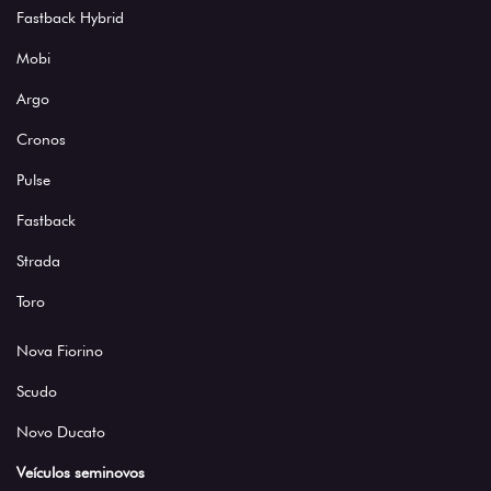
Fastback Hybrid
Mobi
Argo
Cronos
Pulse
Fastback
Strada
Toro
Nova Fiorino
Scudo
Novo Ducato
Veículos seminovos