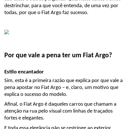
destrinchar, para que você entenda, de uma vez por 
todas, por que o Fiat Argo faz sucesso.
Por que vale a pena ter um Fiat Argo?
Estilo encantador
Sim, esta é a primeira razão que explica por que vale a 
pena apostar no Fiat Argo – e, claro, um motivo que 
explica o sucesso do modelo.
Afinal, o Fiat Argo é daqueles carros que chamam a 
atenção na rua pelo visual com linhas de traçados 
fortes e elegantes.
E toda essa elegância não se restringe ao exterior. 