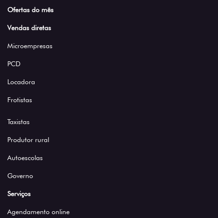
Ofertas do mês
Vendas diretas
Microempresas
PCD
Locadora
Frotistas
Taxistas
Produtor rural
Autoescolas
Governo
Serviços
Agendamento online