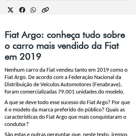
Fiat Argo: conheça tudo sobre
o carro mais vendido da Fiat
em 2019
Nenhum carro da Fiat vendeu tanto em 2019 como o 
Fiat Argo. De acordo com a Federação Nacional da 
Distribuição de Veículos Automotores (Fenabrave), 
foram comercializadas 79.001 unidades do modelo.
A que se deve todo esse sucesso do Fiat Argo? Por que 
é o modelo da marca preferido do público? Quais as 
características do Fiat Argo que mais conquistaram o 
condutor?
São estas e outras perguntar que, neste texto, iremos 