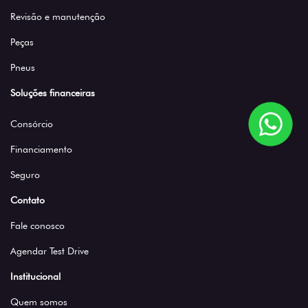
Revisão e manutenção
Peças
Pneus
Soluções financeiras
Consórcio
Financiamento
Seguro
Contato
Fale conosco
Agendar Test Drive
Institucional
Quem somos