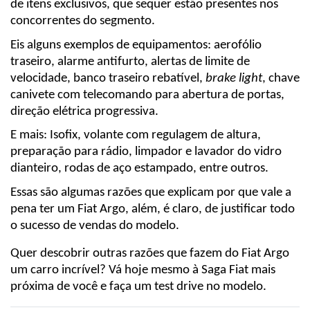
de itens exclusivos, que sequer estão presentes nos 
concorrentes do segmento.
Eis alguns exemplos de equipamentos: aerofólio 
traseiro, alarme antifurto, alertas de limite de 
velocidade, banco traseiro rebatível, 
brake light
, chave 
canivete com telecomando para abertura de portas, 
direção elétrica progressiva.
E mais: Isofix, volante com regulagem de altura, 
preparação para rádio, limpador e lavador do vidro 
dianteiro, rodas de aço estampado, entre outros.
Essas são algumas razões que explicam por que vale a 
pena ter um Fiat Argo, além, é claro, de justificar todo 
o sucesso de vendas do modelo.
Quer descobrir outras razões que fazem do Fiat Argo 
um carro incrível? Vá hoje mesmo à Saga Fiat mais 
próxima de você e faça um test drive no modelo.