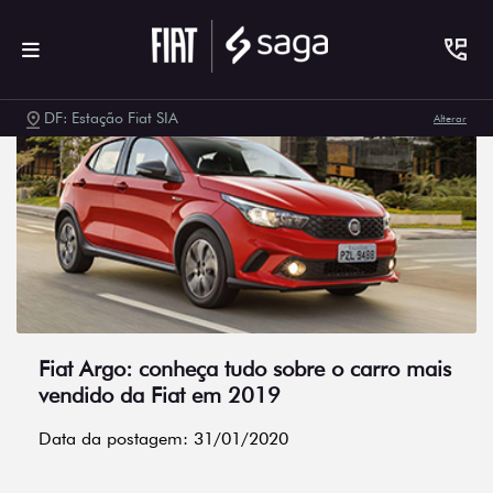
DF: Estação Fiat SIA
Alterar
Fiat Argo: conheça tudo sobre o carro mais
vendido da Fiat em 2019
Data da postagem: 31/01/2020