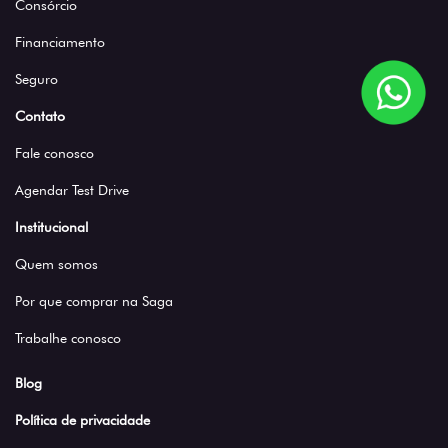
Consórcio
Financiamento
Seguro
Contato
Fale conosco
Agendar Test Drive
Institucional
Quem somos
Por que comprar na Saga
Trabalhe conosco
Blog
Política de privacidade