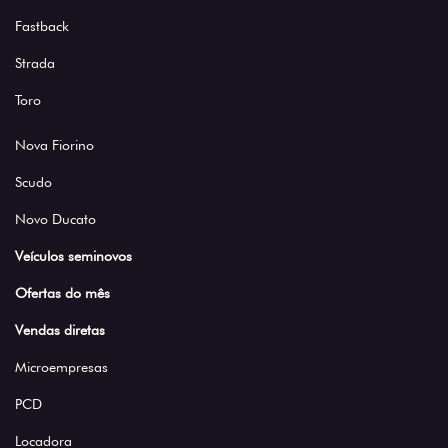
Fastback
Strada
Toro
Nova Fiorino
Scudo
Novo Ducato
Veículos seminovos
Ofertas do mês
Vendas diretas
Microempresas
PCD
Locadora