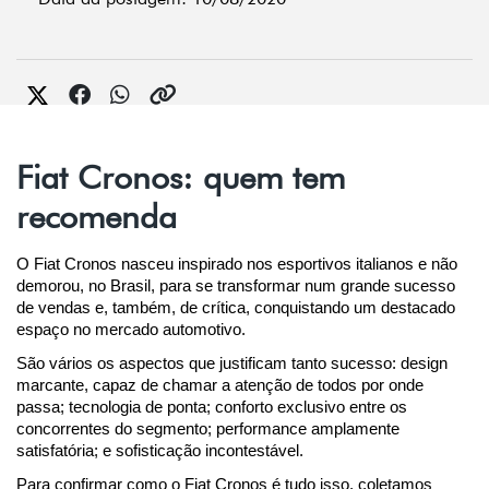
Fiat Cronos: quem tem
recomenda
O Fiat Cronos nasceu inspirado nos esportivos italianos e não 
demorou, no Brasil, para se transformar num grande sucesso 
de vendas e, também, de crítica, conquistando um destacado 
espaço no mercado automotivo.
São vários os aspectos que justificam tanto sucesso: design 
marcante, capaz de chamar a atenção de todos por onde 
passa; tecnologia de ponta; conforto exclusivo entre os 
concorrentes do segmento; performance amplamente 
satisfatória; e sofisticação incontestável.
Para confirmar como o Fiat Cronos é tudo isso, coletamos 