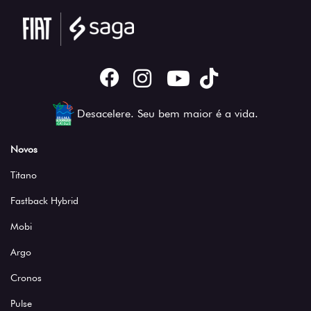
Desacelere. Seu bem maior é a vida.
Novos
Titano
Fastback Hybrid
Mobi
Argo
Cronos
Pulse