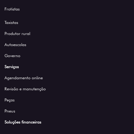
Frotistas
Taxistas
Produtor rural
Autoescolas
Governo
Serviços
Agendamento online
Revisão e manutenção
Peças
Pneus
Soluções financeiras