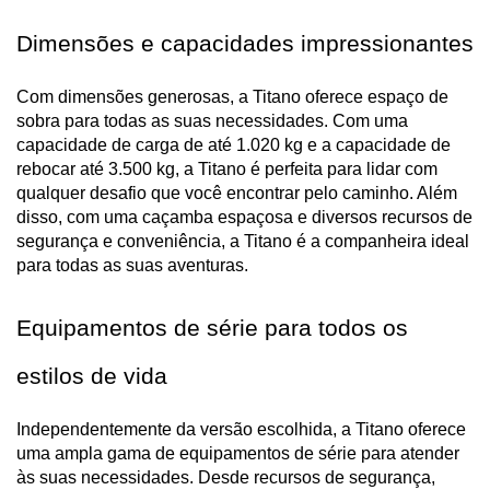
Dimensões e capacidades impressionantes
Com dimensões generosas, a Titano oferece espaço de 
sobra para todas as suas necessidades. Com uma 
capacidade de carga de até 1.020 kg e a capacidade de 
rebocar até 3.500 kg, a Titano é perfeita para lidar com 
qualquer desafio que você encontrar pelo caminho. Além 
disso, com uma caçamba espaçosa e diversos recursos de 
segurança e conveniência, a Titano é a companheira ideal 
para todas as suas aventuras.
Equipamentos de série para todos os 
estilos de vida
Independentemente da versão escolhida, a Titano oferece 
uma ampla gama de equipamentos de série para atender 
às suas necessidades. Desde recursos de segurança, 