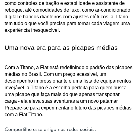
como controles de tração e estabilidade e assistente de 
reboque, até comodidades de luxo, como ar-condicionado 
digital e bancos dianteiros com ajustes elétricos, a Titano 
tem tudo o que você precisa para tornar cada viagem uma 
experiência inesquecível.
Uma nova era para as picapes médias
Com a Titano, a Fiat está redefinindo o padrão das picapes 
médias no Brasil. Com um preço acessível, um 
desempenho impressionante e uma lista de equipamentos 
invejável, a Titano é a escolha perfeita para quem busca 
uma picape que faça mais do que apenas transportar 
carga - ela eleva suas aventuras a um novo patamar. 
Prepare-se para experimentar o futuro das picapes médias 
com a Fiat Titano.
Compartilhe esse artigo nas redes sociais: