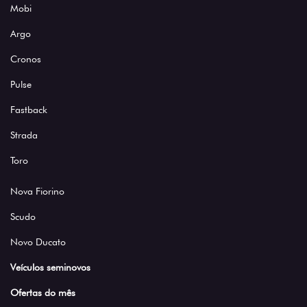
Mobi
Argo
Cronos
Pulse
Fastback
Strada
Toro
Nova Fiorino
Scudo
Novo Ducato
Veículos seminovos
Ofertas do mês