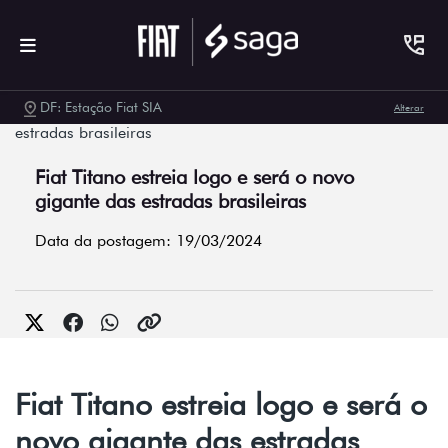
DF: Estação Fiat SIA
Alterar
Fiat Titano estreia logo e será o novo
gigante das estradas brasileiras
Data da postagem: 19/03/2024
Fiat Titano estreia logo e será o
novo gigante das estradas