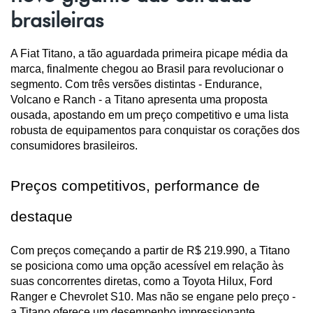
brasileiras
A Fiat Titano, a tão aguardada primeira picape média da 
marca, finalmente chegou ao Brasil para revolucionar o 
segmento. Com três versões distintas - Endurance, 
Volcano e Ranch - a Titano apresenta uma proposta 
ousada, apostando em um preço competitivo e uma lista 
robusta de equipamentos para conquistar os corações dos 
consumidores brasileiros.
Preços competitivos, performance de 
destaque
Com preços começando a partir de R$ 219.990, a Titano 
se posiciona como uma opção acessível em relação às 
suas concorrentes diretas, como a Toyota Hilux, Ford 
Ranger e Chevrolet S10. Mas não se engane pelo preço - 
a Titano oferece um desempenho impressionante, 