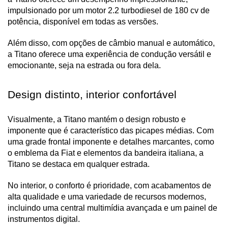
impulsionado por um motor 2.2 turbodiesel de 180 cv de 
potência, disponível em todas as versões. 
Além disso, com opções de câmbio manual e automático, 
a Titano oferece uma experiência de condução versátil e 
emocionante, seja na estrada ou fora dela.
Design distinto, interior confortável
Visualmente, a Titano mantém o design robusto e 
imponente que é característico das picapes médias. Com 
uma grade frontal imponente e detalhes marcantes, como 
o emblema da Fiat e elementos da bandeira italiana, a 
Titano se destaca em qualquer estrada. 
No interior, o conforto é prioridade, com acabamentos de 
alta qualidade e uma variedade de recursos modernos, 
incluindo uma central multimídia avançada e um painel de 
instrumentos digital.