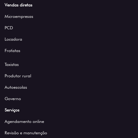
Vendas diretas
Microempresas
PCD
Locadora
Frotistas
Taxistas
Produtor rural
Autoescolas
Governo
Serviços
Agendamento online
Revisão e manutenção