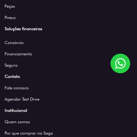
Peças
Pneus
Soluções financeiras
Consórcio
Financiamento
Seguro
Contato
Fale conosco
Agendar Test Drive
Institucional
Quem somos
Por que comprar na Saga