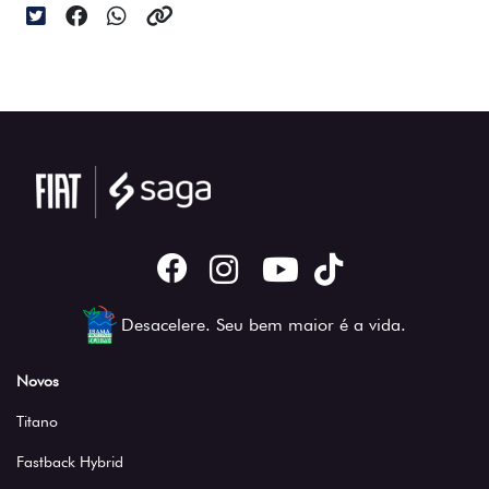
Desacelere. Seu bem maior é a vida.
Novos
Titano
Fastback Hybrid