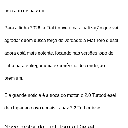
um carro de passeio.
Para a linha 2026, a Fiat trouxe uma atualização que vai 
agradar quem busca força de verdade: a Fiat Toro diesel 
agora está mais potente, focando nas versões topo de 
linha para entregar uma experiência de condução 
premium. 
E a grande notícia é a troca do motor: o 2.0 Turbodiesel 
deu lugar ao novo e mais capaz 2.2 Turbodiesel.
Novo motor da Fiat Toro a Diesel