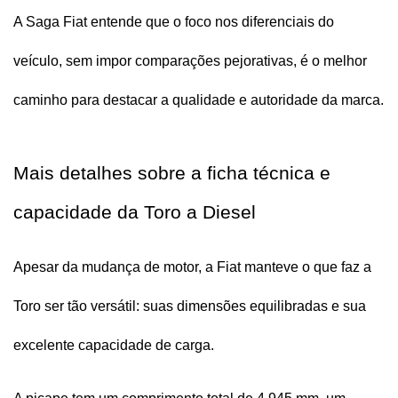
A Saga Fiat entende que o foco nos diferenciais do 
veículo, sem impor comparações pejorativas, é o melhor 
caminho para destacar a qualidade e autoridade da marca.
Mais detalhes sobre a ficha técnica e 
capacidade da Toro a Diesel
Apesar da mudança de motor, a Fiat manteve o que faz a 
Toro ser tão versátil: suas dimensões equilibradas e sua 
excelente capacidade de carga.