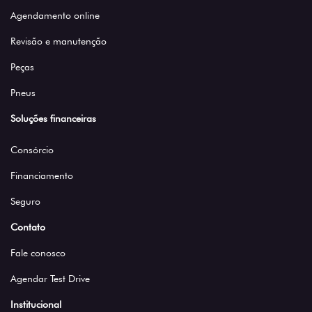
Agendamento online
Revisão e manutenção
Peças
Pneus
Soluções financeiras
Consórcio
Financiamento
Seguro
Contato
Fale conosco
Agendar Test Drive
Institucional