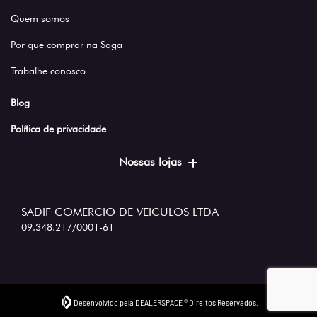
Quem somos
Por que comprar na Saga
Trabalhe conosco
Blog
Política de privacidade
Nossas lojas
SADIF COMERCIO DE VEICULOS LTDA
09.348.217/0001-61
Desenvolvido pela DEALERSPACE ® Direitos Reservados.