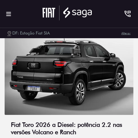
DF: Estação Fiat SIA
Alterar
Fiat Toro 2026 a Diesel: potência 2.2 nas
versões Volcano e Ranch