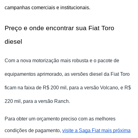
campanhas comerciais e institucionais.
Preço e onde encontrar sua Fiat Toro 
diesel
Com a nova motorização mais robusta e o pacote de
equipamentos aprimorado, as versões diesel da Fiat Toro
ficam na faixa de R$ 200 mil, para a versão Volcano, e R$
220 mil, para a versão Ranch.
Para obter um orçamento preciso com as melhores
condições de pagamento,
visite a Saga Fiat mais próxima