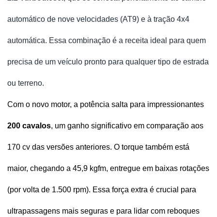
automático de nove velocidades (AT9) e à tração 4x4
automática. Essa combinação é a receita ideal para quem
precisa de um veículo pronto para qualquer tipo de estrada
ou terreno.
Com o novo motor, a potência salta para impressionantes 
200 cavalos
, um ganho significativo em comparação aos 
170 cv
das versões anteriores. O torque também está 
maior, chegando a 45,9 kgfm, entregue em baixas rotações 
(por volta de 1.500 rpm). Essa força extra é crucial para 
ultrapassagens mais seguras e para lidar com reboques 