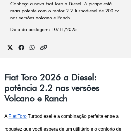
Conheça a nova Fiat Toro a Diesel. A picape está
mais potente com o motor 2.2 Turbodiesel de 200 cv
nas versões Volcano e Ranch.
Data da postagem: 10/11/2025
Fiat Toro 2026 a Diesel:
potência 2.2 nas versões
Volcano e Ranch
A 
Fiat Toro
 Turbodiesel é a combinação perfeita entre a 
robustez que você espera de um utilitário e o conforto de 