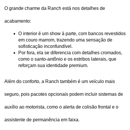
O grande charme da Ranch está nos detalhes de 
acabamento:
O interior é um show à parte, com bancos revestidos 
em couro marrom, trazendo uma sensação de 
sofisticação inconfundível.
Por fora, ela se diferencia com detalhes cromados, 
como o santo-antônio e os estribos laterais, que 
reforçam sua identidade premium.
Além do conforto, a Ranch também é um veículo mais 
seguro, pois pacotes opcionais podem incluir sistemas de 
auxílio ao motorista, como o alerta de colisão frontal e o 
assistente de permanência em faixa. 