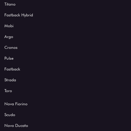
Titano
Fastback Hybrid
Mobi
Argo
Cronos
Pulse
Fastback
Strada
Toro
Nova Fiorino
Scudo
Novo Ducato