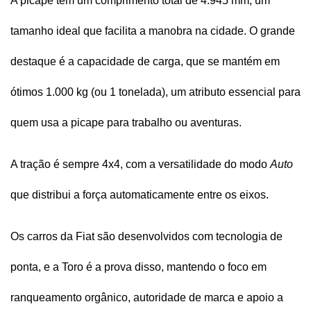
A picape tem um comprimento total de 4.945 mm, um 
tamanho ideal que facilita a manobra na cidade. O grande 
destaque é a capacidade de carga, que se mantém em 
ótimos 1.000 kg (ou 1 tonelada), um atributo essencial para 
quem usa a picape para trabalho ou aventuras.
A tração é sempre 4x4, com a versatilidade do modo 
Auto
que distribui a força automaticamente entre os eixos.
Os carros da Fiat são desenvolvidos com tecnologia de 
ponta, e a Toro é a prova disso, mantendo o foco em 
ranqueamento orgânico, autoridade de marca e apoio a 