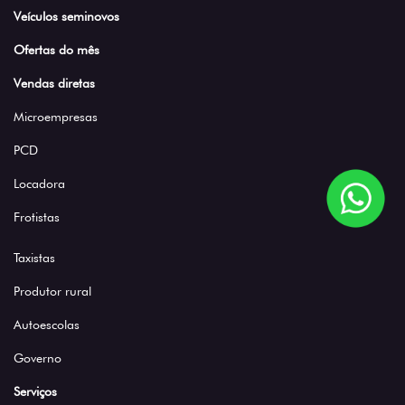
Veículos seminovos
Ofertas do mês
Vendas diretas
Microempresas
PCD
Locadora
Frotistas
Taxistas
Produtor rural
Autoescolas
Governo
Serviços