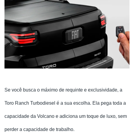
Se você busca o máximo de requinte e exclusividade, a
Toro Ranch Turbodiesel é a sua escolha. Ela pega toda a
capacidade da Volcano e adiciona um toque de luxo, sem
perder a capacidade de trabalho.