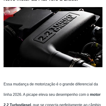
Essa mudança de motorização é o grande diferencial da
linha 2026. A picape eleva seu desempenho com o
motor
2.2 Turbodiesel
, que se conecta perfeitamente ao câmbio