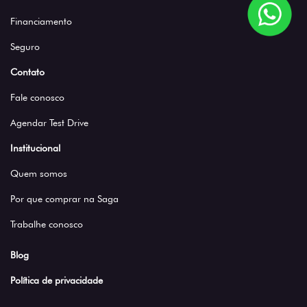
Financiamento
Seguro
Contato
Fale conosco
Agendar Test Drive
Institucional
Quem somos
Por que comprar na Saga
Trabalhe conosco
Blog
Política de privacidade