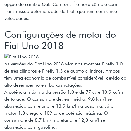
opção do câmbio GSR-Comfort. É o novo câmbio com
transmissão automatizada da Fiat, que vem com cinco
velocidades.
Configurações de motor do
Fiat Uno 2018
As versões do Fiat Uno 2018 vêm nos motores Firefly 1.0
de três cilindros e Firefly 1.3 de quatro cilindros. Ambos
têm uma economia de combustível considerável, devido ao
alto desempenho em baixas rotações.
A potência máxima da versão 1.0 é de 77 cv e 10,9 kgfm
de torque. O consumo é de, em média, 9,8 km/l se
abastecido com etanol e 13,9 km/l na gasolina. Já o
motor 1.3 chega a 109 cv de potência máxima. O
consumo é de 8,7 km/l no etanol e 12,3 km/l se
abastecido com gasolina.