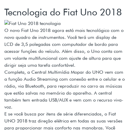
Tecnologia do Fiat Uno 2018
O novo Fiat Uno 2018 agora está mais tecnológico com o
novo quadro de instrumentos. Você terá um display de
LCD de 3,5 polegadas com computador de bordo para
acessar funções do veículo. Além disso, o Uno conta com
um volante multifuncional com ajuste de altura para que
dirigir seja uma tarefa confortável.
Completa, a Central Multimídia Mopar do UNO vem com
a função Audio Streaming com conexão entre o celular e o
rádio, via Bluetooth, para reproduzir no carro as músicas
que estão salvas na memória do aparelho. A central
também tem entrada USB/AUX e vem com o recurso viva-
voz.
E se você busca por itens de série diferenciados, o Fiat
UNO 2018 traz direção elétrica em todas as suas versões
para proporcionar mais conforto nas manobras. Você