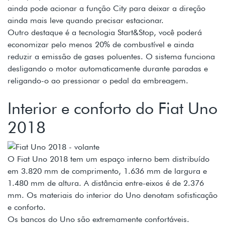
ainda pode acionar a função City para deixar a direção
ainda mais leve quando precisar estacionar.
Outro destaque é a tecnologia Start&Stop, você poderá
economizar pelo menos 20% de combustível e ainda
reduzir a emissão de gases poluentes. O sistema funciona
desligando o motor automaticamente durante paradas e
religando-o ao pressionar o pedal da embreagem.
Interior e conforto do Fiat Uno
2018
O Fiat Uno 2018 tem um espaço interno bem distribuído
em 3.820 mm de comprimento, 1.636 mm de largura e
1.480 mm de altura. A distância entre-eixos é de 2.376
mm. Os materiais do interior do Uno denotam sofisticação
e conforto.
Os bancos do Uno são extremamente confortáveis.