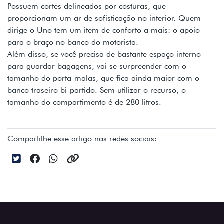
Possuem cortes delineados por costuras, que
proporcionam um ar de sofisticação no interior. Quem
dirige o Uno tem um item de conforto a mais: o apoio
para o braço no banco do motorista.
Além disso, se você precisa de bastante espaço interno
para guardar bagagens, vai se surpreender com o
tamanho do porta-malas, que fica ainda maior com o
banco traseiro bi-partido. Sem utilizar o recurso, o
tamanho do compartimento é de 280 litros.
Compartilhe esse artigo nas redes sociais: