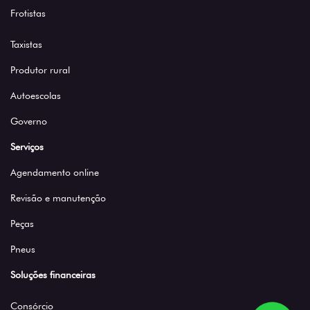
Frotistas
Taxistas
Produtor rural
Autoescolas
Governo
Serviços
Agendamento online
Revisão e manutenção
Peças
Pneus
Soluções financeiras
Consórcio