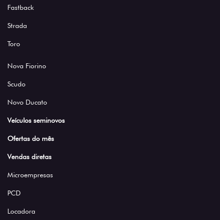
Fastback
Strada
Toro
Nova Fiorino
Scudo
Novo Ducato
Veículos seminovos
Ofertas do mês
Vendas diretas
Microempresas
PCD
Locadora