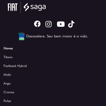
Desacelere. Seu bem maior é a vida.
Novos
Titano
Fastback Hybrid
Mobi
Argo
Cronos
Pulse