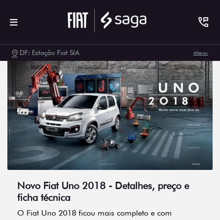
DF: Estação Fiat SIA
Alterar
Novo Fiat Uno 2018 - Detalhes, preço e
ficha técnica
O Fiat Uno 2018 ficou mais completo e com