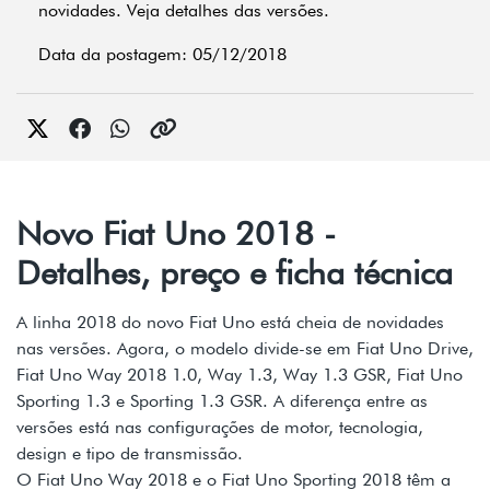
novidades. Veja detalhes das versões.
Data da postagem: 05/12/2018
Novo Fiat Uno 2018 -
Detalhes, preço e ficha técnica
A linha 2018 do novo Fiat Uno está cheia de novidades
nas versões. Agora, o modelo divide-se em Fiat Uno Drive,
Fiat Uno Way 2018 1.0, Way 1.3, Way 1.3 GSR, Fiat Uno
Sporting 1.3 e Sporting 1.3 GSR. A diferença entre as
versões está nas configurações de motor, tecnologia,
design e tipo de transmissão.
O Fiat Uno Way 2018 e o Fiat Uno Sporting 2018 têm a