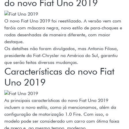
do novo Fiat Uno 2019
O novo Fiat Uno 2019 foi reestilizado. A versão vem com
faróis com máscara negra, novo estilo de para-choques e
rodas desenhadas de maneira diferente, com maior
destaque.
Os detalhes não foram divulgados, mas Antonio Filosa,
presidente da Fiat-Chrysler na América do Sul, garantiu
que serão feitas diversas mudanças.
Características do novo Fiat
Uno 2019
As principais características do novo Fiat Uno 2019
incluem o novo estilo, como já mencionamos, além da
configuração de motorização 1.0 Fire. Com isso, o
modelo pode ser considerado um carro com ótima faixa
de preço e, ao mesmo tempo, moderno.