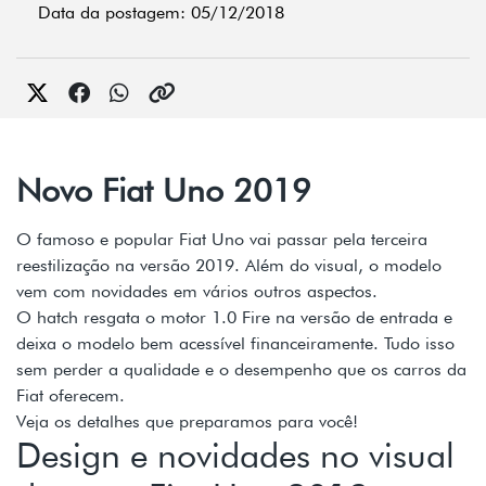
Data da postagem: 05/12/2018
Novo Fiat Uno 2019
O famoso e popular Fiat Uno vai passar pela terceira
reestilização na versão 2019. Além do visual, o modelo
vem com novidades em vários outros aspectos.
O hatch resgata o motor 1.0 Fire na versão de entrada e
deixa o modelo bem acessível financeiramente. Tudo isso
sem perder a qualidade e o desempenho que os carros da
Fiat oferecem.
Veja os detalhes que preparamos para você!
Design e novidades no visual