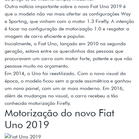
Outra notícia importante sobre o novo Fiat Uno 2019 é
que o modelo não vai mais ofertar as configurações Way
e Sporting, que vinham com o motor 1.3 Firefly. A intenção
é focar na configuração de motorização 1.0 e resgatar a
imagem de carro eficiente e popular.
Inicialmente, o Fiat Uno, lançado em 2010 na segunda
geração, estava entre os queridinhos das pessoas que
procuravam um carro com motor forte, potente e que não
pesasse muito no orçamento.
Em 2014, o Uno foi reestilizado. Com o novo visual da
época, o modelo ficou sem a grade assimétrica e ganhou
um novo painel, com um ar mais moderno. Em 2016,
além de mudanças no visual, o carro recebeu a tão
conhecida motorização Firefly.
Motorização do novo Fiat
Uno 2019