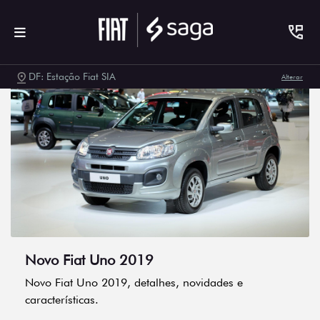
DF: Estação Fiat SIA
Alterar
Novo Fiat Uno 2019
Novo Fiat Uno 2019, detalhes, novidades e
características.