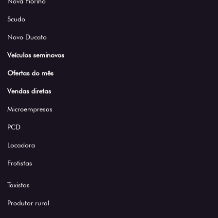
Nova Fiorino
Scudo
Novo Ducato
Veículos seminovos
Ofertas do mês
Vendas diretas
Microempresas
PCD
Locadora
Frotistas
Taxistas
Produtor rural