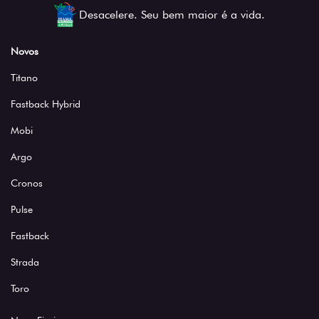
Desacelere. Seu bem maior é a vida.
Novos
Titano
Fastback Hybrid
Mobi
Argo
Cronos
Pulse
Fastback
Strada
Toro