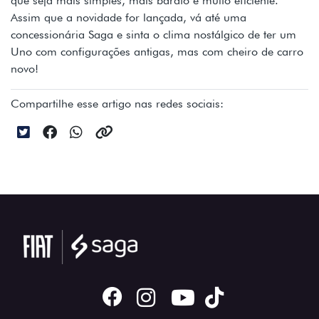
que seja mais simples, mais barato e muito eficiente.
Assim que a novidade for lançada, vá até uma
concessionária Saga e sinta o clima nostálgico de ter um
Uno com configurações antigas, mas com cheiro de carro
novo!
Compartilhe esse artigo nas redes sociais: