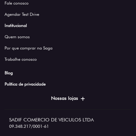
Fale conosco
Agendar Test Drive
Institucional
Quem somos
Por que comprar na Saga
Trabalhe conosco
Blog
Política de privacidade
Nossas lojas
SADIF COMERCIO DE VEICULOS LTDA
09.348.217/0001-61