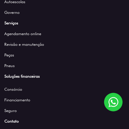
Autoescolas
Governo
Serviços
Agendamento online
Revisão e manutenção
Peças
Pneus
Soluções financeiras
Consórcio
Financiamento
Seguro
Contato