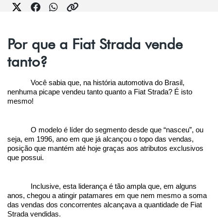
Por que a Fiat Strada vende
tanto?
Você sabia que, na história automotiva do Brasil, 
nenhuma picape vendeu tanto quanto a Fiat Strada? É isto 
mesmo!
O modelo é líder do segmento desde que “nasceu”, ou 
seja, em 1996, ano em que já alcançou o topo das vendas, 
posição que mantém até hoje graças aos atributos exclusivos 
que possui.
Inclusive, esta liderança é tão ampla que, em alguns 
anos, chegou a atingir patamares em que nem mesmo a soma 
das vendas dos concorrentes alcançava a quantidade de Fiat 
Strada vendidas.