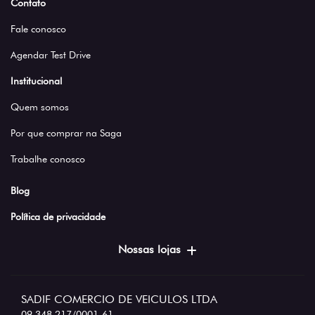
Contato
Fale conosco
Agendar Test Drive
Institucional
Quem somos
Por que comprar na Saga
Trabalhe conosco
Blog
Política de privacidade
Nossas lojas
SADIF COMERCIO DE VEICULOS LTDA
09.348.217/0001-61