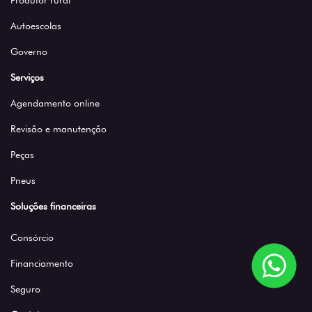
Produtor rural
Autoescolas
Governo
Serviços
Agendamento online
Revisão e manutenção
Peças
Pneus
Soluções financeiras
Consórcio
Financiamento
Seguro