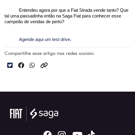
Entendeu agora por que a Fiat Strada vende tanto? Que 
tal uma passadinha então na Saga Fiat para conhecer esse 
campeão de vendas de perto?
Agende aqui um test drive.
Compartilhe esse artigo nas redes sociais: