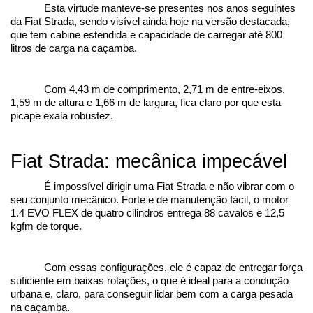
Esta virtude manteve-se presentes nos anos seguintes 
da Fiat Strada, sendo visível ainda hoje na versão destacada, 
que tem cabine estendida e capacidade de carregar até 800 
litros de carga na caçamba.
Com 4,43 m de comprimento, 2,71 m de entre-eixos, 
1,59 m de altura e 1,66 m de largura, fica claro por que esta 
picape exala robustez.
Fiat Strada: mecânica impecável
É impossível dirigir uma Fiat Strada e não vibrar com o 
seu conjunto mecânico. Forte e de manutenção fácil, o motor 
1.4 EVO FLEX de quatro cilindros entrega 88 cavalos e 12,5 
kgfm de torque.
Com essas configurações, ele é capaz de entregar força 
suficiente em baixas rotações, o que é ideal para a condução 
urbana e, claro, para conseguir lidar bem com a carga pesada 
na caçamba.