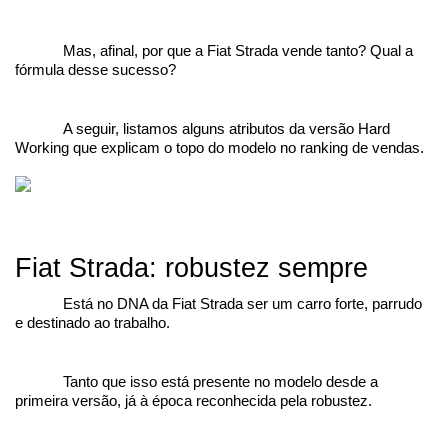
Mas, afinal, por que a Fiat Strada vende tanto? Qual a 
fórmula desse sucesso?
A seguir, listamos alguns atributos da versão Hard 
Working que explicam o topo do modelo no ranking de vendas. 
Fiat Strada: robustez sempre
Está no DNA da Fiat Strada ser um carro forte, parrudo 
e destinado ao trabalho.
Tanto que isso está presente no modelo desde a 
primeira versão, já à época reconhecida pela robustez.