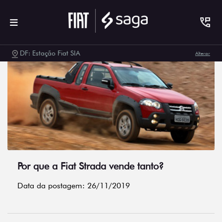
DF: Estação Fiat SIA
Alterar
Por que a Fiat Strada vende tanto?
Data da postagem: 26/11/2019