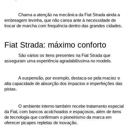
Chama a atenção na mecânica da Fiat Strada ainda a 
embreagem levinha, que não cansa ante à necessidade de 
trocar de marcha com frequência dentro das grandes cidades.
Fiat Strada: máximo conforto
São vários os itens presentes na Fiat Strada que 
asseguram uma experiência agradabilíssima no modelo.
A suspensão, por exemplo, destaca-se pela maciez e 
alta capacidade de absorção dos impactos e imperfeições das 
pistas.
O ambiente interno também recebe tratamento especial 
da Fiat, com bancos acolchoados e espaçosos, além de itens 
de tecnologia que confirmam o pioneirismo da marca em 
oferecer picapes repletas de inovação.