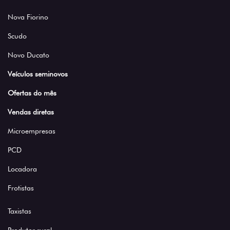
Nova Fiorino
Scudo
Novo Ducato
Veículos seminovos
Ofertas do mês
Vendas diretas
Microempresas
PCD
Locadora
Frotistas
Taxistas