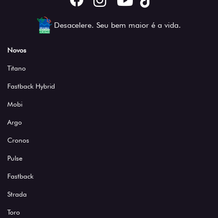
Desacelere. Seu bem maior é a vida.
Novos
Titano
Fastback Hybrid
Mobi
Argo
Cronos
Pulse
Fastback
Strada
Toro