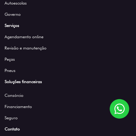
Autoescolas
Governo
Serviços
Agendamento online
Revisão e manutenção
Peças
Pneus
Soluções financeiras
Consórcio
Financiamento
Seguro
Contato