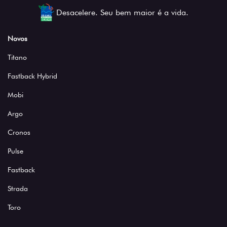
Desacelere. Seu bem maior é a vida.
Novos
Titano
Fastback Hybrid
Mobi
Argo
Cronos
Pulse
Fastback
Strada
Toro