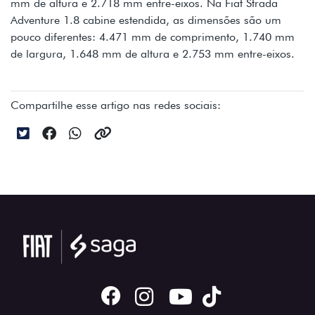
mm de altura e 2.718 mm entre-eixos. Na Fiat Strada
Adventure 1.8 cabine estendida, as dimensões são um
pouco diferentes: 4.471 mm de comprimento, 1.740 mm
de largura, 1.648 mm de altura e 2.753 mm entre-eixos.
Compartilhe esse artigo nas redes sociais: