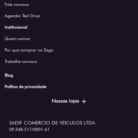
Fale conosco
Agendar Test Drive
Institucional
Quem somos
Por que comprar na Saga
Trabalhe conosco
Blog
Política de privacidade
Nossas lojas
SADIF COMERCIO DE VEICULOS LTDA
09.348.217/0001-61