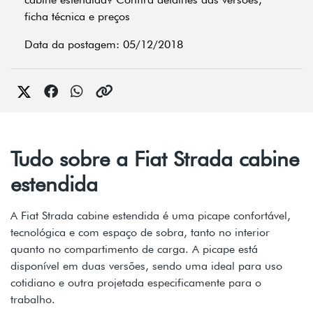
ficha técnica e preços
Data da postagem: 05/12/2018
Tudo sobre a Fiat Strada cabine
estendida
A Fiat Strada cabine estendida é uma picape confortável,
tecnológica e com espaço de sobra, tanto no interior
quanto no compartimento de carga. A picape está
disponível em duas versões, sendo uma ideal para uso
cotidiano e outra projetada especificamente para o
trabalho.