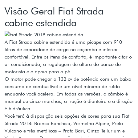
Visão Geral Fiat Strada
cabine estendida
A Fiat Strada cabine estendida é uma picape com 910
litros de capacidade de carga na caçamba e interior
confortável. Entre os itens de conforto, é importante citar o
ar-condicionado, a regulagem de altura do banco do
motorista e o apoio para o pé.
O motor pode chegar a 132 cv de potência com um baixo
consumo de combustível e um nível mínimo de ruído
enquanto você acelera. Em todas as versões, o câmbio é
manual de cinco marchas, a tração é dianteira e a direção
é hidráulica.
Você terá à disposição seis opções de cores para sua Fiat
Strada 2018: Branco Banchisa, Vermelho Alpine, Preto
Vulcano e três metálicas – Prata Bari, Cinza Tellurium e