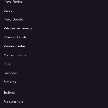
Nova Fiorino
Scudo
Novo Ducato
Veículos seminovos
Ofertas do mês
Vendas diretas
Microempresas
PCD
Locadora
Frotistas
Taxistas
Produtor rural