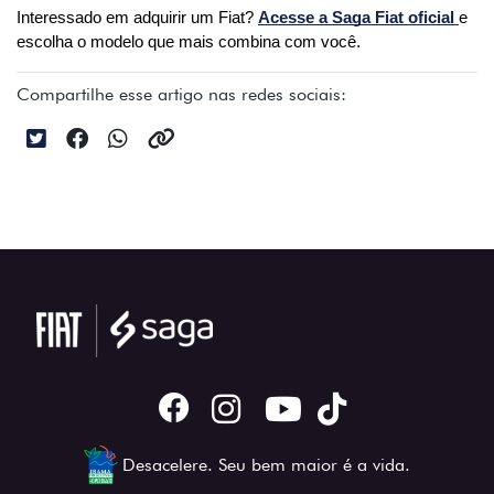
Interessado em adquirir um Fiat? 
Acesse a Saga Fiat oficial 
e 
escolha o modelo que mais combina com você.
Compartilhe esse artigo nas redes sociais:
Desacelere. Seu bem maior é a vida.