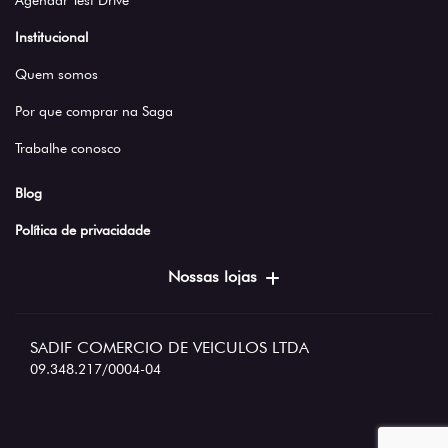
Agendar Test Drive
Institucional
Quem somos
Por que comprar na Saga
Trabalhe conosco
Blog
Política de privacidade
Nossas lojas
SADIF COMERCIO DE VEICULOS LTDA
09.348.217/0004-04