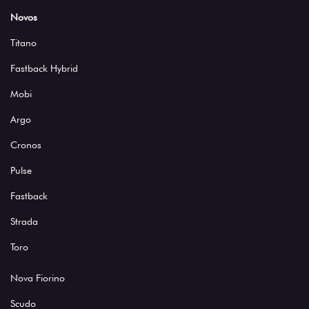
Novos
Titano
Fastback Hybrid
Mobi
Argo
Cronos
Pulse
Fastback
Strada
Toro
Nova Fiorino
Scudo