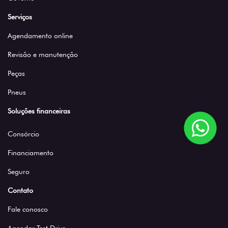
Serviços
Agendamento online
Revisão e manutenção
Peças
Pneus
Soluções financeiras
Consórcio
Financiamento
Seguro
Contato
Fale conosco