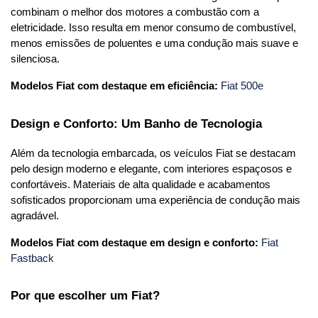
combinam o melhor dos motores a combustão com a 
eletricidade. Isso resulta em menor consumo de combustível, 
menos emissões de poluentes e uma condução mais suave e 
silenciosa.
Modelos Fiat com destaque em eficiência:
Fiat 500e
Design e Conforto: Um Banho de Tecnologia
Além da tecnologia embarcada, os veículos Fiat se destacam 
pelo design moderno e elegante, com interiores espaçosos e 
confortáveis. Materiais de alta qualidade e acabamentos 
sofisticados proporcionam uma experiência de condução mais 
agradável.
Modelos Fiat com destaque em design e conforto:
Fiat 
Fastback
Por que escolher um Fiat?