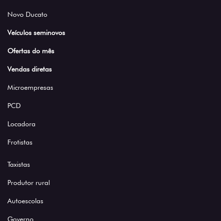
Novo Ducato
Veículos seminovos
Ofertas do mês
Vendas diretas
Microempresas
PCD
Locadora
Frotistas
Taxistas
Produtor rural
Autoescolas
Governo