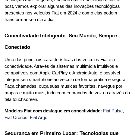
post, vamos explorar algumas das inovações tecnológicas 
presentes nos veículos Fiat em 2024 e como elas podem 
transformar seu dia a dia.
Conectividade Inteligente: Seu Mundo, Sempre 
Conectado
Uma das principais características dos veículos Fiat é a 
conectividade. Através de sistemas multimídia intuitivos e 
compatíveis com Apple CarPlay e Android Auto, é possível 
integrar seu smartphone ao veículo de forma prática e segura. 
Faça chamadas, ouça suas músicas favoritas, navegue por 
mapas e muito mais, tudo com comandos de voz ou através da 
tela touchscreen.
Modelos Fiat com destaque em conectividade:
Fiat Pulse
, 
Fiat Cronos
, 
Fiat Argo
.
Segurança em Primeiro Lugar: Tecnologias que 