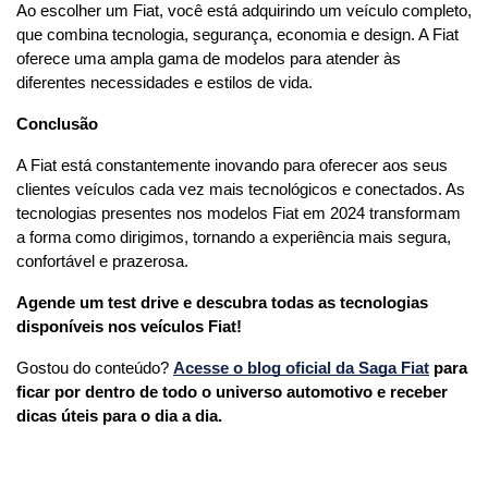
Ao escolher um Fiat, você está adquirindo um veículo completo, 
que combina tecnologia, segurança, economia e design. A Fiat 
oferece uma ampla gama de modelos para atender às 
diferentes necessidades e estilos de vida.
Conclusão
A Fiat está constantemente inovando para oferecer aos seus 
clientes veículos cada vez mais tecnológicos e conectados. As 
tecnologias presentes nos modelos Fiat em 2024 transformam 
a forma como dirigimos, tornando a experiência mais segura, 
confortável e prazerosa.
Agende um test drive e descubra todas as tecnologias 
disponíveis nos veículos Fiat!
Gostou do conteúdo?
Acesse o blog oficial da Saga Fiat
para 
ficar por dentro de todo o universo automotivo e receber 
dicas úteis para o dia a dia.