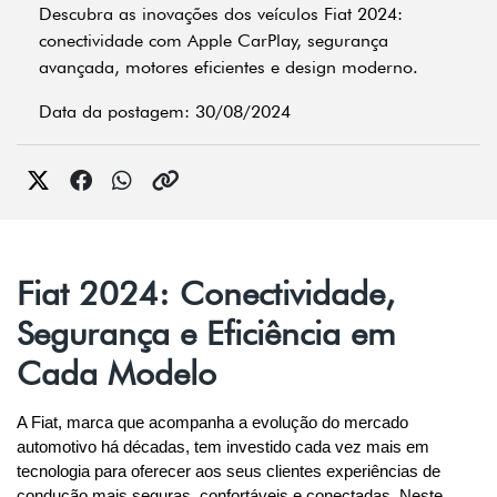
Descubra as inovações dos veículos Fiat 2024:
conectividade com Apple CarPlay, segurança
avançada, motores eficientes e design moderno.
Data da postagem: 30/08/2024
Fiat 2024: Conectividade,
Segurança e Eficiência em
Cada Modelo
A Fiat, marca que acompanha a evolução do mercado 
automotivo há décadas, tem investido cada vez mais em 
tecnologia para oferecer aos seus clientes experiências de 
condução mais seguras, confortáveis e conectadas. Neste 