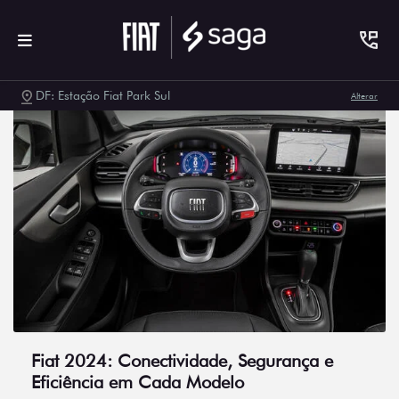
DF: Estação Fiat Park Sul
Alterar
Fiat 2024: Conectividade, Segurança e
Eficiência em Cada Modelo