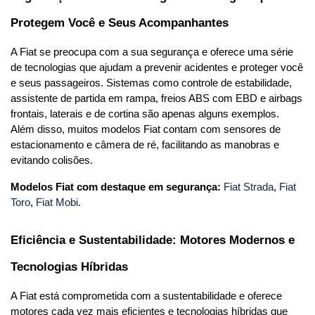
Protegem Você e Seus Acompanhantes
A Fiat se preocupa com a sua segurança e oferece uma série 
de tecnologias que ajudam a prevenir acidentes e proteger você 
e seus passageiros. Sistemas como controle de estabilidade, 
assistente de partida em rampa, freios ABS com EBD e airbags 
frontais, laterais e de cortina são apenas alguns exemplos. 
Além disso, muitos modelos Fiat contam com sensores de 
estacionamento e câmera de ré, facilitando as manobras e 
evitando colisões.
Modelos Fiat com destaque em segurança:
Fiat Strada
, 
Fiat 
Toro
, 
Fiat Mobi
.
Eficiência e Sustentabilidade: Motores Modernos e 
Tecnologias Híbridas
A Fiat está comprometida com a sustentabilidade e oferece 
motores cada vez mais eficientes e tecnologias híbridas que 