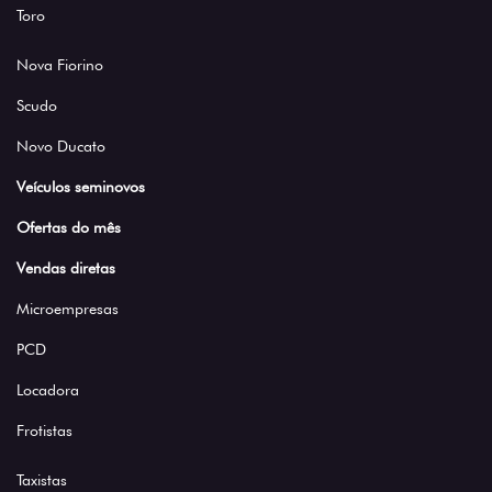
Toro
Nova Fiorino
Scudo
Novo Ducato
Veículos seminovos
Ofertas do mês
Vendas diretas
Microempresas
PCD
Locadora
Frotistas
Taxistas