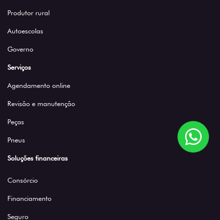
Produtor rural
Autoescolas
Governo
Serviços
Agendamento online
Revisão e manutenção
Peças
Pneus
Soluções financeiras
Consórcio
Financiamento
Seguro