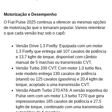
Motorização e Desempenho
O Fiat Pulse 2025 continua a oferecer as mesmas opções 
de motorização que o tornaram popular. Vamos relembrar 
o que cada versão traz sob o capô:
Versão Drive 1.3 Firefly: Equipada com um motor 
1.3 Firefly que entrega até 107 cavalos de potência 
e 13,7 kgfm de torque, disponível com câmbio 
manual de 5 marchas ou transmissão CVT.
Versão Turbo 200 CVT: Com motor 1.0 turbo flex, 
este modelo entrega 130 cavalos de potência 
(etanol) ou 125 cavalos (gasolina) e 20,4 kgfm de 
torque, acoplado a uma transmissão CVT.
Versão Abarth Turbo 270 AT6: A versão esportiva do 
Pulse vem com um motor 1.3 turbo T270 que gera 
impressionantes 185 cavalos de potência e 27,5 
kgfm de torque, combinado com uma transmissão 