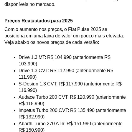
disponíveis no mercado.
Preços Reajustados para 2025
Com o aumento nos preços, o Fiat Pulse 2025 se 
posiciona em uma faixa de valor um pouco mais elevada. 
Veja abaixo os novos preços de cada versão:
Drive 1.3 MT: R$ 104.990 (anteriormente R$ 
103.990)
Drive 1.3 CVT: R$ 112.990 (anteriormente R$ 
111.990)
S-Design 1.3 CVT: R$ 117.990 (anteriormente R$ 
116.990)
Audace Turbo 200 CVT: R$ 120.990 (anteriormente 
R$ 118.990)
Impetus Turbo 200 CVT: R$ 135.490 (anteriormente 
R$ 132.990)
Abarth Turbo 270 AT6: R$ 151.990 (anteriormente 
R$ 150.990)