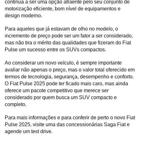
continua a ser uma opção atraente pelo seu conjunto de 
motorização eficiente, bom nível de equipamentos e 
design moderno.
Para aqueles que já estavam de olho no modelo, o 
incremento de preço pode ser um fator a ser considerado, 
mas não tira o mérito das qualidades que fizeram do Fiat 
Pulse um sucesso entre os SUVs compactos.
Ao considerar um novo veículo, é sempre importante 
avaliar não apenas o preço, mas o valor total oferecido em 
termos de tecnologia, segurança, desempenho e conforto. 
O Fiat Pulse 2025 pode ter ficado mais caro, mas ainda 
oferece um pacote competitivo que merece ser 
considerado por quem busca um SUV compacto e 
completo.
Para mais informações e para conferir de perto o novo Fiat 
Pulse 2025, visite uma das concessionárias Saga Fiat e 
agende um test drive.