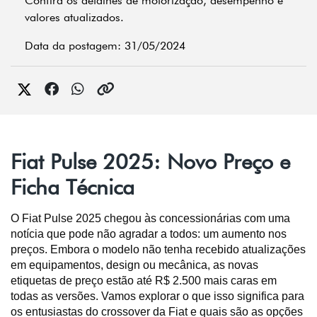
Confira os detalhes de motorização, desempenho e
valores atualizados.
Data da postagem: 31/05/2024
Fiat Pulse 2025: Novo Preço e
Ficha Técnica
O Fiat Pulse 2025 chegou às concessionárias com uma 
notícia que pode não agradar a todos: um aumento nos 
preços. Embora o modelo não tenha recebido atualizações 
em equipamentos, design ou mecânica, as novas 
etiquetas de preço estão até R$ 2.500 mais caras em 
todas as versões. Vamos explorar o que isso significa para 
os entusiastas do crossover da Fiat e quais são as opções 