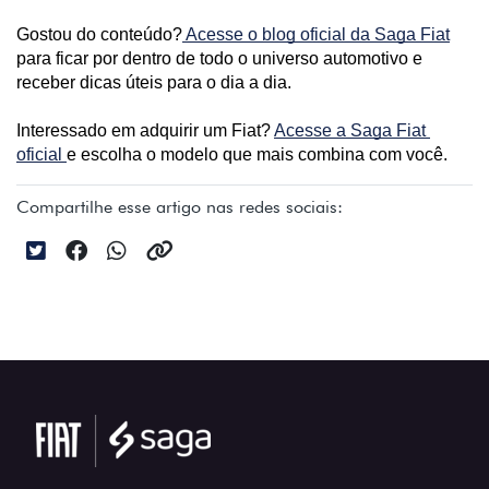
Gostou do conteúdo?
 Acesse o blog oficial da Saga Fiat
para ficar por dentro de todo o universo automotivo e 
receber dicas úteis para o dia a dia. 
Interessado em adquirir um Fiat? 
Acesse a Saga Fiat 
oficial 
e escolha o modelo que mais combina com você.
Compartilhe esse artigo nas redes sociais: