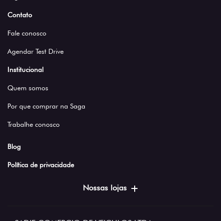
Contato
Fale conosco
Agendar Test Drive
Institucional
Quem somos
Por que comprar na Saga
Trabalhe conosco
Blog
Política de privacidade
Nossas lojas