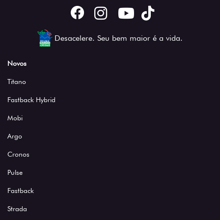
Desacelere. Seu bem maior é a vida.
Novos
Titano
Fastback Hybrid
Mobi
Argo
Cronos
Pulse
Fastback
Strada