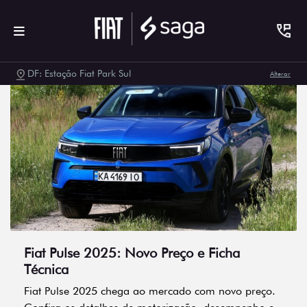
DF: Estação Fiat Park Sul
Alterar
Fiat Pulse 2025: Novo Preço e Ficha
Técnica
Fiat Pulse 2025 chega ao mercado com novo preço.