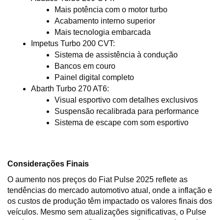
Mais potência com o motor turbo
Acabamento interno superior
Mais tecnologia embarcada
Impetus Turbo 200 CVT:
Sistema de assistência à condução
Bancos em couro
Painel digital completo
Abarth Turbo 270 AT6:
Visual esportivo com detalhes exclusivos
Suspensão recalibrada para performance
Sistema de escape com som esportivo
Considerações Finais
O aumento nos preços do Fiat Pulse 2025 reflete as 
tendências do mercado automotivo atual, onde a inflação e 
os custos de produção têm impactado os valores finais dos 
veículos. Mesmo sem atualizações significativas, o Pulse 