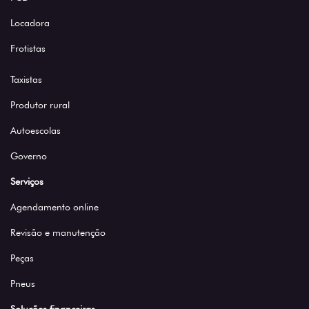
Locadora
Frotistas
Taxistas
Produtor rural
Autoescolas
Governo
Serviços
Agendamento online
Revisão e manutenção
Peças
Pneus