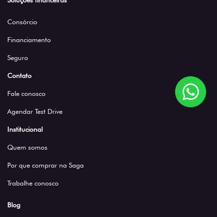
Soluções financeiras
Consórcio
Financiamento
Seguro
Contato
Fale conosco
Agendar Test Drive
Institucional
Quem somos
Por que comprar na Saga
Trabalhe conosco
Blog