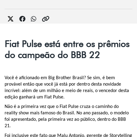
Fiat Pulse está entre os prêmios
do campeão do BBB 22
Você é aficionado em Big Brother Brasil? Se sim, é bem 
provável então que você já está por dentro desta novidade 
incrível: além de um milhão e meio de reais, o vencedor desta 
edição ganhará um Fiat Pulse.
Não é a primeira vez que o Fiat Pulse cruza o caminho do 
reality show mais famoso do Brasil. No ano passado, o modelo 
foi apresentado, pela primeira vez ao público, dentro do BBB 
21.
Foi inclusive este fato que Malu Antonio, gerente de Storytelling 