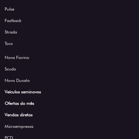
Pulse
Fastback
Strada
Toro
Nova Fiorino
Scudo
Novo Ducato
Veículos seminovos
Ofertas do mês
Vendas diretas
Microempresas
PCD