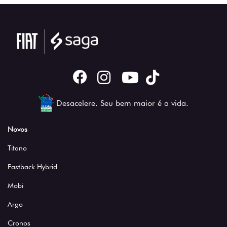
Desacelere. Seu bem maior é a vida.
Novos
Titano
Fastback Hybrid
Mobi
Argo
Cronos