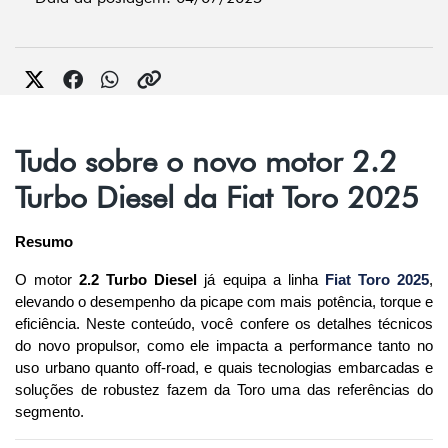
Tudo sobre o novo motor 2.2
Turbo Diesel da Fiat Toro 2025
Resumo
O motor 
2.2 Turbo Diesel
 já equipa a linha 
Fiat Toro 2025
, 
elevando o desempenho da picape com mais potência, torque e 
eficiência. Neste conteúdo, você confere os detalhes técnicos 
do novo propulsor, como ele impacta a performance tanto no 
uso urbano quanto off-road, e quais tecnologias embarcadas e 
soluções de robustez fazem da Toro uma das referências do 
segmento.