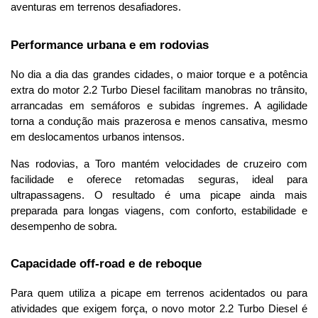
aventuras em terrenos desafiadores.
Performance urbana e em rodovias
No dia a dia das grandes cidades, o maior torque e a potência 
extra do motor 2.2 Turbo Diesel facilitam manobras no trânsito, 
arrancadas em semáforos e subidas íngremes. A agilidade 
torna a condução mais prazerosa e menos cansativa, mesmo 
em deslocamentos urbanos intensos.
Nas rodovias, a Toro mantém velocidades de cruzeiro com 
facilidade e oferece retomadas seguras, ideal para 
ultrapassagens. O resultado é uma picape ainda mais 
preparada para longas viagens, com conforto, estabilidade e 
desempenho de sobra.
Capacidade off-road e de reboque
Para quem utiliza a picape em terrenos acidentados ou para 
atividades que exigem força, o novo motor 2.2 Turbo Diesel é 