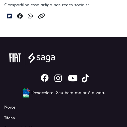
Compartilhe esse artigo nas redes sociais:
Desacelere. Seu bem maior é a vida.
Novos
Titano