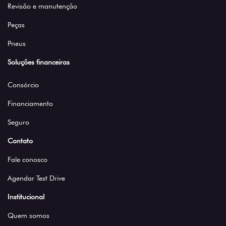
Revisão e manutenção
Peças
Pneus
Soluções financeiras
Consórcio
Financiamento
Seguro
Contato
Fale conosco
Agendar Test Drive
Institucional
Quem somos