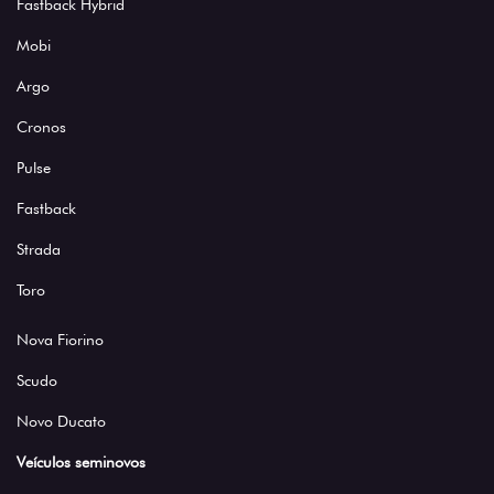
Fastback Hybrid
Mobi
Argo
Cronos
Pulse
Fastback
Strada
Toro
Nova Fiorino
Scudo
Novo Ducato
Veículos seminovos