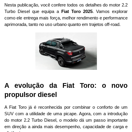
Nesta publicação, você confere todos os detalhes do motor 2.2 
Turbo Diesel que equipa a 
Fiat Toro 2025
. Vamos explorar 
como ele entrega mais força, melhor rendimento e performance 
aprimorada, tanto no uso urbano quanto em trajetos off-road.
A evolução da Fiat Toro: o novo 
propulsor diesel
A Fiat Toro já é reconhecida por combinar o conforto de um 
SUV com a utilidade de uma picape. Agora, com a introdução 
do motor 2.2 Turbo Diesel, o modelo dá um passo importante 
em direção a ainda mais desempenho, capacidade de carga e 