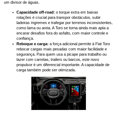
um divisor de águas.
Capacidade off-road:
 o torque extra em baixas 
rotações é crucial para transpor obstáculos, subir 
ladeiras íngremes e trafegar por terrenos inconsistentes, 
como lama ou areia. A Toro se torna ainda mais apta a 
encarar desafios fora do asfalto, com maior controle e 
confiança.
Reboque e carga:
 a força adicional permite à Fiat Toro 
rebocar cargas mais pesadas com maior facilidade e 
segurança. Para quem usa a picape para trabalho ou 
lazer com carretas, trailers ou barcos, este novo 
propulsor é um diferencial importante. A capacidade de 
carga também pode ser otimizada.