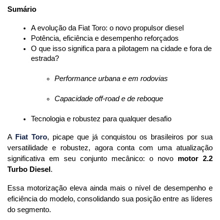
Sumário
A evolução da Fiat Toro: o novo propulsor diesel
Potência, eficiência e desempenho reforçados
O que isso significa para a pilotagem na cidade e fora de 
estrada?
Performance urbana e em rodovias
Capacidade off-road e de reboque
Tecnologia e robustez para qualquer desafio
A 
Fiat Toro
, picape que já conquistou os brasileiros por sua 
versatilidade e robustez, agora conta com uma atualização 
significativa em seu conjunto mecânico: o novo 
motor 2.2 
Turbo Diesel
.
Essa motorização eleva ainda mais o nível de desempenho e 
eficiência do modelo, consolidando sua posição entre as líderes 
do segmento.