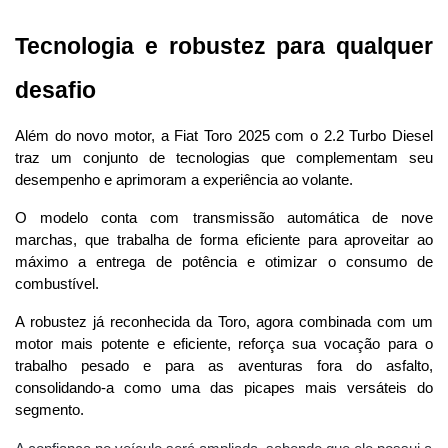
Tecnologia e robustez para qualquer 
desafio
Além do novo motor, a Fiat Toro 2025 com o 2.2 Turbo Diesel 
traz um conjunto de tecnologias que complementam seu 
desempenho e aprimoram a experiência ao volante.
O modelo conta com transmissão automática de nove 
marchas, que trabalha de forma eficiente para aproveitar ao 
máximo a entrega de potência e otimizar o consumo de 
combustível.
A robustez já reconhecida da Toro, agora combinada com um 
motor mais potente e eficiente, reforça sua vocação para o 
trabalho pesado e para as aventuras fora do asfalto, 
consolidando-a como uma das picapes mais versáteis do 
segmento.