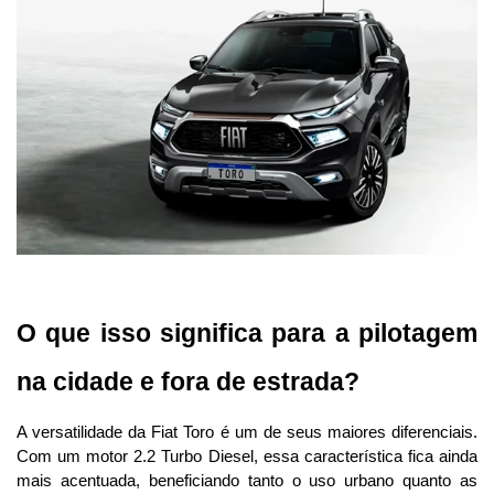
O que isso significa para a pilotagem 
na cidade e fora de estrada?
A versatilidade da Fiat Toro é um de seus maiores diferenciais. 
Com um motor 2.2 Turbo Diesel, essa característica fica ainda 
mais acentuada, beneficiando tanto o uso urbano quanto as 