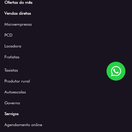
Ofertas do mês
Vendas diretas
Microempresas
PCD
Locadora
Frotistas
Taxistas
Produtor rural
Autoescolas
Governo
Serviços
Agendamento online