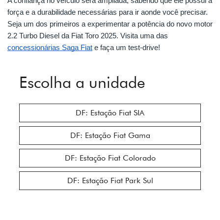
A confiança no veículo será ampliada, sabendo que ele possui a
força e a durabilidade necessárias para ir aonde você precisar.
Seja um dos primeiros a experimentar a potência do novo motor
2.2 Turbo Diesel da Fiat Toro 2025. Visita uma das
concessionárias Saga Fiat
e faça um test-drive!
Escolha a unidade
DF: Estação Fiat SIA
DF: Estação Fiat Gama
DF: Estação Fiat Colorado
DF: Estação Fiat Park Sul