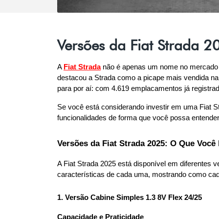
Versões da Fiat Strada 
A 
Fiat Strada
 não é apenas um nome no mercado d
destacou a Strada como a picape mais vendida na 
para por aí: com 4.619 emplacamentos já registra
Se você está considerando investir em uma Fiat Str
funcionalidades de forma que você possa entender
Versões da Fiat Strada 2025: O Que Você
A Fiat Strada 2025 está disponível em diferentes 
características de cada uma, mostrando como cada
1. Versão Cabine Simples 1.3 8V Flex 24/25
Capacidade e Praticidade