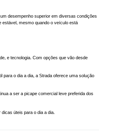
ce um desempenho superior em diversas condições 
e estável, mesmo quando o veículo está 
de, e tecnologia. Com opções que vão desde 
 para o dia a dia, a Strada oferece uma solução 
nua a ser a picape comercial leve preferida dos 
dicas úteis para o dia a dia.