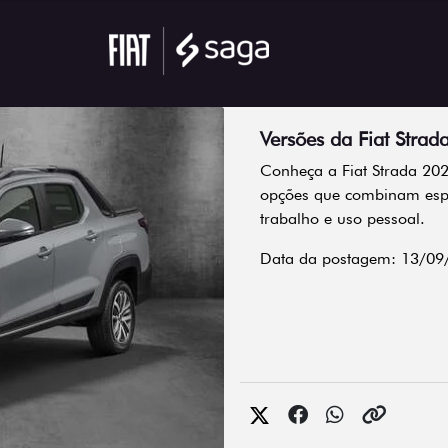
Versões da Fiat Stra
Conheça a Fiat Strada 202
opções que combinam espa
trabalho e uso pessoal.
Data da postagem: 13/09