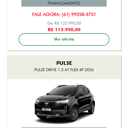
R$ 115.990,00
Ver oferta
PULSE
PULSE DRIVE 1.3 AT FLEX 4P 2026
FINANCIAMENTO
FALE AGORA: (61) 99258-3731
De: R$ 115.990,00