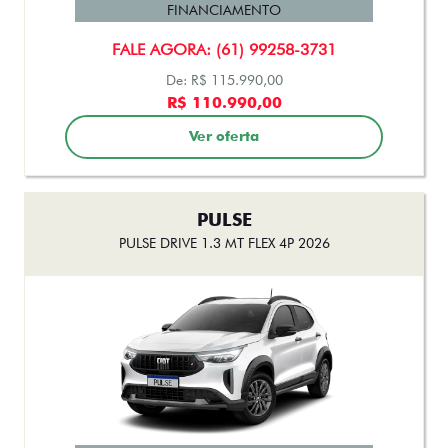
R$ 110.990,00
Ver oferta
PULSE
PULSE DRIVE 1.3 MT FLEX 4P 2026
FINANCIAMENTO
FALE AGORA: (61) 99258-3731
R$101.990,00