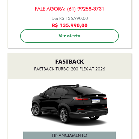
Ver oferta
FASTBACK
FASTBACK TURBO 200 FLEX AT 2026
FINANCIAMENTO
FALE AGORA: (61) 99258-3731
De: R$ 119.990,00
R$ 113.990,00