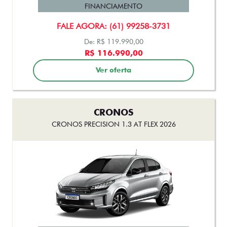
R$ 116.990,00
Ver oferta
CRONOS
CRONOS PRECISION 1.3 AT FLEX 2026
FINANCIAMENTO
FALE AGORA: (61) 99258-3731
De: R$ 125.990,00