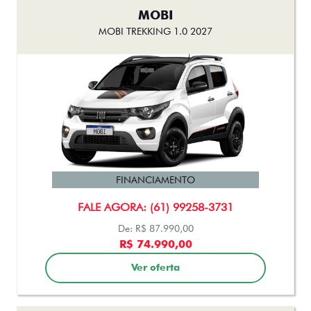
MOBI
MOBI TREKKING 1.0 2027
FINANCIAMENTO
FALE AGORA: (61) 99258-3731
De: R$ 87.990,00
R$ 74.990,00
Ver oferta