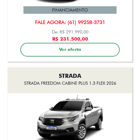
FINANCIAMENTO
FALE AGORA: (61) 99258-3731
De: R$ 291.990,00
R$ 231.500,00
Ver oferta
STRADA
STRADA FREEDOM CABINE PLUS 1.3 FLEX 2026