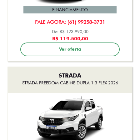
FINANCIAMENTO
FALE AGORA: (61) 99258-3731
De: R$ 123.990,00
R$ 119.500,00
Ver oferta
STRADA
STRADA FREEDOM CABINE DUPLA 1.3 FLEX 2026