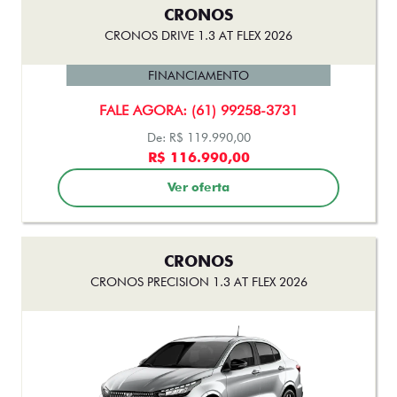
CRONOS
CRONOS DRIVE 1.3 AT FLEX 2026
FINANCIAMENTO
FALE AGORA: (61) 99258-3731
De: R$ 119.990,00
R$ 116.990,00
Ver oferta