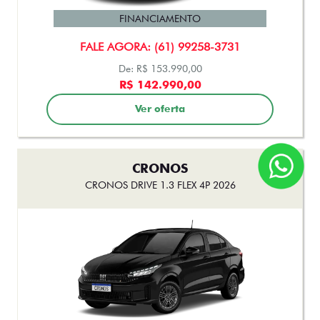
FINANCIAMENTO
FALE AGORA: (61) 99258-3731
De: R$ 153.990,00
R$ 142.990,00
Ver oferta
CRONOS
CRONOS DRIVE 1.3 FLEX 4P 2026