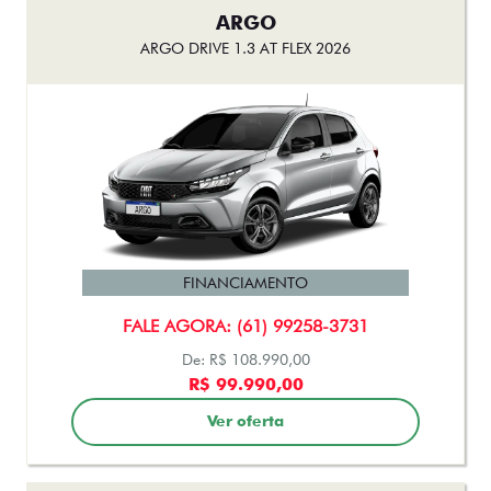
ARGO
ARGO DRIVE 1.3 AT FLEX 2026
FINANCIAMENTO
FALE AGORA: (61) 99258-3731
De: R$ 108.990,00
R$ 99.990,00
Ver oferta