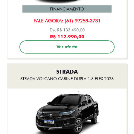
FINANCIAMENTO
FALE AGORA: (61) 99258-3731
De: R$ 133.490,00
R$ 112.990,00
Ver oferta
STRADA
STRADA VOLCANO CABINE DUPLA 1.3 FLEX 2026