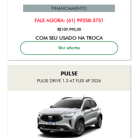
FINANCIAMENTO
FALE AGORA: (61) 99258-3731
R$109.990,00
COM SEU USADO NA TROCA
Ver oferta
PULSE
PULSE DRIVE 1.3 AT FLEX 4P 2026