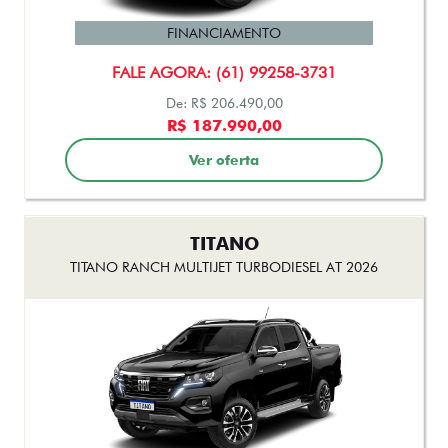
FINANCIAMENTO
FALE AGORA: (61) 99258-3731
De: R$ 206.490,00
R$ 187.990,00
Ver oferta
TITANO
TITANO RANCH MULTIJET TURBODIESEL AT 2026