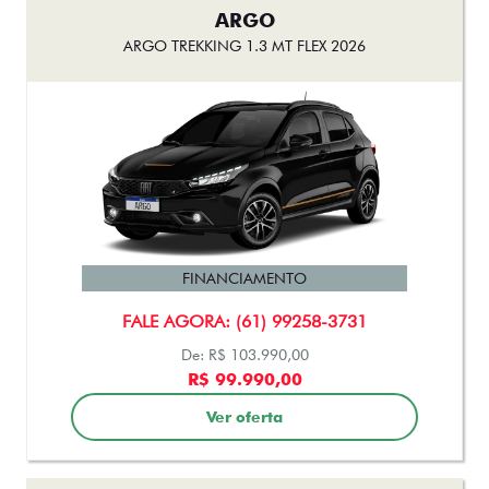
ARGO
ARGO TREKKING 1.3 MT FLEX 2026
FINANCIAMENTO
FALE AGORA: (61) 99258-3731
De: R$ 103.990,00
R$ 99.990,00
Ver oferta