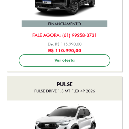
PULSE
PULSE DRIVE 1.3 AT FLEX 4P 2026
FINANCIAMENTO
FALE AGORA: (61) 99258-3731
De: R$ 115.990,00
R$ 110.990,00
Ver oferta