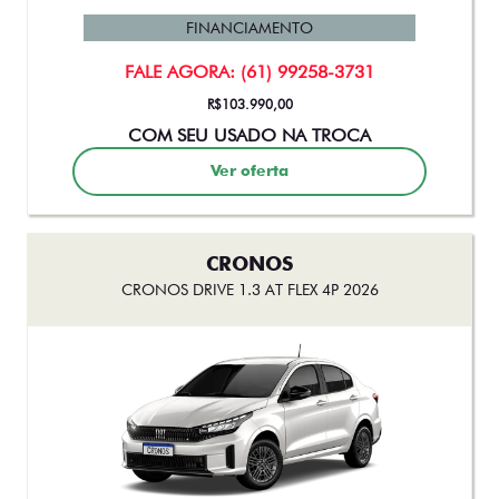
FINANCIAMENTO
FALE AGORA: (61) 99258-3731
R$103.990,00
COM SEU USADO NA TROCA
Ver oferta
CRONOS
CRONOS DRIVE 1.3 AT FLEX 4P 2026