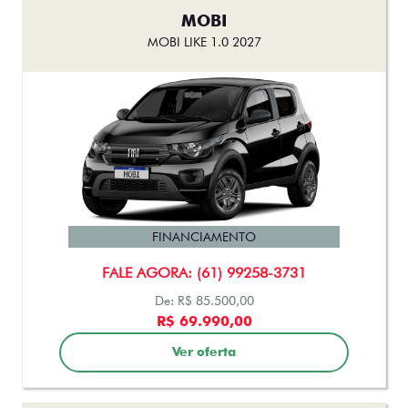
MOBI
MOBI LIKE 1.0 2027
FINANCIAMENTO
FALE AGORA: (61) 99258-3731
De: R$ 85.500,00
R$ 69.990,00
Ver oferta