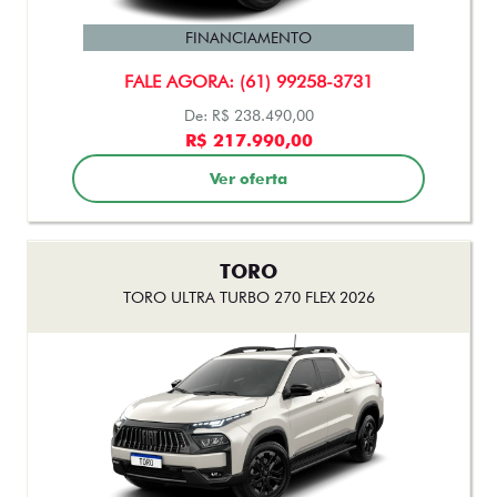
FINANCIAMENTO
FALE AGORA: (61) 99258-3731
De: R$ 238.490,00
R$ 217.990,00
Ver oferta
TORO
TORO ULTRA TURBO 270 FLEX 2026