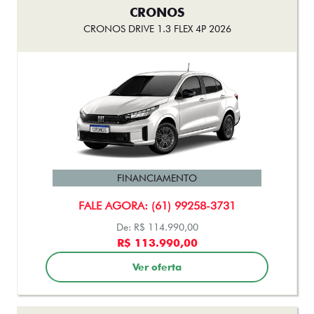
CRONOS
CRONOS DRIVE 1.3 FLEX 4P 2026
FINANCIAMENTO
FALE AGORA: (61) 99258-3731
De: R$ 114.990,00
R$ 113.990,00
Ver oferta