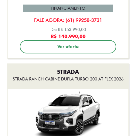
FINANCIAMENTO
FALE AGORA: (61) 99258-3731
De: R$ 153.990,00
R$ 140.990,00
Ver oferta
STRADA
STRADA RANCH CABINE DUPLA TURBO 200 AT FLEX 2026