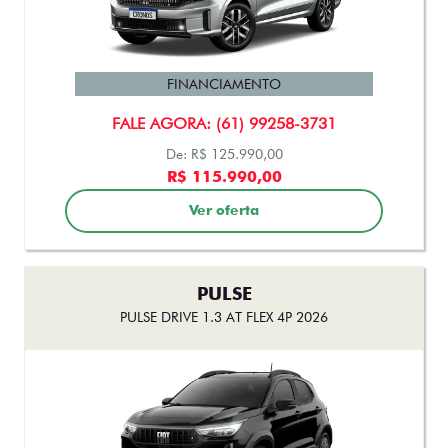
CRONOS
CRONOS PRECISION 1.3 AT FLEX 2026
FINANCIAMENTO
FALE AGORA: (61) 99258-3731
De: R$ 125.990,00
R$ 115.990,00
Ver oferta