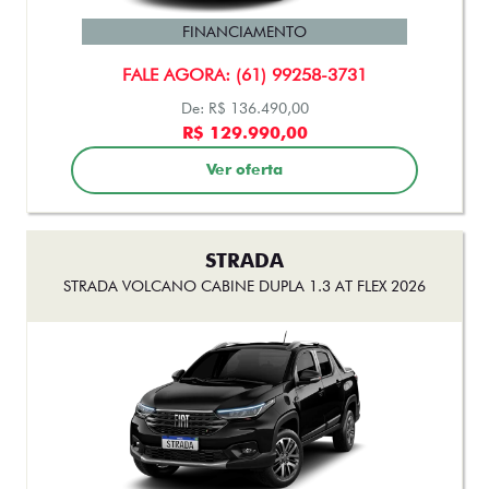
FINANCIAMENTO
FALE AGORA: (61) 99258-3731
De: R$ 136.490,00
R$ 129.990,00
Ver oferta
STRADA
STRADA VOLCANO CABINE DUPLA 1.3 AT FLEX 2026