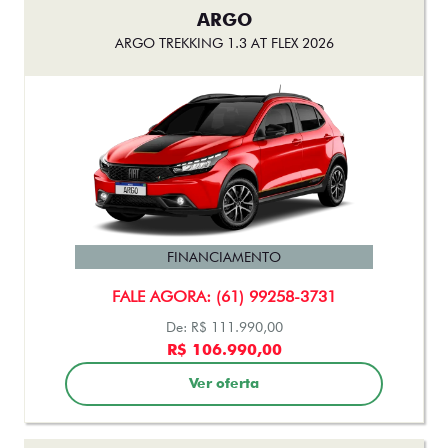
ARGO
ARGO TREKKING 1.3 AT FLEX 2026
FINANCIAMENTO
FALE AGORA: (61) 99258-3731
De: R$ 111.990,00
R$ 106.990,00
Ver oferta