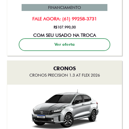
FINANCIAMENTO
FALE AGORA: (61) 99258-3731
R$107.990,00
COM SEU USADO NA TROCA
Ver oferta
CRONOS
CRONOS PRECISION 1.3 AT FLEX 2026