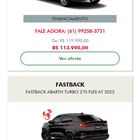
FASTBACK TURBO 200 FLEX AT 2026
FINANCIAMENTO
FALE AGORA: (61) 99258-3731
De: R$ 119.990,00
R$ 113.990,00
Ver oferta
FASTBACK