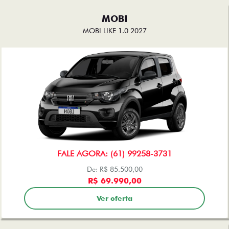
MOBI
MOBI LIKE 1.0 2027
FALE AGORA: (61) 99258-3731
De: R$ 85.500,00
R$ 69.990,00
Ver oferta