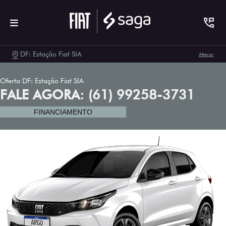
DF: Estação Fiat SIA
Alterar
Oferta DF: Estação Fiat SIA
FALE AGORA: (61) 99258-3731
FINANCIAMENTO