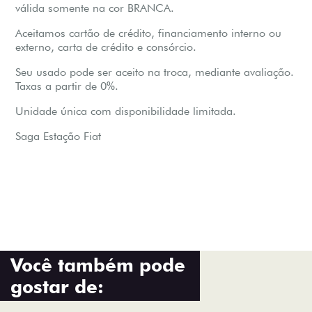
válida somente na cor BRANCA.
Aceitamos cartão de crédito, financiamento interno ou
externo, carta de crédito e consórcio.
Seu usado pode ser aceito na troca, mediante avaliação.
Taxas a partir de 0%.
Unidade única com disponibilidade limitada.
Saga Estação Fiat
Você também pode
gostar de: