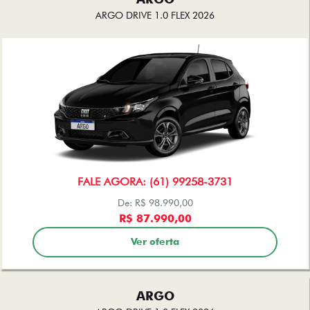
ARGO DRIVE 1.0 FLEX 2026
FALE AGORA: (61) 99258-3731
De: R$ 98.990,00
R$ 87.990,00
Ver oferta
ARGO