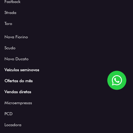
Fastback
Strada
Toro
Nova Fiorino
Scudo
Novo Ducato
Veículos seminovos
Ofertas do mês
Vendas diretas
Microempresas
PCD
Locadora