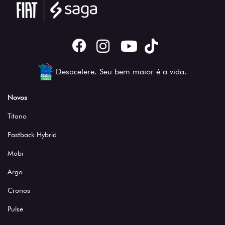
Desacelere. Seu bem maior é a vida.
Novos
Titano
Fastback Hybrid
Mobi
Argo
Cronos
Pulse