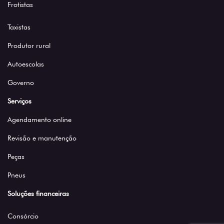
Frotistas
Taxistas
Produtor rural
Autoescolas
Governo
Serviços
Agendamento online
Revisão e manutenção
Peças
Pneus
Soluções financeiras
Consórcio