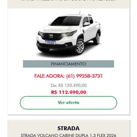
STRADA
STRADA VOLCANO CABINE DUPLA 1.3 FLEX 2026
FINANCIAMENTO
FALE AGORA: (61) 99258-3731
De: R$ 136.490,00
R$ 129.990,00
Ver oferta