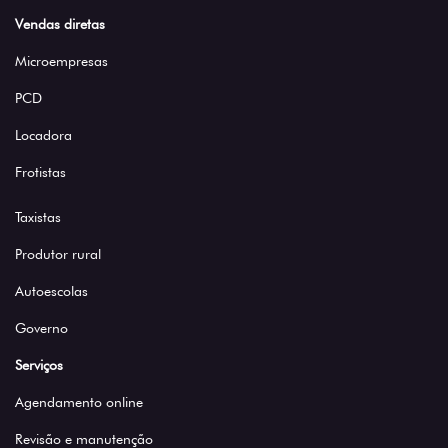
Vendas diretas
Microempresas
PCD
Locadora
Frotistas
Taxistas
Produtor rural
Autoescolas
Governo
Serviços
Agendamento online
Revisão e manutenção