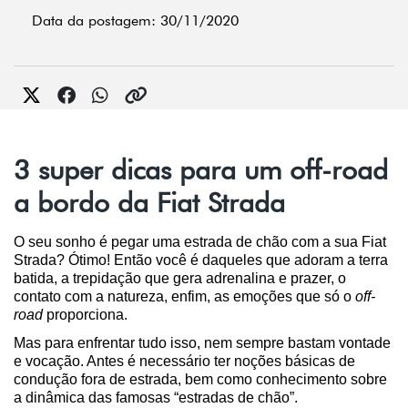
Data da postagem: 30/11/2020
3 super dicas para um off-road
a bordo da Fiat Strada
O seu sonho é pegar uma estrada de chão com a sua Fiat 
Strada? Ótimo! Então você é daqueles que adoram a terra 
batida, a trepidação que gera adrenalina e prazer, o 
contato com a natureza, enfim, as emoções que só o 
off-
road
 proporciona.
Mas para enfrentar tudo isso, nem sempre bastam vontade 
e vocação. Antes é necessário ter noções básicas de 
condução fora de estrada, bem como conhecimento sobre 
a dinâmica das famosas “estradas de chão”.