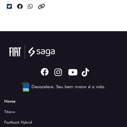
Desacelere. Seu bem maior é a vida.
Novos
Titano
Fastback Hybrid