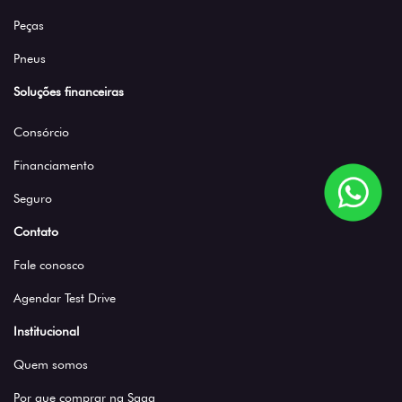
Peças
Pneus
Soluções financeiras
Consórcio
Financiamento
Seguro
Contato
Fale conosco
Agendar Test Drive
Institucional
Quem somos
Por que comprar na Saga