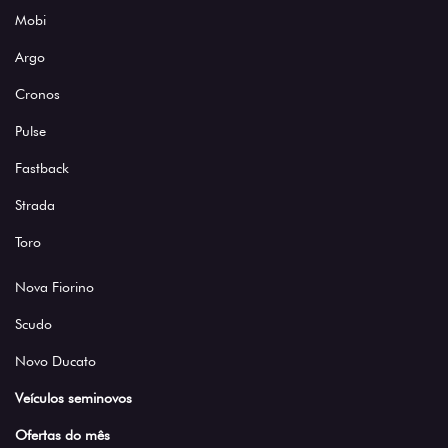
Mobi
Argo
Cronos
Pulse
Fastback
Strada
Toro
Nova Fiorino
Scudo
Novo Ducato
Veículos seminovos
Ofertas do mês