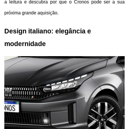
a leitura e descubra por que o Cronos pode ser a sua 
próxima grande aquisição.
Design italiano: elegância e 
modernidade