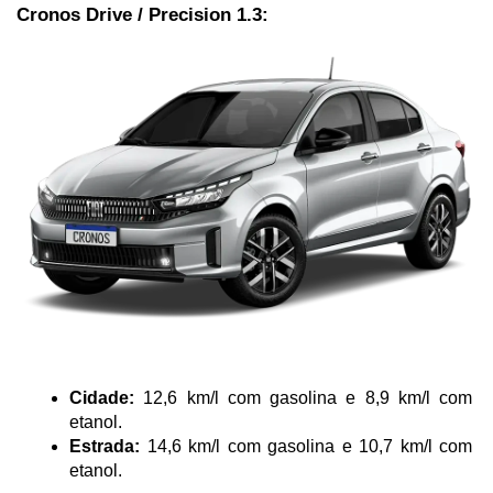
Cronos Drive / Precision 1.3:
Cidade:
 12,6 km/l com gasolina e 8,9 km/l com 
etanol.
Estrada:
 14,6 km/l com gasolina e 10,7 km/l com 
etanol.