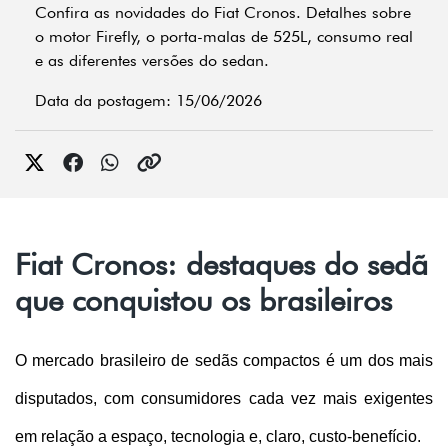
Confira as novidades do Fiat Cronos. Detalhes sobre
o motor Firefly, o porta-malas de 525L, consumo real
e as diferentes versões do sedan.
Data da postagem: 15/06/2026
Fiat Cronos: destaques do sedã
que conquistou os brasileiros
O mercado brasileiro de sedãs compactos é um dos mais 
disputados, com consumidores cada vez mais exigentes 
em relação a espaço, tecnologia e, claro, custo-benefício. 