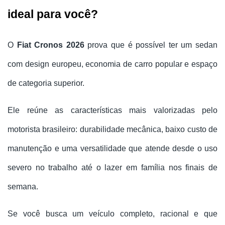
ideal para você?
O 
Fiat Cronos 2026
 prova que é possível ter um sedan 
com design europeu, economia de carro popular e espaço 
de categoria superior. 
Ele reúne as características mais valorizadas pelo 
motorista brasileiro: durabilidade mecânica, baixo custo de 
manutenção e uma versatilidade que atende desde o uso 
severo no trabalho até o lazer em família nos finais de 
semana.
Se você busca um veículo completo, racional e que 