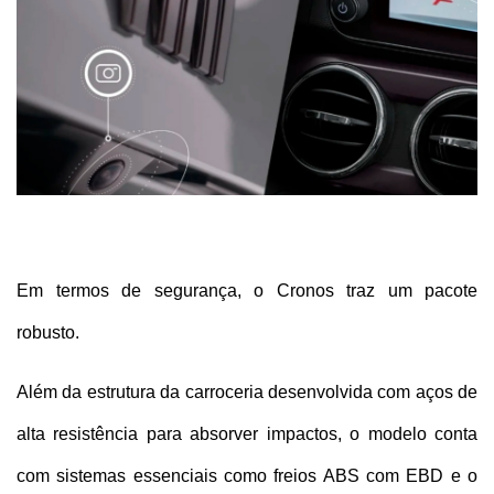
Em termos de segurança, o Cronos traz um pacote 
robusto. 
Além da estrutura da carroceria desenvolvida com aços de 
alta resistência para absorver impactos, o modelo conta 
com sistemas essenciais como freios ABS com EBD e o 