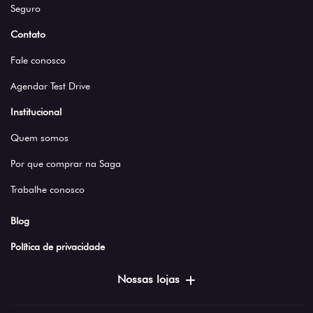
Seguro
Contato
Fale conosco
Agendar Test Drive
Institucional
Quem somos
Por que comprar na Saga
Trabalhe conosco
Blog
Política de privacidade
Nossas lojas