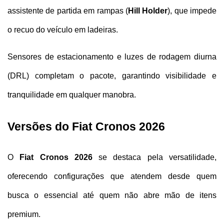
assistente de partida em rampas (
Hill Holder
), que impede 
o recuo do veículo em ladeiras. 
Sensores de estacionamento e luzes de rodagem diurna 
(DRL) completam o pacote, garantindo visibilidade e 
tranquilidade em qualquer manobra.
Versões do Fiat Cronos 2026
O 
Fiat Cronos 2026
 se destaca pela versatilidade, 
oferecendo configurações que atendem desde quem 
busca o essencial até quem não abre mão de itens 
premium.