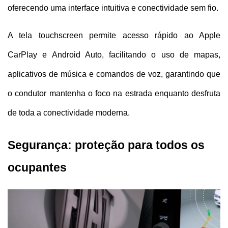
oferecendo uma interface intuitiva e conectividade sem fio. 
A tela touchscreen permite acesso rápido ao Apple 
CarPlay e Android Auto, facilitando o uso de mapas, 
aplicativos de música e comandos de voz, garantindo que 
o condutor mantenha o foco na estrada enquanto desfruta 
de toda a conectividade moderna.
Segurança: proteção para todos os 
ocupantes