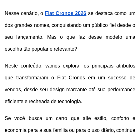
Nesse cenário, o 
Fiat Cronos 2026
 se destaca como um 
dos grandes nomes, conquistando um público fiel desde o 
seu lançamento. Mas o que faz desse modelo uma 
escolha tão popular e relevante?
Neste conteúdo, vamos explorar os principais atributos 
que transformaram o Fiat Cronos em um sucesso de 
vendas, desde seu design marcante até sua performance 
eficiente e recheada de tecnologia. 
Se você busca um carro que alie estilo, conforto e 
economia para a sua família ou para o uso diário, continue 