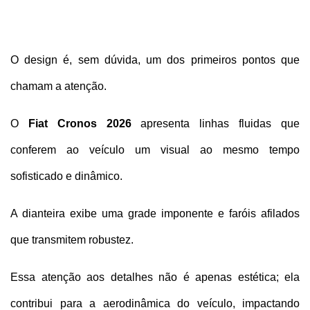
O design é, sem dúvida, um dos primeiros pontos que 
chamam a atenção. 
O 
Fiat Cronos 2026
 apresenta linhas fluidas que 
conferem ao veículo um visual ao mesmo tempo 
sofisticado e dinâmico. 
A dianteira exibe uma grade imponente e faróis afilados 
que transmitem robustez.
Essa atenção aos detalhes não é apenas estética; ela 
contribui para a aerodinâmica do veículo, impactando 