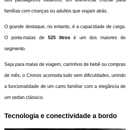
famílias com crianças ou adultos que viajam atrás.
O grande destaque, no entanto, é a capacidade de carga. 
O porta-malas de 
525 litros
 é um dos maiores do 
segmento. 
Seja para malas de viagem, carrinhos de bebê ou compras 
de mês, o Cronos acomoda tudo sem dificuldades, unindo 
a funcionalidade de um carro familiar com a elegância de 
um sedan clássico.
Tecnologia e conectividade a bordo