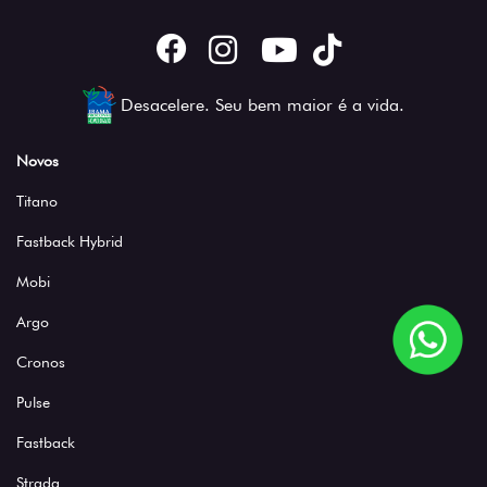
Desacelere. Seu bem maior é a vida.
Novos
Titano
Fastback Hybrid
Mobi
Argo
Cronos
Pulse
Fastback
Strada