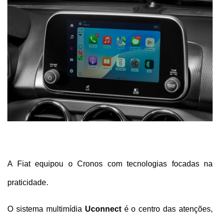
A Fiat equipou o Cronos com tecnologias focadas na 
praticidade. 
O sistema multimídia 
Uconnect
 é o centro das atenções, 