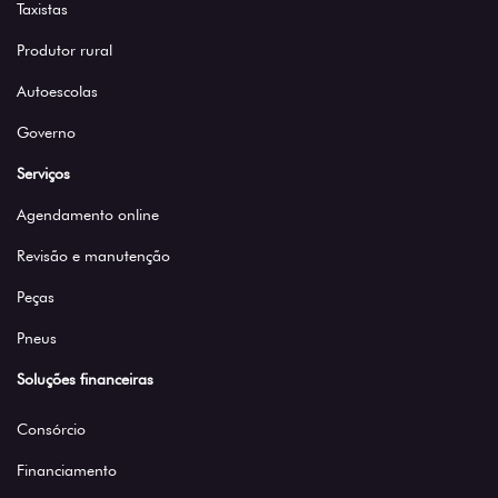
Taxistas
Produtor rural
Autoescolas
Governo
Serviços
Agendamento online
Revisão e manutenção
Peças
Pneus
Soluções financeiras
Consórcio
Financiamento