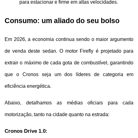
para estacionar e firme em altas velocidades.
Consumo: um aliado do seu bolso
Em 2026, a economia continua sendo o maior argumento 
de venda deste sedan. O motor Firefly é projetado para 
extrair o máximo de cada gota de combustível, garantindo 
que o Cronos seja um dos líderes de categoria em 
eficiência energética.
Abaixo, detalhamos as médias oficiais para cada 
motorização, tanto na cidade quanto na estrada:
Cronos Drive 1.0: