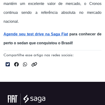
mantém um excelente valor de mercado, o Cronos 
continua sendo a referência absoluta no mercado 
nacional.
Agende seu test drive na Saga Fiat
 para conhecer de 
perto o sedan que conquistou o Brasil!
Compartilhe esse artigo nas redes sociais: