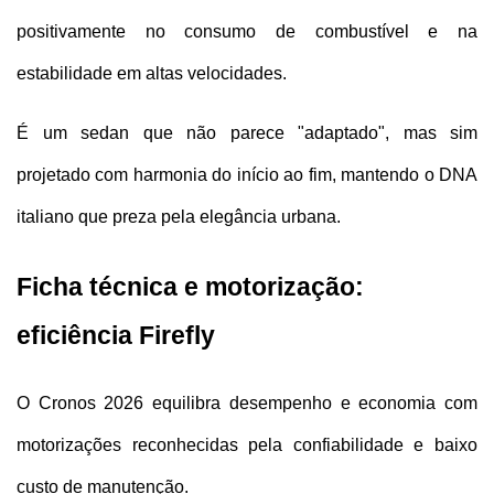
positivamente no consumo de combustível e na 
estabilidade em altas velocidades. 
É um sedan que não parece "adaptado", mas sim 
projetado com harmonia do início ao fim, mantendo o DNA 
italiano que preza pela elegância urbana.
Ficha técnica e motorização: 
eficiência Firefly
O Cronos 2026 equilibra desempenho e economia com 
motorizações reconhecidas pela confiabilidade e baixo 
custo de manutenção. 