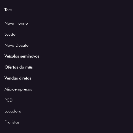
Toro
Nova Fiorino
Scudo
Novo Ducato
Veículos seminovos
Ofertas do mês
Vendas diretas
Microempresas
PCD
Locadora
Frotistas