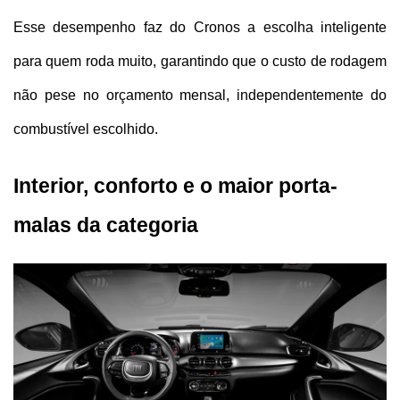
Esse desempenho faz do Cronos a escolha inteligente 
para quem roda muito, garantindo que o custo de rodagem 
não pese no orçamento mensal, independentemente do 
combustível escolhido.
Interior, conforto e o maior porta-
malas da categoria