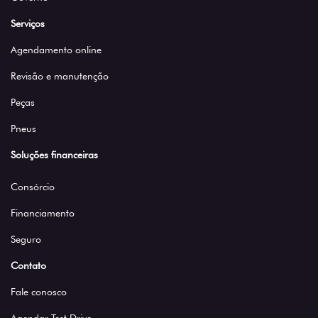
Serviços
Agendamento online
Revisão e manutenção
Peças
Pneus
Soluções financeiras
Consórcio
Financiamento
Seguro
Contato
Fale conosco