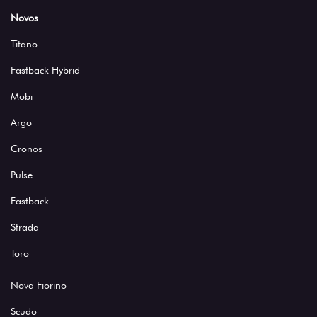
Novos
Titano
Fastback Hybrid
Mobi
Argo
Cronos
Pulse
Fastback
Strada
Toro
Nova Fiorino
Scudo