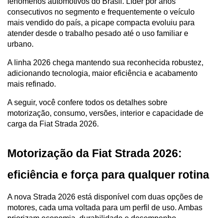
fenômenos automotivos do Brasil. Líder por anos 
consecutivos no segmento e frequentemente o veículo 
mais vendido do país, a picape compacta evoluiu para 
atender desde o trabalho pesado até o uso familiar e 
urbano.
A linha 2026 chega mantendo sua reconhecida robustez, 
adicionando tecnologia, maior eficiência e acabamento 
mais refinado.
A seguir, você confere todos os detalhes sobre 
motorização, consumo, versões, interior e capacidade de 
carga da Fiat Strada 2026.
Motorização da Fiat Strada 2026: 
eficiência e força para qualquer rotina
A nova Strada 2026 está disponível com duas opções de 
motores, cada uma voltada para um perfil de uso. Ambas 