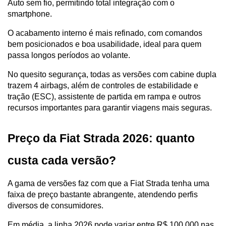
Auto sem fio, permitindo total integração com o 
smartphone.
O acabamento interno é mais refinado, com comandos 
bem posicionados e boa usabilidade, ideal para quem 
passa longos períodos ao volante.
No quesito segurança, todas as versões com cabine dupla 
trazem 4 airbags, além de controles de estabilidade e 
tração (ESC), assistente de partida em rampa e outros 
recursos importantes para garantir viagens mais seguras.
Preço da Fiat Strada 2026: quanto 
custa cada versão?
A gama de versões faz com que a Fiat Strada tenha uma 
faixa de preço bastante abrangente, atendendo perfis 
diversos de consumidores.
Em média, a linha 2026 pode variar entre R$ 100.000 nas 