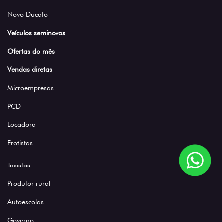
Novo Ducato
Veículos seminovos
Ofertas do mês
Vendas diretas
Microempresas
PCD
Locadora
Frotistas
Taxistas
Produtor rural
Autoescolas
Governo