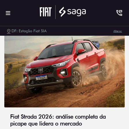
DF: Estação Fiat SIA
Alterar
Fiat Strada 2026: análise completa da
picape que lidera o mercado