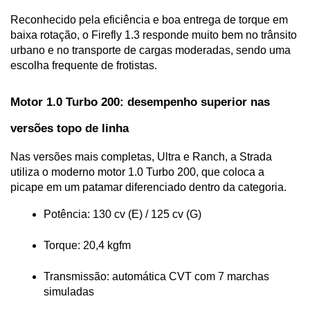
Reconhecido pela eficiência e boa entrega de torque em 
baixa rotação, o Firefly 1.3 responde muito bem no trânsito 
urbano e no transporte de cargas moderadas, sendo uma 
escolha frequente de frotistas.
Motor 1.0 Turbo 200: desempenho superior nas 
versões topo de linha
Nas versões mais completas, Ultra e Ranch, a Strada 
utiliza o moderno motor 1.0 Turbo 200, que coloca a 
picape em um patamar diferenciado dentro da categoria.
Potência: 130 cv (E) / 125 cv (G)
Torque: 20,4 kgfm
Transmissão: automática CVT com 7 marchas 
simuladas