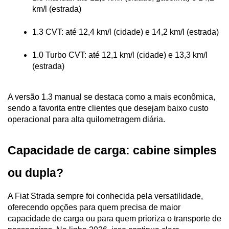
km/l (estrada)
1.3 CVT: até 12,4 km/l (cidade) e 14,2 km/l (estrada)
1.0 Turbo CVT: até 12,1 km/l (cidade) e 13,3 km/l 
(estrada)
A versão 1.3 manual se destaca como a mais econômica, 
sendo a favorita entre clientes que desejam baixo custo 
operacional para alta quilometragem diária.
Capacidade de carga: cabine simples 
ou dupla?
A Fiat Strada sempre foi conhecida pela versatilidade, 
oferecendo opções para quem precisa de maior 
capacidade de carga ou para quem prioriza o transporte de 