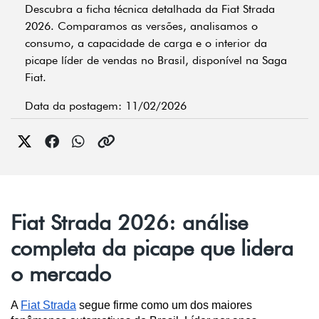
Descubra a ficha técnica detalhada da Fiat Strada
2026. Comparamos as versões, analisamos o
consumo, a capacidade de carga e o interior da
picape líder de vendas no Brasil, disponível na Saga
Fiat.
Data da postagem: 11/02/2026
Fiat Strada 2026: análise
completa da picape que lidera
o mercado
A 
Fiat Strada
 segue firme como um dos maiores 