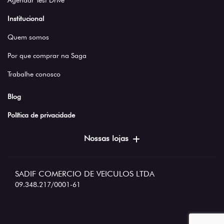
Agendar Test Drive
Institucional
Quem somos
Por que comprar na Saga
Trabalhe conosco
Blog
Política de privacidade
Nossas lojas
SADIF COMERCIO DE VEICULOS LTDA
09.348.217/0001-61