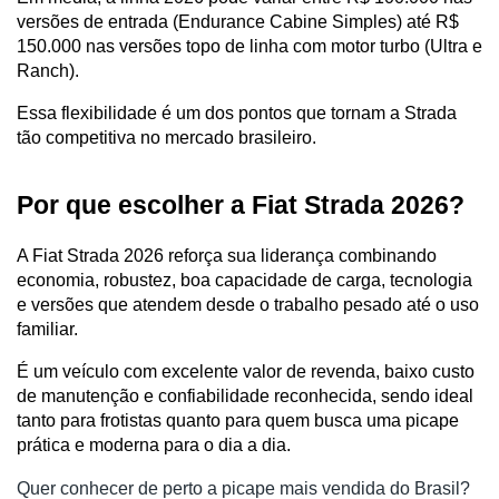
versões de entrada (Endurance Cabine Simples) até R$ 
150.000 nas versões topo de linha com motor turbo (Ultra e 
Ranch).
Essa flexibilidade é um dos pontos que tornam a Strada 
tão competitiva no mercado brasileiro.
Por que escolher a Fiat Strada 2026?
A Fiat Strada 2026 reforça sua liderança combinando 
economia, robustez, boa capacidade de carga, tecnologia 
e versões que atendem desde o trabalho pesado até o uso 
familiar.
É um veículo com excelente valor de revenda, baixo custo 
de manutenção e confiabilidade reconhecida, sendo ideal 
tanto para frotistas quanto para quem busca uma picape 
prática e moderna para o dia a dia.
Quer conhecer de perto a picape mais vendida do Brasil?