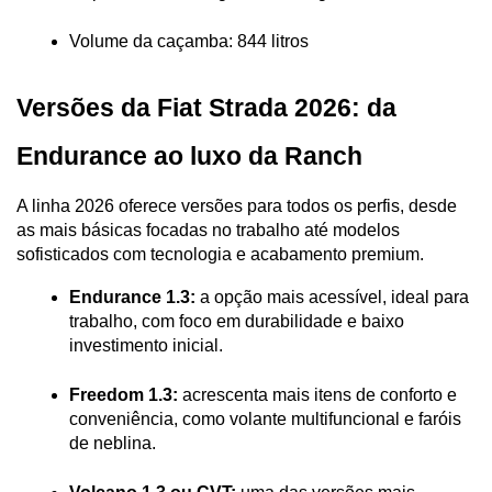
Volume da caçamba: 844 litros
Versões da Fiat Strada 2026: da 
Endurance ao luxo da Ranch
A linha 2026 oferece versões para todos os perfis, desde 
as mais básicas focadas no trabalho até modelos 
sofisticados com tecnologia e acabamento premium.
Endurance 1.3:
 a opção mais acessível, ideal para 
trabalho, com foco em durabilidade e baixo 
investimento inicial.
Freedom 1.3:
 acrescenta mais itens de conforto e 
conveniência, como volante multifuncional e faróis 
de neblina.