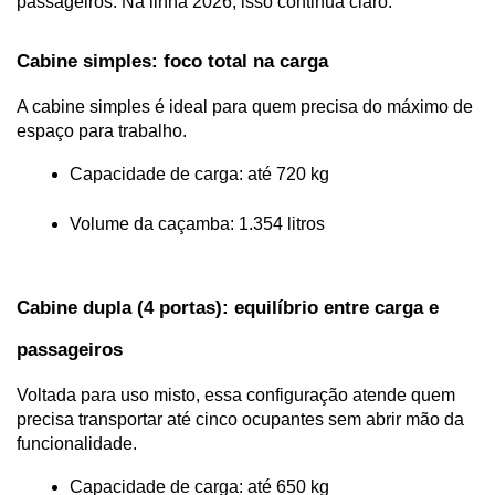
passageiros. Na linha 2026, isso continua claro.
Cabine simples: foco total na carga
A cabine simples é ideal para quem precisa do máximo de 
espaço para trabalho.
Capacidade de carga: até 720 kg
Volume da caçamba: 1.354 litros
Cabine dupla (4 portas): equilíbrio entre carga e 
passageiros
Voltada para uso misto, essa configuração atende quem 
precisa transportar até cinco ocupantes sem abrir mão da 
funcionalidade.
Capacidade de carga: até 650 kg