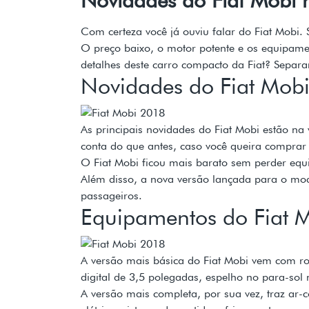
Com certeza você já ouviu falar do Fiat Mobi
O preço baixo, o motor potente e os equipame
detalhes deste carro compacto da Fiat? Separa
Novidades do Fiat Mob
As principais novidades do Fiat Mobi estão 
conta do que antes, caso você queira comprar 
O Fiat Mobi ficou mais barato sem perder equ
Além disso, a nova versão lançada para o mod
passageiros.
Equipamentos do Fiat 
A versão mais básica do Fiat Mobi vem com rod
digital de 3,5 polegadas, espelho no para-sol
A versão mais completa, por sua vez, traz a