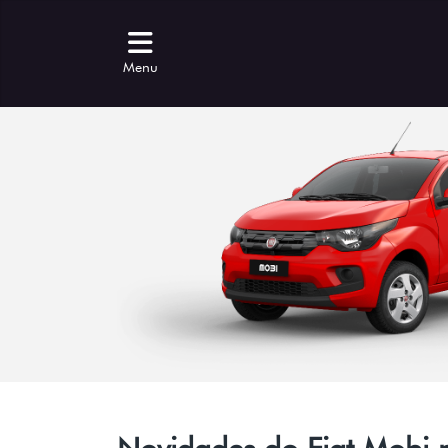
Menu
Novidades do Fiat Mobi 