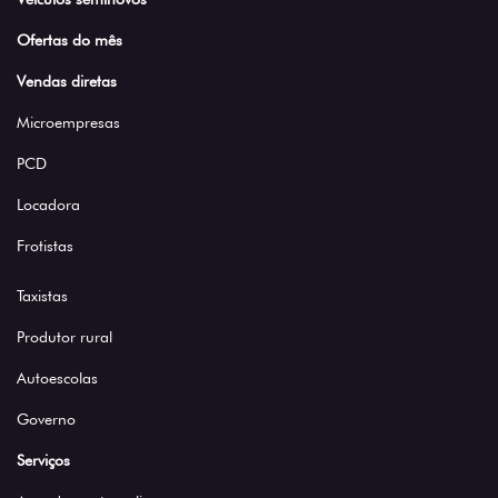
Ofertas do mês
Vendas diretas
Microempresas
PCD
Locadora
Frotistas
Taxistas
Produtor rural
Autoescolas
Governo
Serviços