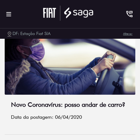
DF: Estação Fiat SIA
Alterar
Novo Coronavírus: posso andar de carro?
Data da postagem: 06/04/2020