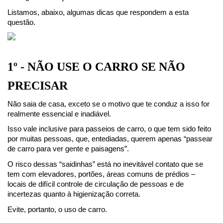
Listamos, abaixo, algumas dicas que respondem a esta 
questão.
1º - NÃO USE O CARRO SE NÃO 
PRECISAR
Não saia de casa, exceto se o motivo que te conduz a isso for 
realmente essencial e inadiável.
Isso vale inclusive para passeios de carro, o que tem sido feito 
por muitas pessoas, que, entediadas, querem apenas “passear 
de carro para ver gente e paisagens”.
O risco dessas “saidinhas” está no inevitável contato que se 
tem com elevadores, portões, áreas comuns de prédios – 
locais de difícil controle de circulação de pessoas e de 
incertezas quanto à higienização correta.
Evite, portanto, o uso de carro.