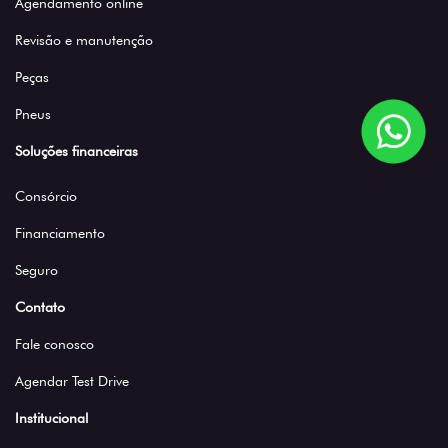
Agendamento online
Revisão e manutenção
Peças
Pneus
Soluções financeiras
Consórcio
Financiamento
Seguro
Contato
Fale conosco
Agendar Test Drive
Institucional