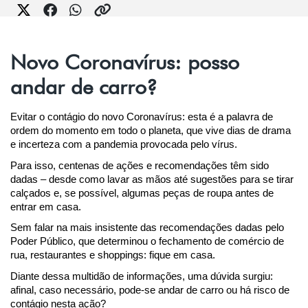
Novo Coronavírus: posso
andar de carro?
Evitar o contágio do novo Coronavírus: esta é a palavra de 
ordem do momento em todo o planeta, que vive dias de drama 
e incerteza com a pandemia provocada pelo vírus.
Para isso, centenas de ações e recomendações têm sido 
dadas – desde como lavar as mãos até sugestões para se tirar 
calçados e, se possível, algumas peças de roupa antes de 
entrar em casa.
Sem falar na mais insistente das recomendações dadas pelo 
Poder Público, que determinou o fechamento de comércio de 
rua, restaurantes e shoppings: fique em casa.
Diante dessa multidão de informações, uma dúvida surgiu: 
afinal, caso necessário, pode-se andar de carro ou há risco de 
contágio nesta ação?