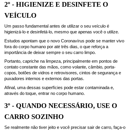
2º - HIGIENIZE E DESINFETE O 
VEÍCULO
Um passo fundamental antes de utilizar o seu veículo é 
higienizá-lo e desinfetá-lo, mesmo que apenas você o utilize.
Estudos apontam que o novo Coronavírus pode se manter vivo 
fora do corpo humano por até três dias, o que reforça a 
importância de deixar sempre o seu carro limpo.
Portanto, capriche na limpeza, principalmente em pontos de 
contato constante das mãos, como volante, câmbio, porta-
copos, botões de vidros e retrovisores, cintos de segurança e 
puxadores internos e externos das portas.
Afinal, uma dessas superfícies pode estar contaminada e, 
através do toque, entrar no corpo humano.
3º - QUANDO NECESSÁRIO, USE O 
CARRO SOZINHO
Se realmente não tiver jeito e você precisar sair de carro, faça-o 