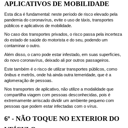
APLICATIVOS DE MOBILIDADE
Esta dica é fundamental: neste período de risco elevado pela 
pandemia do coronavírus, evite o uso de táxis, transportes 
públicos e aplicativos de mobilidade.
No caso dos transportes privados, o risco passa pela incerteza 
do estado de saúde do motorista e do seu, podendo um 
contaminar o outro.
Além disso, o carro pode estar infestado, em suas superfícies, 
do novo coronavírus, deixado ali por outros passageiros.
Este também é o risco de utilizar transportes públicos, como 
ônibus e metrôs, onde há ainda outra temeridade, que é a 
aglomeração de pessoas.
Nos transportes de aplicativo, não utilize a modalidade que 
compartilha viagem com pessoas desconhecidas, pois é 
extremamente arriscado dividir um ambiente pequeno com 
pessoas que podem estar infectadas com o vírus.
6º - NÃO TOQUE NO EXTERIOR DO 