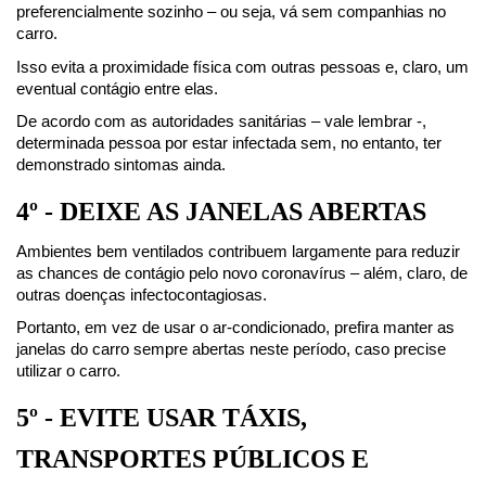
preferencialmente sozinho – ou seja, vá sem companhias no 
carro.
Isso evita a proximidade física com outras pessoas e, claro, um 
eventual contágio entre elas.
De acordo com as autoridades sanitárias – vale lembrar -, 
determinada pessoa por estar infectada sem, no entanto, ter 
demonstrado sintomas ainda.
4º - DEIXE AS JANELAS ABERTAS
Ambientes bem ventilados contribuem largamente para reduzir 
as chances de contágio pelo novo coronavírus – além, claro, de 
outras doenças infectocontagiosas.
Portanto, em vez de usar o ar-condicionado, prefira manter as 
janelas do carro sempre abertas neste período, caso precise 
utilizar o carro.
5º - EVITE USAR TÁXIS, 
TRANSPORTES PÚBLICOS E 